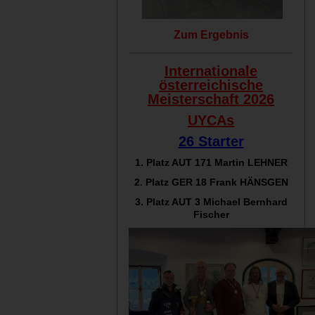
Zum Ergebnis
Internationale
österreichische
Meisterschaft 2026
UYCAs
26 Starter
1. Platz AUT 171
Martin LEHNER
2. Platz GER 18
Frank HÄNSGEN
3. Platz AUT 3 Michael Bernhard
Fischer