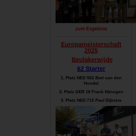
zum Ergebnis
Europameisterschaft
2025
Beulakerwijde
62 Starter
1. Platz NED 562 Bart van den
Hondel
2. Platz GER 18 Frank Hänsgen
3. Platz NED 715 Paul Dijkstra