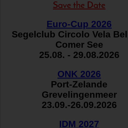
Save the Date
Euro-Cup 2026
Segelclub Circolo Vela Be
Comer See
25.08. - 29.08.2026
ONK 2026
Port-Zelande
Grevelingenmeer
23.09.-26.09.2026
IDM 2027