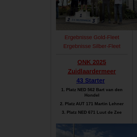
Ergebnisse Gold-Fleet
Ergebnisse Silber-Fleet
ONK 2025
Zuidlaar
dermeer
43 Starter
1. Platz NED 562 Bart van den
Hondel
2. Platz AUT 171 Martin Lehner
3. Platz NED 671 Luut de Zee