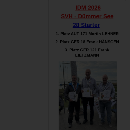
IDM 2026
SVH - Dümmer See
28 Starter
1. Platz AUT 171
Martin LEHNER
2. Platz GER 18
Frank HÄNSGEN
3. Platz GER 121
Frank
LIETZMANN