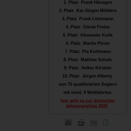
1. Platz Frank Hänsgen
2. Platz Kai-Jürgen Mölders
3. Platz Frank Lietzmann
4. Platz Göran Freise
5. Platz Alexander Kulik
6. Platz Martin Pirner
7. Platz Pia Kuhlmann
8. Platz Mathias Schulz
9. Platz Volker Kirstein
10. Platz Jürgen Alberty
von 75 qualifizierten Seglern
mit mind. 9 Wettfahrten.
hier geht es zur deutschen
Jahresrangliste 2025