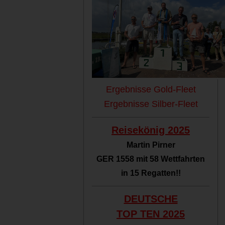
Ergebnisse Gold-Fleet
Ergebnisse Silber-Fleet
Reisekönig 2025
Martin Pirner
GER 1558 mit 58 Wettfahrten
in 15 Regatten!!
DEUTSCHE
TOP TEN
2025