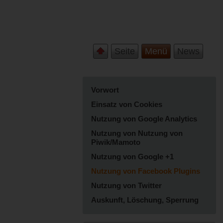
Seite
Menü
News
Vorwort
Einsatz von Cookies
Nutzung von Google Analytics
Nutzung von Nutzung von
Piwik/Mamoto
Nutzung von Google +1
Nutzung von Facebook Plugins
Nutzung von Twitter
Auskunft, Löschung, Sperrung