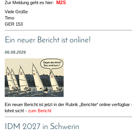
Zur Meldung geht es hier:
M2S
Viele Grüße
Timo
GER 153
Ein neuer Bericht ist online!
06.08.2026
Ein neuer Bericht ist jetzt in der Rubrik „Berichte“ online verfügbar
lohnt sich! -
zum Bericht
IDM 2027 in Schwerin