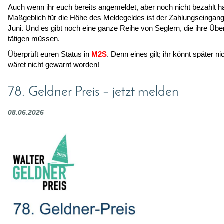
Auch wenn ihr euch bereits angemeldet, aber noch nicht bezahlt h
Maßgeblich für die Höhe des Meldegeldes ist der Zahlungseingang
Juni. Und es gibt noch eine ganze Reihe von Seglern, die ihre Üb
tätigen müssen.
Überprüft euren Status in
M2S
. Denn eines gilt; ihr könnt später ni
wäret nicht gewarnt worden!
78. Geldner Preis – jetzt melden
08.06.2026