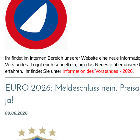
Ihr findet im internen Bereich unserer Website eine neue Informati
Vorstandes. Loggt euch schnell ein, um das Neueste über unsere
erfahren. Ihr findet Sie unter
Information des Vorstandes - 2026
.
EURO 2026: Meldeschluss nein, Preisa
ja!
09.06.2026