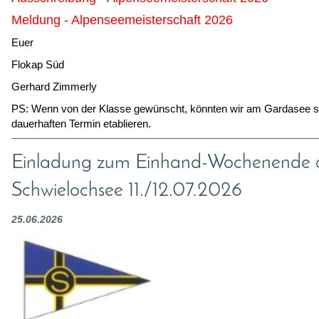
Meldung - Alpenseemeisterschaft 2026
Euer
Flokap Süd
Gerhard Zimmerly
PS: Wenn von der Klasse gewünscht, könnten wir am Gardasee s
dauerhaften Termin etablieren.
Einladung zum Einhand-Wochenende
Schwielochsee 11./12.07.2026
25.06.2026