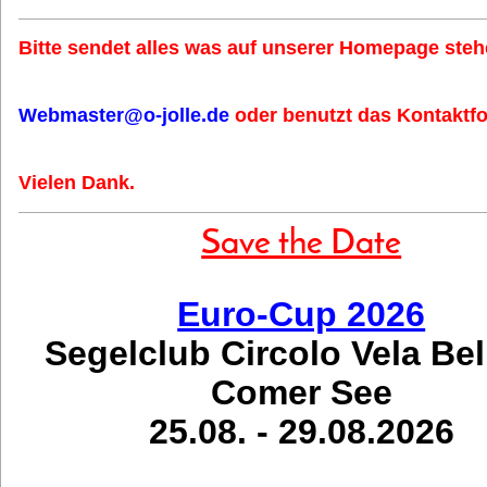
Bitte sendet alles was auf unserer Homepage stehe
Webmaster@o-jolle.de
oder benutzt das Kontaktfo
Vielen Dank.
Save the Date
Euro-Cup 2026
Segelclub Circolo Vela Be
Comer See
25.08. - 29.08.2026