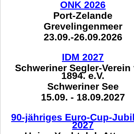
ONK 2026
Port-Zelande
Grevelingenmeer
23.09.-26.09.2026
IDM 2027
Schweriner Segler-Verein
1894. e.V.
Schweriner See
15.09. - 18.09.2027
90-jähriges Euro-Cup-Jub
2027