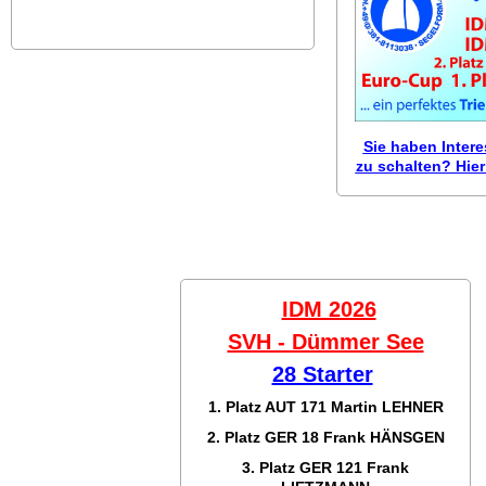
Sie haben Inter
zu schalten? Hier 
IDM 2026
SVH - Dümmer See
28 Starter
1. Platz AUT 171
Martin LEHNER
2. Platz GER 18
Frank HÄNSGEN
3. Platz GER 121
Frank