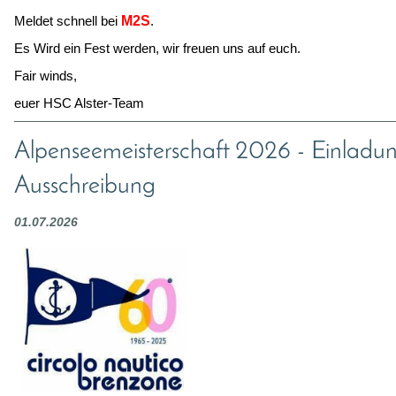
Meldet schnell bei
M2S
.
Es Wird ein Fest werden, wir freuen uns auf euch.
Fair winds,
euer HSC Alster-Team
Alpenseemeisterschaft 2026 - Einladu
Ausschreibung
01.07.2026