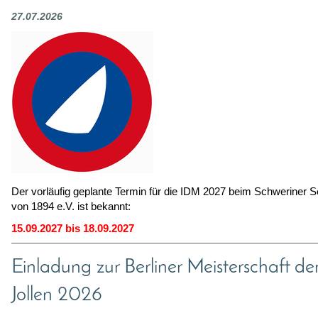
27.07.2026
Der vorläufig geplante Termin für die IDM 2027 beim Schweriner S
von 1894 e.V. ist bekannt:
15.09.2027 bis 18.09.2027
Einladung zur Berliner Meisterschaft de
Jollen 2026