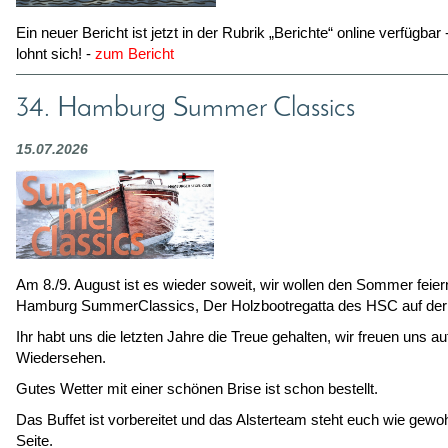
Ein neuer Bericht ist jetzt in der Rubrik „Berichte“ online verfügbar
lohnt sich! -
zum Bericht
34. Hamburg Summer Classics
15.07.2026
Am 8./9. August ist es wieder soweit, wir wollen den Sommer feier
Hamburg SummerClassics, Der Holzbootregatta des HSC auf der 
Ihr habt uns die letzten Jahre die Treue gehalten, wir freuen uns au
Wiedersehen.
Gutes Wetter mit einer schönen Brise ist schon bestellt.
Das Buffet ist vorbereitet und das Alsterteam steht euch wie gewo
Seite.