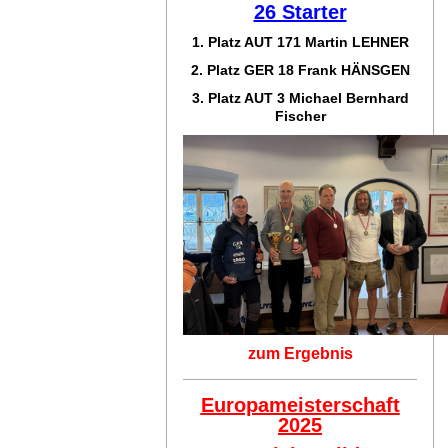
26 Starter
1. Platz AUT 171
Martin LEHNER
2. Platz GER 18
Frank HÄNSGEN
3. Platz AUT 3 Michael Bernhard
Fischer
zum Ergebnis
Europameisterschaft
2025