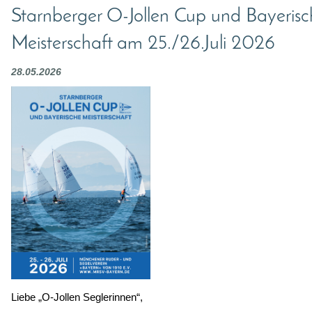
Starnberger O-Jollen Cup und Bayerisc
Meisterschaft am 25./26.Juli 2026
28.05.2026
Liebe „O-Jollen Seglerinnen“,