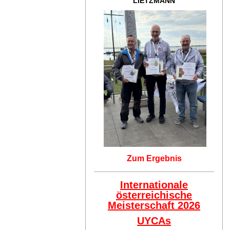
LIETZMANN
Zum Ergebnis
Internationale
österreichische
Meisterschaft 2026
UYCAs