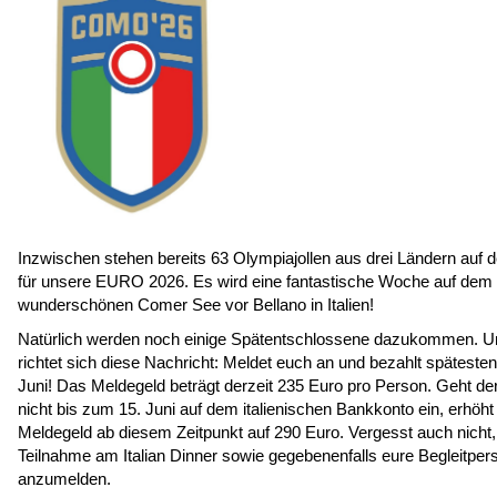
Inzwischen stehen bereits 63 Olympiajollen aus drei Ländern auf d
für unsere EURO 2026. Es wird eine fantastische Woche auf dem
wunderschönen Comer See vor Bellano in Italien!
Natürlich werden noch einige Spätentschlossene dazukommen. U
richtet sich diese Nachricht: Meldet euch an und bezahlt späteste
Juni! Das Meldegeld beträgt derzeit 235 Euro pro Person. Geht de
nicht bis zum 15. Juni auf dem italienischen Bankkonto ein, erhöht
Meldegeld ab diesem Zeitpunkt auf 290 Euro. Vergesst auch nicht,
Teilnahme am Italian Dinner sowie gegebenenfalls eure Begleitper
anzumelden.