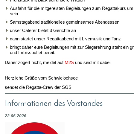
Ausfahrt für die mitgereisten Begleitungen zum Regattakurs
um 
sein
Samstagabend traditionelles gemeinsames Abendessen
unser Caterer bietet 3 Gerichte an
dann startet unser Regattaabend mit Livemusik und Tanz
bringt daher eure Begleitungen mit zur Siegerehrung steht ein 
und Imbissbuffet bereit.
Daher zögert nicht, meldet auf
M2S
und seid mit dabei.
Herzliche Grüße vom Schwielochsee
sendet die Regatta-Crew der SGS
Informationen des Vorstandes
22.06.2026