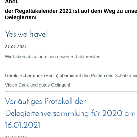
Ahoi,
der Regattakalender 2021 ist auf dem Weg zu uns
Delegierten!
Yes we have!
21.01.2021
Wir haben ab sofort einen neuen Schatzmeister.
Gerald Schermuck (Berlin) übernimmt den Posten des Schatzmeis
Vielen Dank und gutes Gelingen!
Vorläufiges Protokoll der
Delegiertenversammlung für 2020 am
16.01.2021