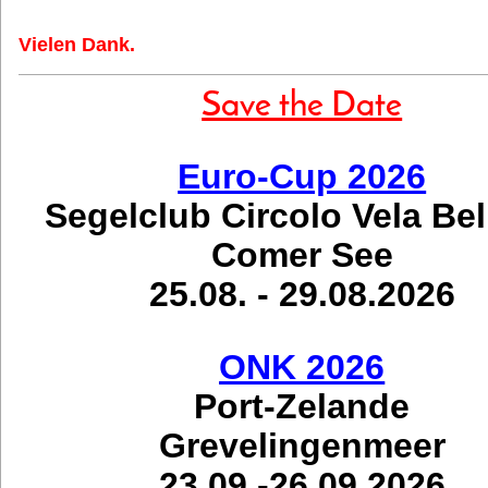
Vielen Dank.
Save the Date
Euro-Cup 2026
Segelclub Circolo Vela Be
Comer See
25.08. - 29.08.2026
ONK 2026
Port-Zelande
Grevelingenmeer
23.09.-26.09.2026