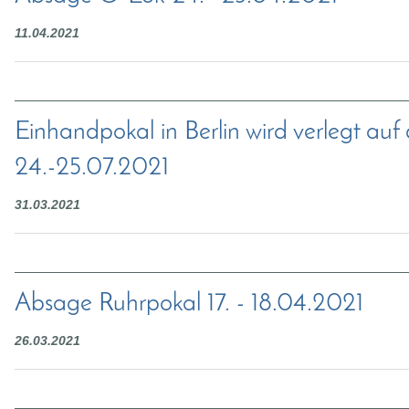
11.04.2021
Einhandpokal in Berlin wird verlegt auf
24.-25.07.2021
31.03.2021
Absage Ruhrpokal 17. - 18.04.2021
26.03.2021