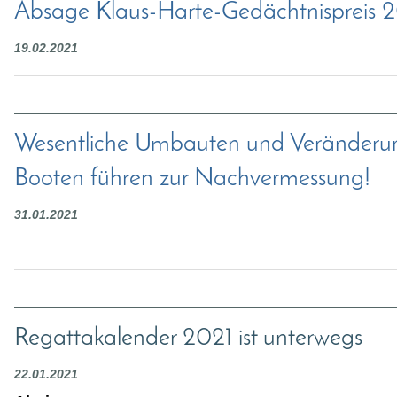
Absage Klaus-Harte-Gedächtnispreis 
19.02.2021
Wesentliche Umbauten und Veränderu
Booten führen zur Nachvermessung!
31.01.2021
Regattakalender 2021 ist unterwegs
22.01.2021