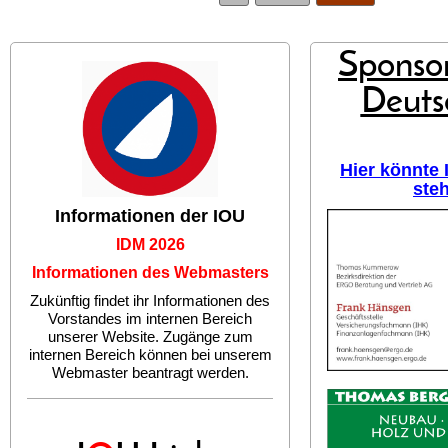
Sponsor
Deuts
Hier könnte
ste
Informationen der IOU
IDM 2026
Informationen des Webmasters
Zukünftig findet ihr Informationen des
Vorstandes im internen Bereich
unserer Website. Zugänge zum
internen Bereich können bei unserem
Webmaster beantragt werden.