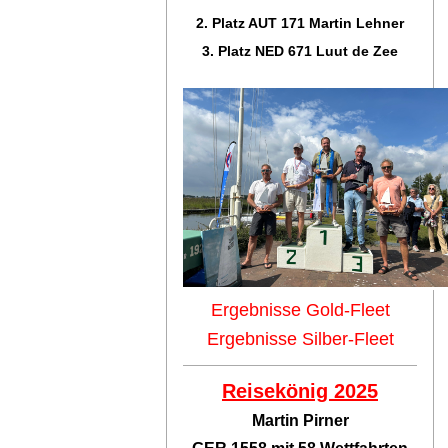
2. Platz AUT 171 Martin Lehner
3. Platz NED 671 Luut de Zee
Ergebnisse Gold-Fleet
Ergebnisse Silber-Fleet
Reisekönig 2025
Martin Pirner