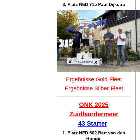
3. Platz NED 715 Paul Dijkstra
Ergebnisse Gold-Fleet
Ergebnisse Silber-Fleet
ONK 2025
Zuidlaar
dermeer
43 Starter
1. Platz NED 562 Bart van den
Hondel