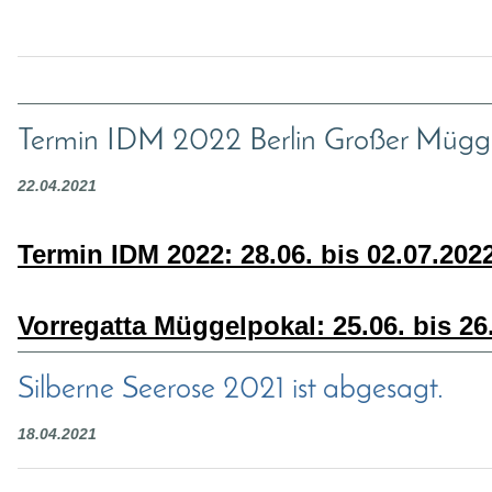
Termin IDM 2022 Berlin Großer Mügg
22.04.2021
Termin IDM 2022: 28.06. bis 02.07.202
Vorregatta Müggelpokal: 25.06. bis 26
Silberne Seerose 2021 ist abgesagt.
18.04.2021