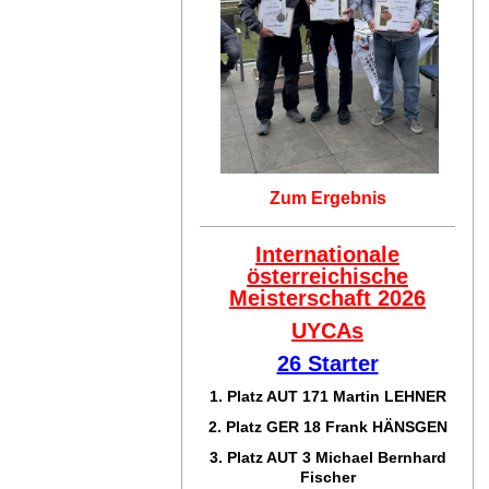
Zum Ergebnis
Internationale
österreichische
Meisterschaft 2026
UYCAs
26 Starter
1. Platz AUT 171
Martin LEHNER
2. Platz GER 18
Frank HÄNSGEN
3. Platz AUT 3 Michael Bernhard
Fischer