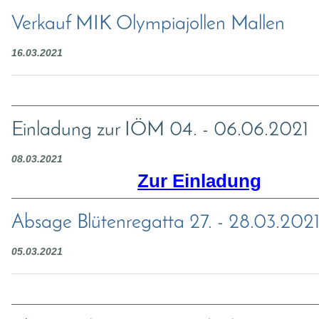
Verkauf MIK Olympiajollen Mallen
16.03.2021
Einladung zur IÖM 04. - 06.06.2021
08.03.2021
Zur Einladung
Absage Blütenregatta 27. - 28.03.202
05.03.2021