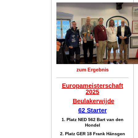
zum Ergebnis
Europameisterschaft
2025
Beulakerwijde
62 Starter
1. Platz NED 562 Bart van den
Hondel
2. Platz GER 18 Frank Hänsgen