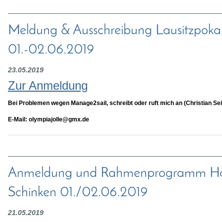
Meldung & Ausschreibung Lausitzpoka
01.-02.06.2019
23.05.2019
Zur Anmeldung
Bei Problemen wegen Manage2sail, schreibt oder ruft mich an (Christian Seik
E-Mail: olympiajolle@gmx.de
Anmeldung und Rahmenprogramm Hol
Schinken 01./02.06.2019
21.05.2019