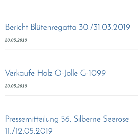
Bericht Blütenregatta 30./31.03.2019
20.05.2019
Verkaufe Holz O-Jolle G-1099
20.05.2019
Pressemitteilung 56. Silberne Seerose
11./12.05.2019