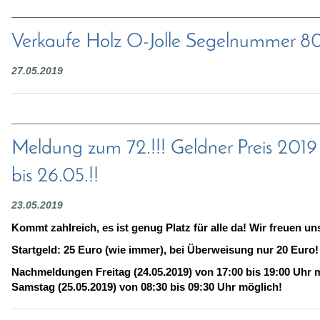
Verkaufe Holz O-Jolle Segelnummer 8
27.05.2019
Meldung zum 72.!!! Geldner Preis 2019
bis 26.05.!!
23.05.2019
Kommt zahlreich, es ist genug Platz für alle da! Wir freuen un
Startgeld: 25 Euro (wie immer), bei Überweisung nur 20 Euro!
Nachmeldungen Freitag (24.05.2019) von 17:00 bis 19:00 Uhr 
Samstag (25.05.2019) von 08:30 bis 09:30 Uhr möglich!