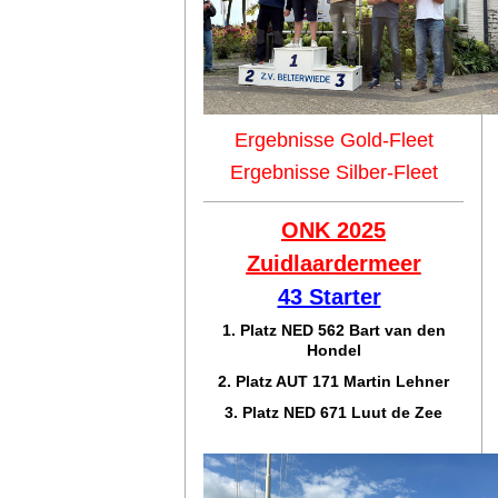
Ergebnisse Gold-Fleet
Ergebnisse Silber-Fleet
ONK 2025
Zuidlaar
dermeer
43 Starter
1. Platz NED 562 Bart van den
Hondel
2. Platz AUT 171 Martin Lehner
3. Platz NED 671 Luut de Zee