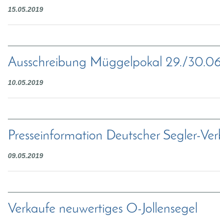
15.05.2019
Ausschreibung Müggelpokal 29./30.0
10.05.2019
Presseinformation Deutscher Segler-Ve
09.05.2019
Verkaufe neuwertiges O-Jollensegel