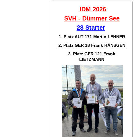
IDM 2026
SVH - Dümmer See
28 Starter
1. Platz AUT 171
Martin LEHNER
2. Platz GER 18
Frank HÄNSGEN
3. Platz GER 121
Frank
LIETZMANN