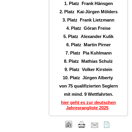
1. Platz Frank Hänsgen
2. Platz Kai-Jürgen Mölders
3. Platz Frank Lietzmann
4. Platz Göran Freise
5. Platz Alexander Kulik
6. Platz Martin Pirner
7. Platz Pia Kuhlmann
8. Platz Mathias Schulz
9. Platz Volker Kirstein
10. Platz Jürgen Alberty
von 75 qualifizierten Seglern
mit mind. 9 Wettfahrten.
hier geht es zur deutschen
Jahresrangliste 2025