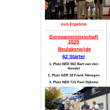
zum Ergebnis
Europameisterschaft
2025
Beulakerwijde
62 Starter
1. Platz NED 562 Bart van den
Hondel
2. Platz GER 18 Frank Hänsgen
3. Platz NED 715 Paul Dijkstra