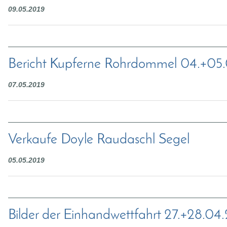
09.05.2019
Bericht Kupferne Rohrdommel 04.+05
07.05.2019
Verkaufe Doyle Raudaschl Segel
05.05.2019
Bilder der Einhandwettfahrt 27.+28.04