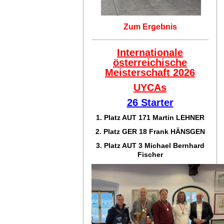
Zum Ergebnis
Internationale
österreichische
Meisterschaft 2026
UYCAs
26 Starter
1. Platz AUT 171
Martin LEHNER
2. Platz GER 18
Frank HÄNSGEN
3. Platz AUT 3 Michael Bernhard
Fischer