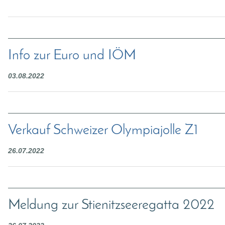
Info zur Euro und IÖM
03.08.2022
Verkauf Schweizer Olympiajolle Z1
26.07.2022
Meldung zur Stienitzseeregatta 2022