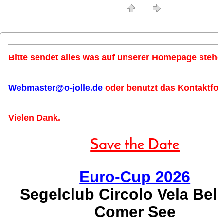
Bitte sendet alles was auf unserer Homepage stehe
Webmaster@o-jolle.de
oder benutzt das Kontaktfo
Vielen Dank.
Save the Date
Euro-Cup 2026
Segelclub Circolo Vela Be
Comer See