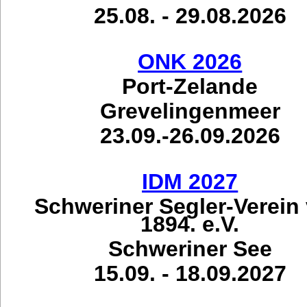
25.08. - 29.08.2026
ONK 2026
Port-Zelande
Grevelingenmeer
23.09.-26.09.2026
IDM 2027
Schweriner Segler-Verein
1894. e.V.
Schweriner See
15.09. - 18.09.2027