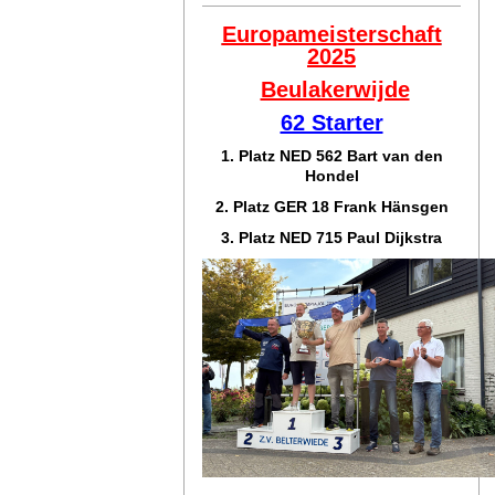
Europameisterschaft
2025
Beulakerwijde
62 Starter
1. Platz NED 562 Bart van den
Hondel
2. Platz GER 18 Frank Hänsgen
3. Platz NED 715 Paul Dijkstra