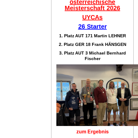
österreichische
Meisterschaft 2026
UYCAs
26 Starter
1. Platz AUT 171
Martin LEHNER
2. Platz GER 18
Frank HÄNSGEN
3. Platz AUT 3 Michael Bernhard
Fischer
zum Ergebnis