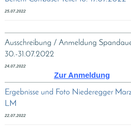
25.07.2022
Ausschreibung / Anmeldung Spandau
30.-31.07.2022
24.07.2022
Zur Anmeldung
Ergebnisse und Foto Niederegger Mar
LM
22.07.2022