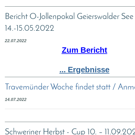
Bericht O-Jollenpokal Geierswalder See
14.-15.05.2022
22.07.2022
Zum Bericht
... Ergebnisse
Travemünder Woche findet statt / An
14.07.2022
Schweriner Herbst - Cup 10. – 11.09.20