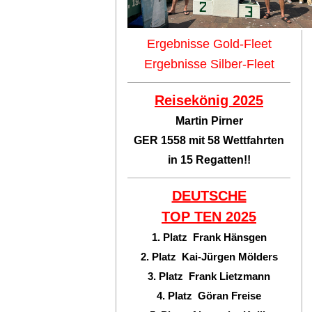
Ergebnisse Gold-Fleet
Ergebnisse Silber-Fleet
Reisekönig 2025
Martin Pirner
GER 1558 mit 58 Wettfahrten
in 15 Regatten!!
DEUTSCHE
TOP TEN
2025
1. Platz Frank Hänsgen
2. Platz Kai-Jürgen Mölders
3. Platz Frank Lietzmann
4. Platz Göran Freise