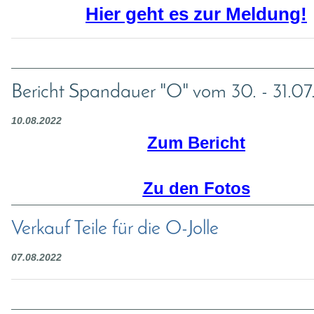
Hier geht es zur Meldung!
Bericht Spandauer "O" vom 30. - 31.0
10.08.2022
Zum Bericht
Zu den Fotos
Verkauf Teile für die O-Jolle
07.08.2022