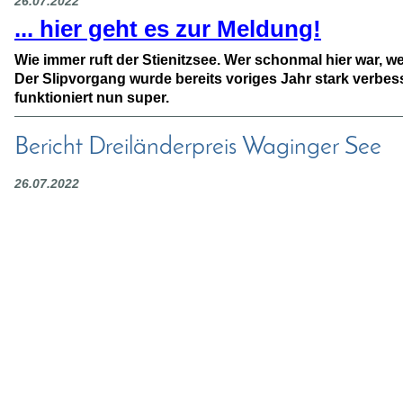
26.07.2022
... hier geht es zur Meldung!
Wie immer ruft der Stienitzsee. Wer schonmal hier war, w
Der Slipvorgang wurde bereits voriges Jahr stark verbes
funktioniert nun super.
Bericht Dreiländerpreis Waginger See
26.07.2022