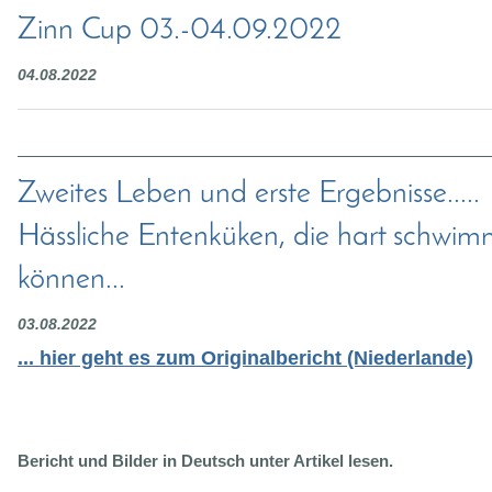
Zinn Cup 03.-04.09.2022
04.08.2022
Zweites Leben und erste Ergebnisse.....
Hässliche Entenküken, die hart schwi
können...
03.08.2022
... hier geht es zum Originalbericht (Niederlande)
Bericht und Bilder in Deutsch unter Artikel lesen.