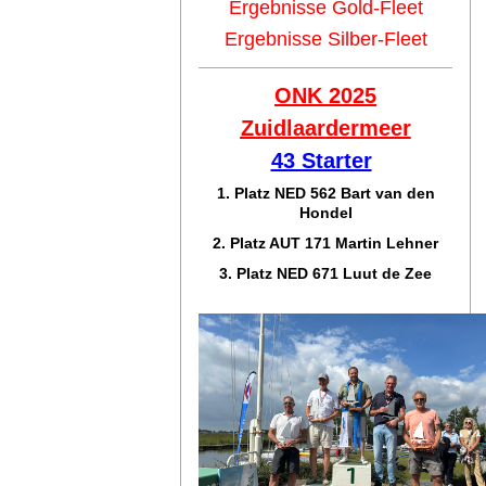
Ergebnisse Gold-Fleet
Ergebnisse Silber-Fleet
ONK 2025
Zuidlaar
dermeer
43 Starter
1. Platz NED 562 Bart van den
Hondel
2. Platz AUT 171 Martin Lehner
3. Platz NED 671 Luut de Zee