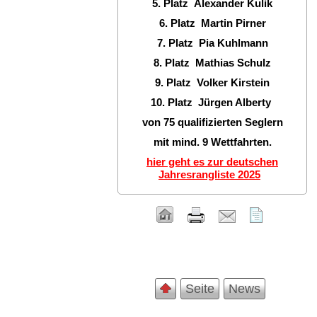
5. Platz Alexander Kulik
6. Platz Martin Pirner
7. Platz Pia Kuhlmann
8. Platz Mathias Schulz
9. Platz Volker Kirstein
10. Platz Jürgen Alberty
von 75 qualifizierten Seglern
mit mind. 9 Wettfahrten.
hier geht es zur deutschen
Jahresrangliste 2025
Seite
News