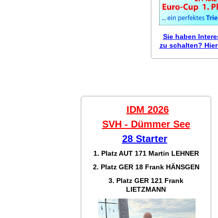
Sie haben Inter
zu schalten? Hier 
IDM 2026
SVH - Dümmer See
28 Starter
1. Platz AUT 171
Martin LEHNER
2. Platz GER 18
Frank HÄNSGEN
3. Platz GER 121
Frank
LIETZMANN