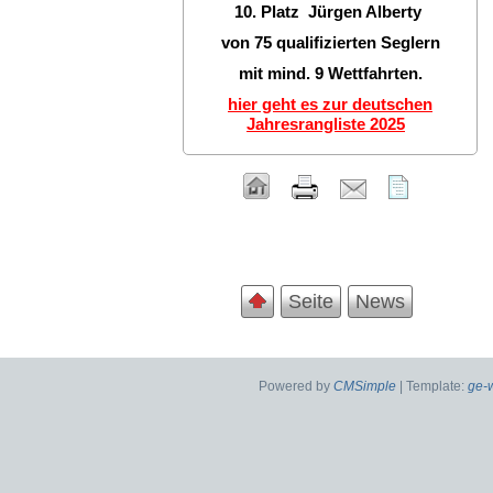
10. Platz Jürgen Alberty
von 75 qualifizierten Seglern
mit mind. 9 Wettfahrten.
hier geht es zur deutschen
Jahresrangliste 2025
Seite
News
Powered by
CMSimple
| Template:
ge-