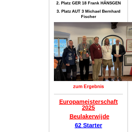
2. Platz GER 18
Frank HÄNSGEN
3. Platz AUT 3 Michael Bernhard
Fischer
zum Ergebnis
Europameisterschaft
2025
Beulakerwijde
62 Starter