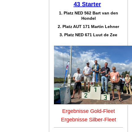
43 Starter
1. Platz NED 562 Bart van den
Hondel
2. Platz AUT 171 Martin Lehner
3. Platz NED 671 Luut de Zee
Ergebnisse Gold-Fleet
Ergebnisse Silber-Fleet