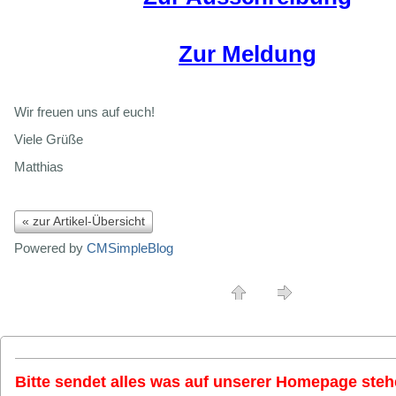
Zur Meldung
Wir freuen uns auf euch!
Viele Grüße
Matthias
« zur Artikel-Übersicht
Powered by
CMSimpleBlog
Bitte sendet alles was auf unserer Homepage stehe