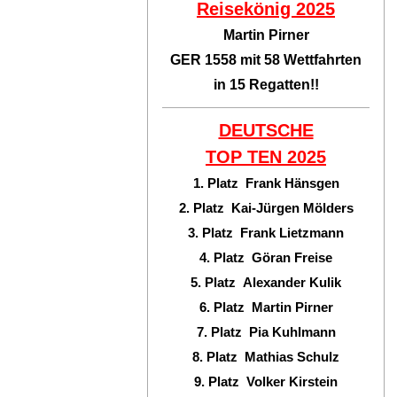
Reisekönig 2025
Martin Pirner
GER 1558 mit 58 Wettfahrten
in 15 Regatten!!
DEUTSCHE
TOP TEN
2025
1. Platz Frank Hänsgen
2. Platz Kai-Jürgen Mölders
3. Platz Frank Lietzmann
4. Platz Göran Freise
5. Platz Alexander Kulik
6. Platz Martin Pirner
7. Platz Pia Kuhlmann
8. Platz Mathias Schulz
9. Platz Volker Kirstein