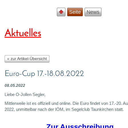
Seite
News
Aktuelles
« zur Artikel-Übersicht
Euro-Cup 17.-18.08.2022
08.05.2022
Liebe O-Jollen Segler,
Mittlerweile ist es offiziell und online. Die Euro findet von 17.-20. A
2022, unmittelbar nach der IÖM, im Segelclub Taunkirchen statt.
Zur Ausschreibung