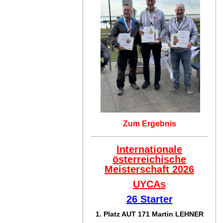
Zum Ergebnis
Internationale
österreichische
Meisterschaft 2026
UYCAs
26 Starter
1. Platz AUT 171
Martin LEHNER