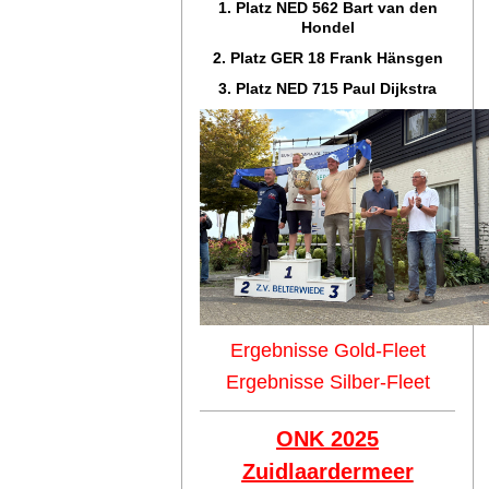
1. Platz NED 562 Bart van den
Hondel
2. Platz GER 18 Frank Hänsgen
3. Platz NED 715 Paul Dijkstra
Ergebnisse Gold-Fleet
Ergebnisse Silber-Fleet
ONK 2025
Zuidlaar
dermeer