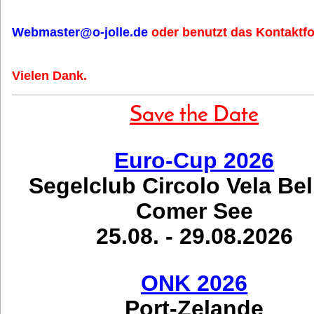
Webmaster@o-jolle.de
oder benutzt das Kontaktfo
Vielen Dank.
Save the Date
Euro-Cup 2026
Segelclub Circolo Vela Be
Comer See
25.08. - 29.08.2026
ONK 2026
Port-Zelande