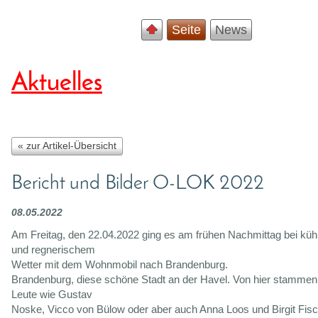
Seite
News
Aktuelles
« zur Artikel-Übersicht
Bericht und Bilder O-LOK 2022
08.05.2022
Am Freitag, den 22.04.2022 ging es am frühen Nachmittag bei küh
und regnerischem
Wetter mit dem Wohnmobil nach Brandenburg.
Brandenburg, diese schöne Stadt an der Havel. Von hier stammen s
Leute wie Gustav
Noske, Vicco von Bülow oder aber auch Anna Loos und Birgit Fisc