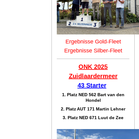
Ergebnisse Gold-Fleet
Ergebnisse Silber-Fleet
ONK 2025
Zuidlaar
dermeer
43 Starter
1. Platz NED 562 Bart van den
Hondel
2. Platz AUT 171 Martin Lehner
3. Platz NED 671 Luut de Zee