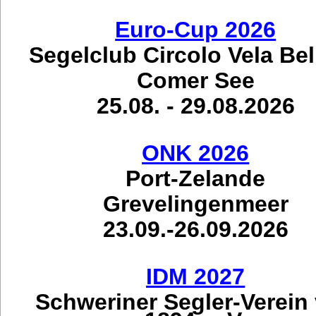
Euro-Cup 2026
Segelclub Circolo Vela Be
Comer See
25.08. - 29.08.2026
ONK 2026
Port-Zelande
Grevelingenmeer
23.09.-26.09.2026
IDM 2027
Schweriner Segler-Verein