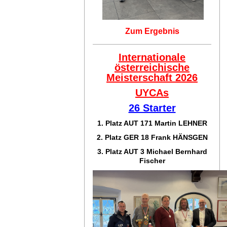
Zum Ergebnis
Internationale
österreichische
Meisterschaft 2026
UYCAs
26 Starter
1. Platz AUT 171
Martin LEHNER
2. Platz GER 18
Frank HÄNSGEN
3. Platz AUT 3 Michael Bernhard
Fischer