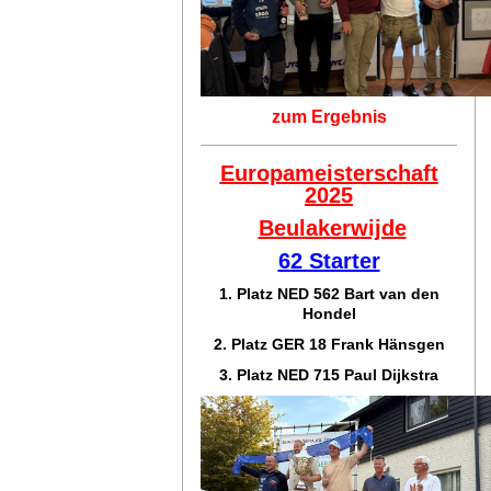
zum Ergebnis
Europameisterschaft
2025
Beulakerwijde
62 Starter
1. Platz NED 562 Bart van den
Hondel
2. Platz GER 18 Frank Hänsgen
3. Platz NED 715 Paul Dijkstra