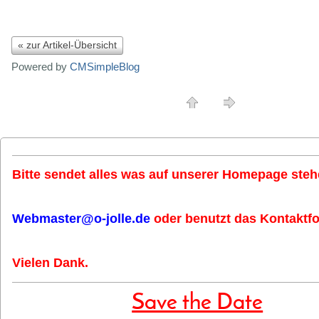
« zur Artikel-Übersicht
Powered by
CMSimpleBlog
Bitte sendet alles was auf unserer Homepage stehe
Webmaster@o-jolle.de
oder benutzt das Kontaktfo
Vielen Dank.
Save the Date