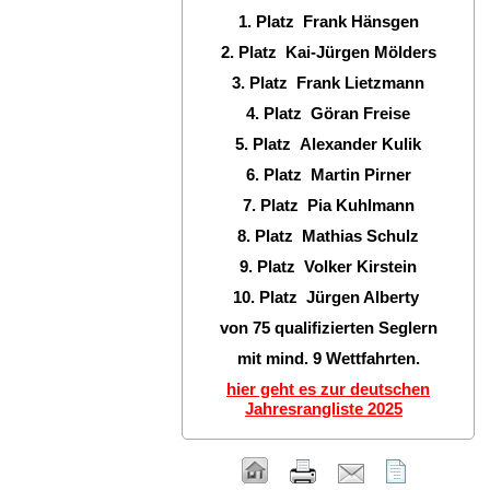
1. Platz Frank Hänsgen
2. Platz Kai-Jürgen Mölders
3. Platz Frank Lietzmann
4. Platz Göran Freise
5. Platz Alexander Kulik
6. Platz Martin Pirner
7. Platz Pia Kuhlmann
8. Platz Mathias Schulz
9. Platz Volker Kirstein
10. Platz Jürgen Alberty
von 75 qualifizierten Seglern
mit mind. 9 Wettfahrten.
hier geht es zur deutschen
Jahresrangliste 2025