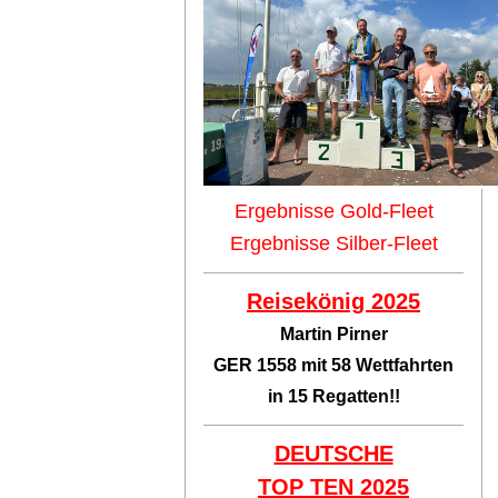
Ergebnisse Gold-Fleet
Ergebnisse Silber-Fleet
Reisekönig 2025
Martin Pirner
GER 1558 mit 58 Wettfahrten
in 15 Regatten!!
DEUTSCHE
TOP TEN
2025