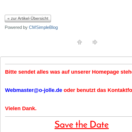
« zur Artikel-Übersicht
Powered by
CMSimpleBlog
Bitte sendet alles was auf unserer Homepage stehe
Webmaster@o-jolle.de
oder benutzt das Kontaktfo
Vielen Dank.
Save the Date