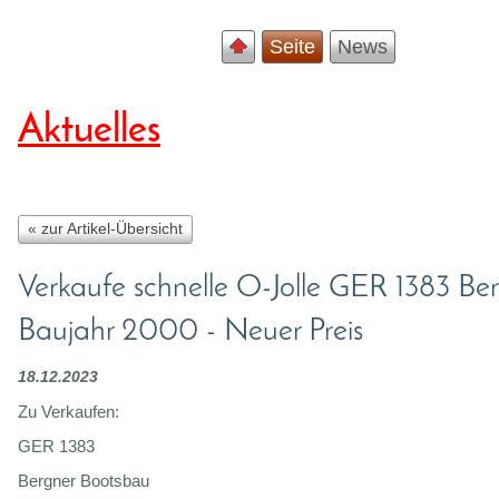
Seite
News
Aktuelles
« zur Artikel-Übersicht
Verkaufe schnelle O-Jolle GER 1383 Be
Baujahr 2000 - Neuer Preis
18.12.2023
Zu Verkaufen:
GER 1383
Bergner Bootsbau