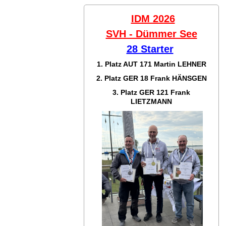
IDM 2026
SVH - Dümmer See
28 Starter
1. Platz AUT 171
Martin LEHNER
2. Platz GER 18
Frank HÄNSGEN
3. Platz GER 121
Frank
LIETZMANN