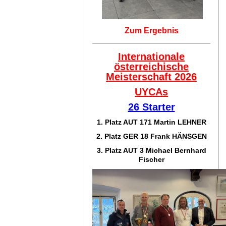
Zum Ergebnis
Internationale
österreichische
Meisterschaft 2026
UYCAs
26 Starter
1. Platz AUT 171
Martin LEHNER
2. Platz GER 18
Frank HÄNSGEN
3. Platz AUT 3 Michael Bernhard
Fischer