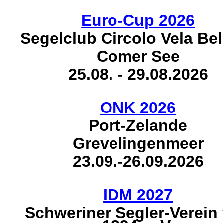
Euro-Cup 2026
Segelclub Circolo Vela Be
Comer See
25.08. - 29.08.2026
ONK 2026
Port-Zelande
Grevelingenmeer
23.09.-26.09.2026
IDM 2027
Schweriner Segler-Verein