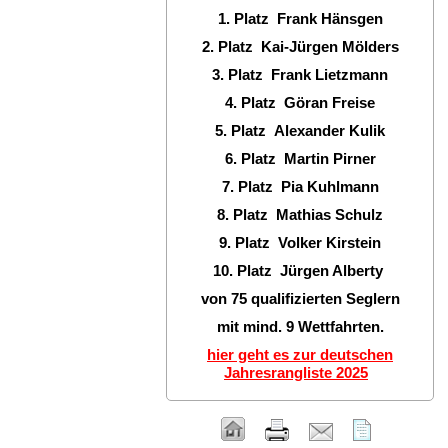
1. Platz Frank Hänsgen
2. Platz Kai-Jürgen Mölders
3. Platz Frank Lietzmann
4. Platz Göran Freise
5. Platz Alexander Kulik
6. Platz Martin Pirner
7. Platz Pia Kuhlmann
8. Platz Mathias Schulz
9. Platz Volker Kirstein
10. Platz Jürgen Alberty
von 75 qualifizierten Seglern
mit mind. 9 Wettfahrten.
hier geht es zur deutschen
Jahresrangliste 2025