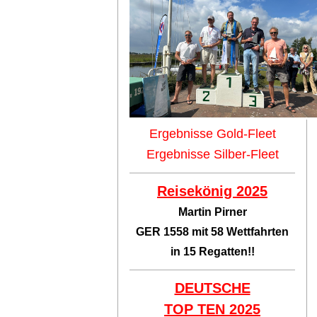
Ergebnisse Gold-Fleet
Ergebnisse Silber-Fleet
Reisekönig 2025
Martin Pirner
GER 1558 mit 58 Wettfahrten
in 15 Regatten!!
DEUTSCHE
TOP TEN
2025