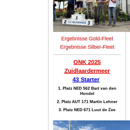
Ergebnisse Gold-Fleet
Ergebnisse Silber-Fleet
ONK 2025
Zuidlaar
dermeer
43 Starter
1. Platz NED 562 Bart van den
Hondel
2. Platz AUT 171 Martin Lehner
3. Platz NED 671 Luut de Zee