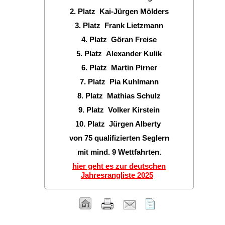
2. Platz Kai-Jürgen Mölders
3. Platz Frank Lietzmann
4. Platz Göran Freise
5. Platz Alexander Kulik
6. Platz Martin Pirner
7. Platz Pia Kuhlmann
8. Platz Mathias Schulz
9. Platz Volker Kirstein
10. Platz Jürgen Alberty
von 75 qualifizierten Seglern
mit mind. 9 Wettfahrten.
hier geht es zur deutschen
Jahresrangliste 2025