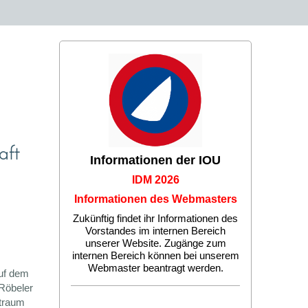
aft
Informationen der IOU
IDM 2026
Informationen des Webmasters
Zukünftig findet ihr Informationen des
Vorstandes im internen Bereich
unserer Website. Zugänge zum
internen Bereich können bei unserem
Webmaster beantragt werden.
auf dem
 Röbeler
itraum