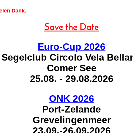
elen Dank.
Save the Date
Euro-Cup 2026
Segelclub Circolo Vela Bella
Comer See
25.08. - 29.08.2026
ONK 2026
Port-Zelande
Grevelingenmeer
23.09.-26.09.2026