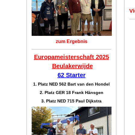
Vi
zum Ergebnis
Europameisterschaft 2025
Beulakerwijde
62 Starter
1. Platz NED 562 Bart van den Hondel
2. Platz GER 18 Frank Hänsgen
3. Platz NED 715 Paul Dijkstra