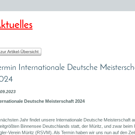
ktuelles
 zur Artikel-Übersicht
ermin Internationale Deutsche Meistersch
024
.09.2023
ternationale Deutsche Meisterschaft 2024
 nächsten Jahr findet unsere Internationale Deutsche Meisterschaft 
eitgrößten Binnensee Deutschlands statt, der Müritz, und zwar beim
gler-Verein Müritz (RSVM). Als Termin haben wir uns nun auf den Ze