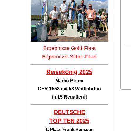
Ergebnisse Gold-Fleet
Ergebnisse Silber-Fleet
Reisekönig 2025
Martin Pirner
GER 1558 mit 58 Wettfahrten
in 15 Regatten!!
DEUTSCHE
TOP TEN
2025
1. Platz Frank Hänsgen