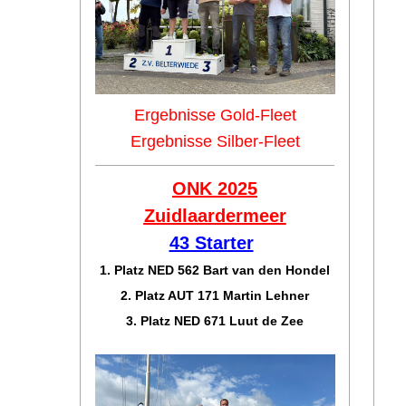
Ergebnisse Gold-Fleet
Ergebnisse Silber-Fleet
ONK 2025
Zuidlaar
dermeer
43 Starter
1. Platz NED 562 Bart van den Hondel
2. Platz AUT 171 Martin Lehner
3. Platz NED 671 Luut de Zee