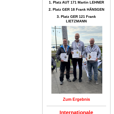
1. Platz AUT 171
Martin LEHNER
2. Platz GER 18
Frank HÄNSGEN
3. Platz GER 121
Frank
LIETZMANN
Zum Ergebnis
Internationale