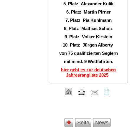
5. Platz Alexander Kulik
6. Platz Martin Pirner
7. Platz Pia Kuhlmann
8. Platz Mathias Schulz
9. Platz Volker Kirstein
10. Platz Jürgen Alberty
von 75 qualifizierten Seglern
mit mind. 9 Wettfahrten.
hier geht es zur deutschen
Jahresrangliste 2025
Seite
News