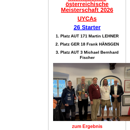
österreichische
Meisterschaft 2026
UYCAs
26 Starter
1. Platz AUT 171
Martin LEHNER
2. Platz GER 18
Frank HÄNSGEN
3. Platz AUT 3 Michael Bernhard
Fischer
zum Ergebnis