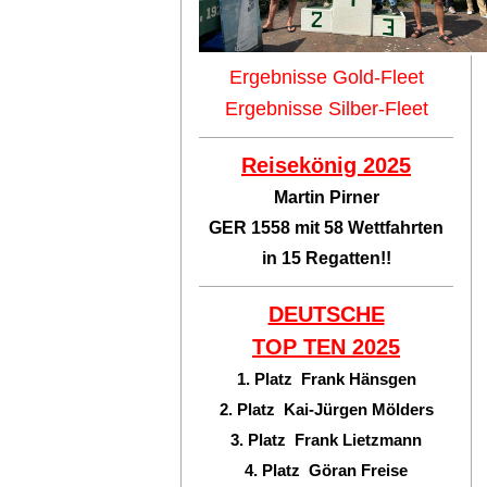
Ergebnisse Gold-Fleet
Ergebnisse Silber-Fleet
Reisekönig 2025
Martin Pirner
GER 1558 mit 58 Wettfahrten
in 15 Regatten!!
DEUTSCHE
TOP TEN
2025
1. Platz Frank Hänsgen
2. Platz Kai-Jürgen Mölders
3. Platz Frank Lietzmann
4. Platz Göran Freise