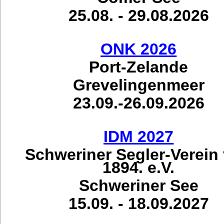
25.08. - 29.08.2026
ONK 2026
Port-Zelande
Grevelingenmeer
23.09.-26.09.2026
IDM 2027
Schweriner Segler-Verein
1894. e.V.
Schweriner See
15.09. - 18.09.2027