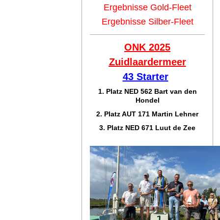
Ergebnisse Gold-Fleet
Ergebnisse Silber-Fleet
ONK 2025
Zuidlaar
dermeer
43 Starter
1. Platz NED 562 Bart van den
Hondel
2. Platz AUT 171 Martin Lehner
3. Platz NED 671 Luut de Zee