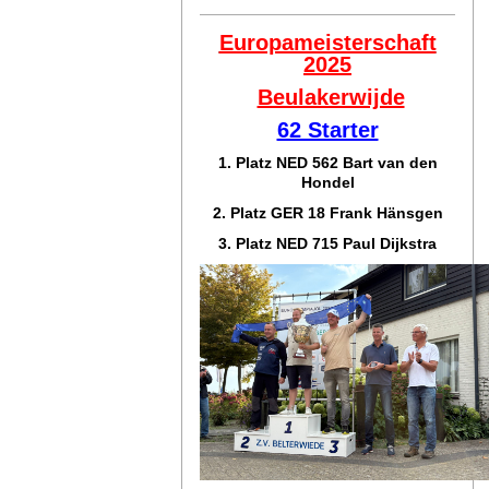
Europameisterschaft
2025
Beulakerwijde
62 Starter
1. Platz NED 562 Bart van den
Hondel
2. Platz GER 18 Frank Hänsgen
3. Platz NED 715 Paul Dijkstra