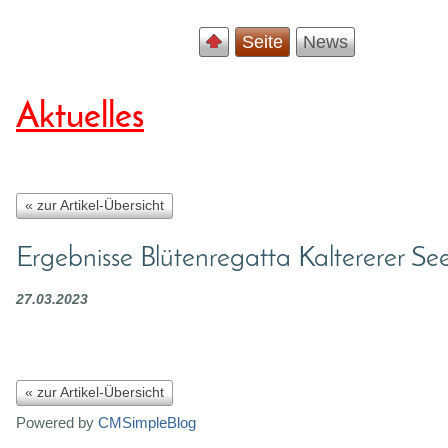
Seite
News
Aktuelles
« zur Artikel-Übersicht
Ergebnisse Blütenregatta Kaltererer See
27.03.2023
« zur Artikel-Übersicht
Powered by
CMSimpleBlog