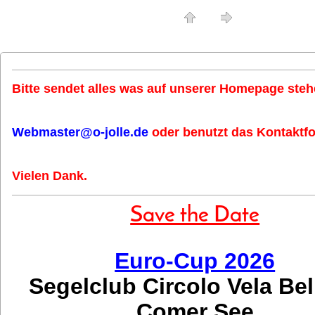
Bitte sendet alles was auf unserer Homepage stehe
Webmaster@o-jolle.de
oder benutzt das Kontaktfo
Vielen Dank.
Save the Date
Euro-Cup 2026
Segelclub Circolo Vela Be
Comer See