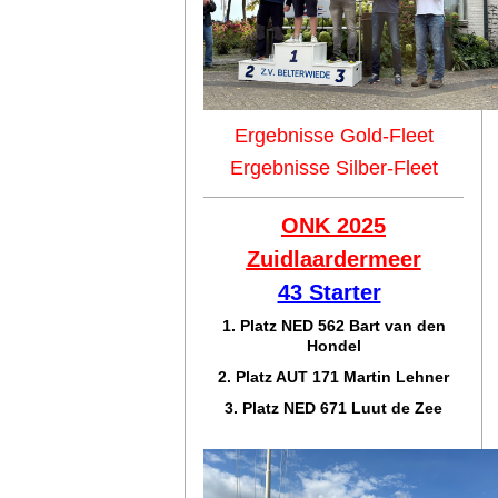
Ergebnisse Gold-Fleet
Ergebnisse Silber-Fleet
ONK 2025
Zuidlaar
dermeer
43 Starter
1. Platz NED 562 Bart van den
Hondel
2. Platz AUT 171 Martin Lehner
3. Platz NED 671 Luut de Zee