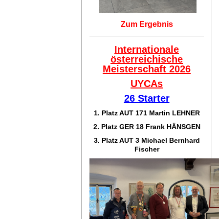
Zum Ergebnis
Internationale
österreichische
Meisterschaft 2026
UYCAs
26 Starter
1. Platz AUT 171
Martin LEHNER
2. Platz GER 18
Frank HÄNSGEN
3. Platz AUT 3 Michael Bernhard
Fischer