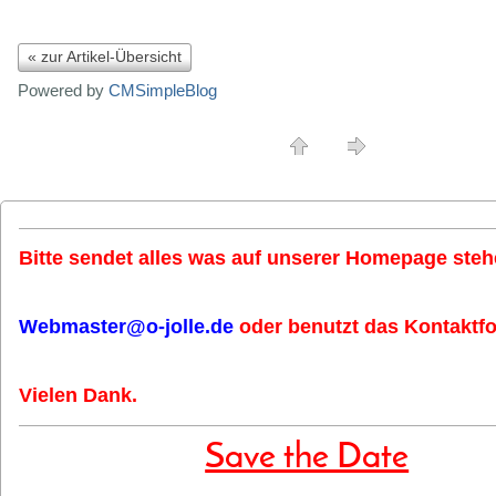
« zur Artikel-Übersicht
Powered by
CMSimpleBlog
Bitte sendet alles was auf unserer Homepage stehe
Webmaster@o-jolle.de
oder benutzt das Kontaktfo
Vielen Dank.
Save the Date