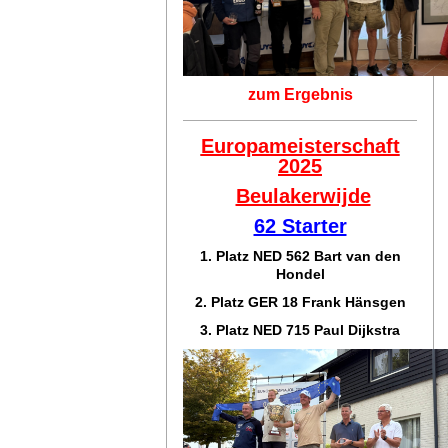
zum Ergebnis
Europameisterschaft
2025
Beulakerwijde
62 Starter
1. Platz NED 562 Bart van den
Hondel
2. Platz GER 18 Frank Hänsgen
3. Platz NED 715 Paul Dijkstra