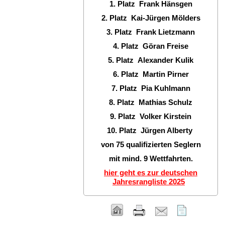
1. Platz Frank Hänsgen
2. Platz Kai-Jürgen Mölders
3. Platz Frank Lietzmann
4. Platz Göran Freise
5. Platz Alexander Kulik
6. Platz Martin Pirner
7. Platz Pia Kuhlmann
8. Platz Mathias Schulz
9. Platz Volker Kirstein
10. Platz Jürgen Alberty
von 75 qualifizierten Seglern
mit mind. 9 Wettfahrten.
hier geht es zur deutschen
Jahresrangliste 2025