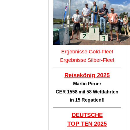
Ergebnisse Gold-Fleet
Ergebnisse Silber-Fleet
Reisekönig 2025
Martin Pirner
GER 1558 mit 58 Wettfahrten
in 15 Regatten!!
DEUTSCHE
TOP TEN
2025