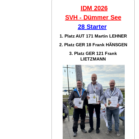
IDM 2026
SVH - Dümmer See
28 Starter
1. Platz AUT 171
Martin LEHNER
2. Platz GER 18
Frank HÄNSGEN
3. Platz GER 121
Frank
LIETZMANN