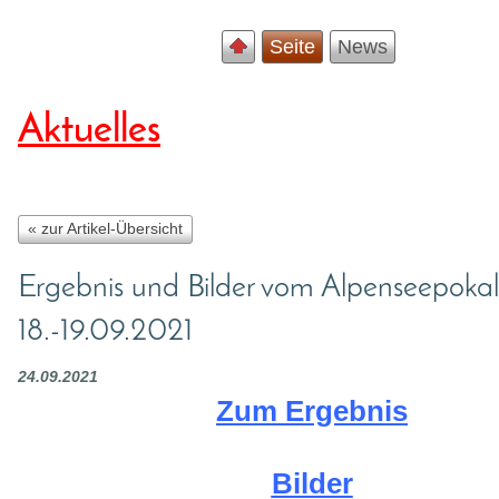
Seite
News
Aktuelles
« zur Artikel-Übersicht
Ergebnis und Bilder vom Alpenseepokal
18.-19.09.2021
24.09.2021
Zum Ergebnis
Bilder