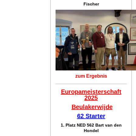
Fischer
zum Ergebnis
Europameisterschaft
2025
Beulakerwijde
62 Starter
1. Platz NED 562 Bart van den
Hondel