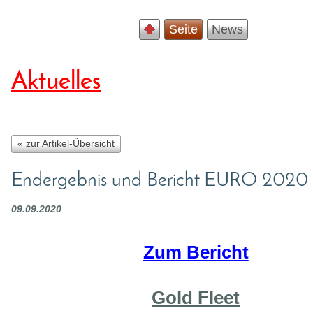
Seite
News
Aktuelles
« zur Artikel-Übersicht
Endergebnis und Bericht EURO 2020
09.09.2020
Zum Bericht
Gold Fleet