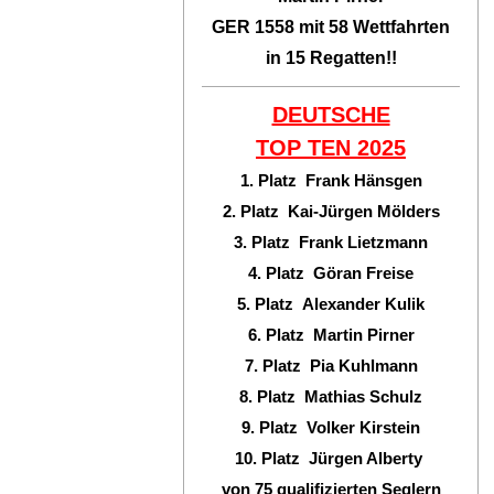
GER 1558 mit 58 Wettfahrten
in 15 Regatten!!
DEUTSCHE
TOP TEN
2025
1. Platz Frank Hänsgen
2. Platz Kai-Jürgen Mölders
3. Platz Frank Lietzmann
4. Platz Göran Freise
5. Platz Alexander Kulik
6. Platz Martin Pirner
7. Platz Pia Kuhlmann
8. Platz Mathias Schulz
9. Platz Volker Kirstein
10. Platz Jürgen Alberty
von 75 qualifizierten Seglern