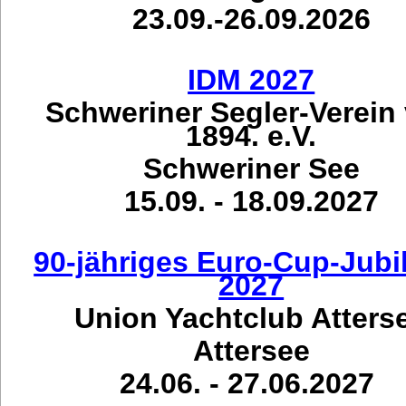
23.09.-26.09.2026
IDM 2027
Schweriner Segler-Verein
1894. e.V.
Schweriner See
15.09. - 18.09.2027
90-jähriges Euro-Cup-Jub
2027
Union Yachtclub Atters
Attersee
24.06. - 27.06.2027