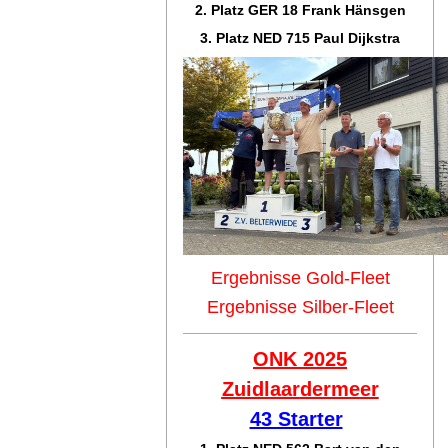
2. Platz GER 18 Frank Hänsgen
3. Platz NED 715 Paul Dijkstra
Ergebnisse Gold-Fleet
Ergebnisse Silber-Fleet
ONK 2025
Zuidlaar
dermeer
43 Starter