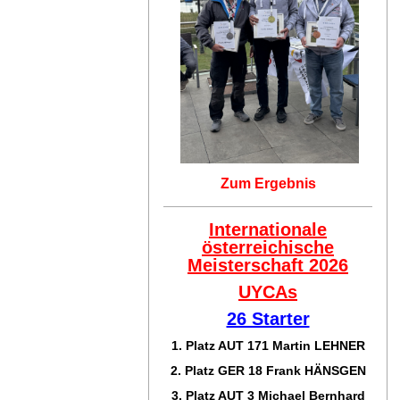
Zum Ergebnis
Internationale
österreichische
Meisterschaft 2026
UYCAs
26 Starter
1. Platz AUT 171
Martin LEHNER
2. Platz GER 18
Frank HÄNSGEN
3. Platz AUT 3 Michael Bernhard