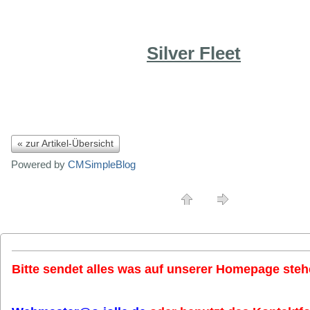
Silver Fleet
« zur Artikel-Übersicht
Powered by
CMSimpleBlog
Bitte sendet alles was auf unserer Homepage stehe