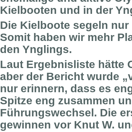
Kielbooten und in der Yn
Die Kielboote segeln nur
Somit haben wir mehr P
den Ynglings.
Laut Ergebnisliste hätte
aber der Bericht wurde „
nur erinnern, dass es en
Spitze eng zusammen un
Führungswechsel. Die ers
gewinnen vor Knut W. und