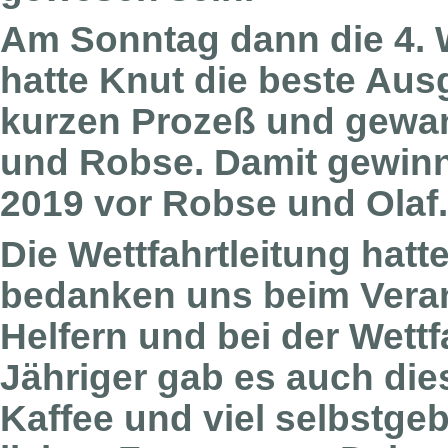
Am Sonntag dann die 4. 
hatte Knut die beste Aus
kurzen Prozeß und gewann
und Robse. Damit gewinn
2019 vor Robse und Olaf.
Die Wettfahrtleitung hatte
bedanken uns beim Veran
Helfern und bei der Wettf
Jähriger gab es auch di
Kaffee und viel selbstg