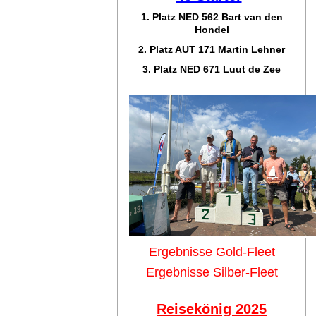
1. Platz NED 562 Bart van den
Hondel
2. Platz AUT 171 Martin Lehner
3. Platz NED 671 Luut de Zee
Ergebnisse Gold-Fleet
Ergebnisse Silber-Fleet
Reisekönig 2025