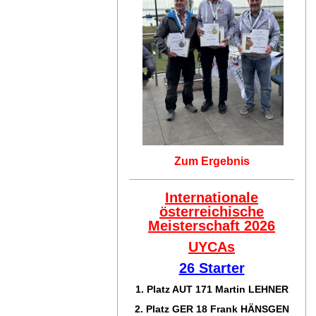
Zum Ergebnis
Internationale
österreichische
Meisterschaft 2026
UYCAs
26 Starter
1. Platz AUT 171
Martin LEHNER
2. Platz GER 18
Frank HÄNSGEN