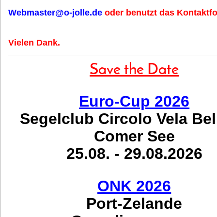
Webmaster@o-jolle.de
oder benutzt das Kontaktfo
Vielen Dank.
Save the Date
Euro-Cup 2026
Segelclub Circolo Vela Be
Comer See
25.08. - 29.08.2026
ONK 2026
Port-Zelande