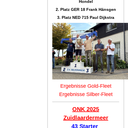
Hondel
2. Platz GER 18 Frank Hänsgen
3. Platz NED 715 Paul Dijkstra
Ergebnisse Gold-Fleet
Ergebnisse Silber-Fleet
ONK 2025
Zuidlaar
dermeer
43 Starter