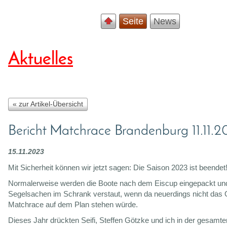
Seite
News
Aktuelles
« zur Artikel-Übersicht
Bericht Matchrace Brandenburg 11.11.2
15.11.2023
Mit Sicherheit können wir jetzt sagen: Die Saison 2023 ist beendet
Normalerweise werden die Boote nach dem Eiscup eingepackt und
Segelsachen im Schrank verstaut, wenn da neuerdings nicht das 
Matchrace auf dem Plan stehen würde.
Dieses Jahr drückten Seifi, Steffen Götzke und ich in der gesamte