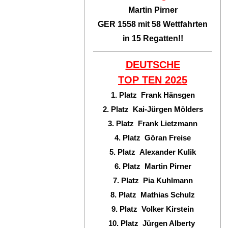
Martin Pirner
GER 1558 mit 58 Wettfahrten
in 15 Regatten!!
DEUTSCHE
TOP TEN
2025
1. Platz Frank Hänsgen
2. Platz Kai-Jürgen Mölders
3. Platz Frank Lietzmann
4. Platz Göran Freise
5. Platz Alexander Kulik
6. Platz Martin Pirner
7. Platz Pia Kuhlmann
8. Platz Mathias Schulz
9. Platz Volker Kirstein
10. Platz Jürgen Alberty