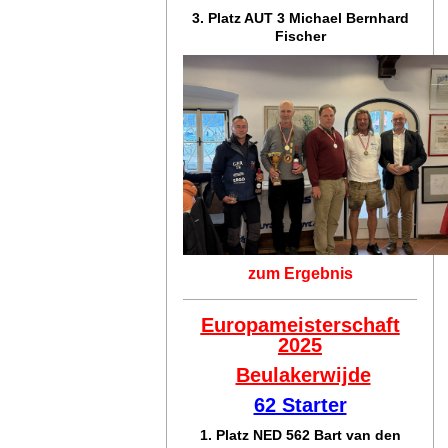
3. Platz AUT 3 Michael Bernhard
Fischer
zum Ergebnis
Europameisterschaft
2025
Beulakerwijde
62 Starter
1. Platz NED 562 Bart van den