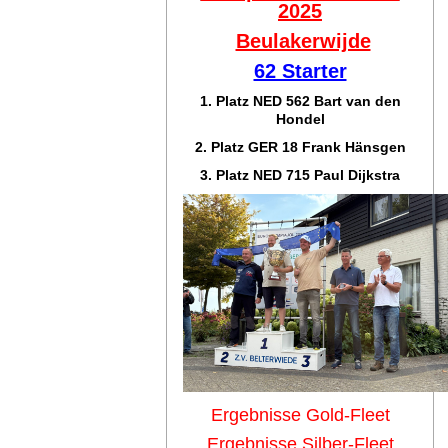
2025
Beulakerwijde
62 Starter
1. Platz NED 562 Bart van den
Hondel
2. Platz GER 18 Frank Hänsgen
3. Platz NED 715 Paul Dijkstra
Ergebnisse Gold-Fleet
Ergebnisse Silber-Fleet