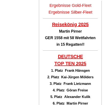
Ergebnisse Gold-Fleet
Ergebnisse Silber-Fleet
Reisekönig 2025
Martin Pirner
GER 1558 mit 58 Wettfahrten
in 15 Regatten!!
DEUTSCHE
TOP TEN
2025
1. Platz Frank Hänsgen
2. Platz Kai-Jürgen Mölders
3. Platz Frank Lietzmann
4. Platz Göran Freise
5. Platz Alexander Kulik
6. Platz Martin Pirner