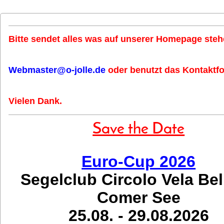
Bitte sendet alles was auf unserer Homepage stehe
Webmaster@o-jolle.de
oder benutzt das Kontaktfo
Vielen Dank.
Save the Date
Euro-Cup 2026
Segelclub Circolo Vela Be
Comer See
25.08. - 29.08.2026