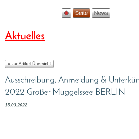
Seite
News
Aktuelles
« zur Artikel-Übersicht
Ausschreibung, Anmeldung & Unterkü
2022 Großer Müggelssee BERLIN
15.03.2022