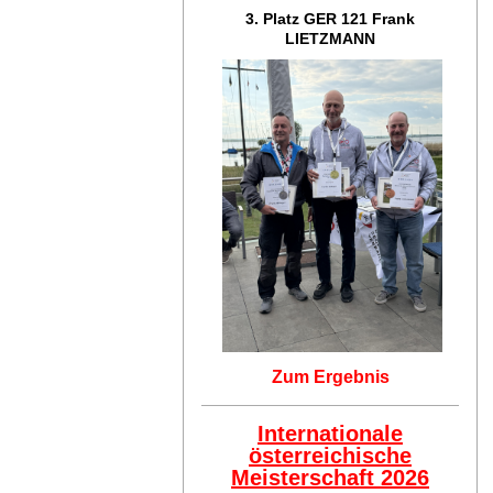
3. Platz GER 121
Frank
LIETZMANN
Zum Ergebnis
Internationale
österreichische
Meisterschaft 2026