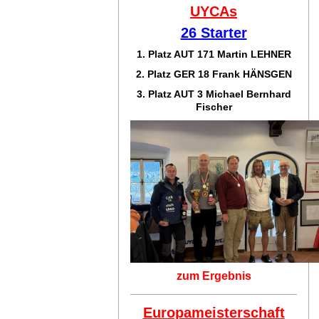
UYCAs
26 Starter
1. Platz AUT 171
Martin LEHNER
2. Platz GER 18
Frank HÄNSGEN
3. Platz AUT 3 Michael Bernhard
Fischer
zum Ergebnis
Europameisterschaft