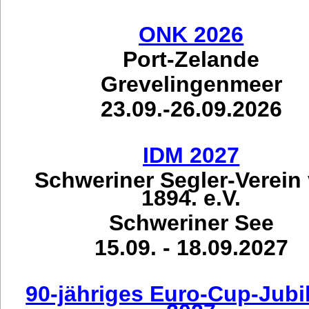
ONK 2026
Port-Zelande
Grevelingenmeer
23.09.-26.09.2026
IDM 2027
Schweriner Segler-Verein
1894. e.V.
Schweriner See
15.09. - 18.09.2027
90-jähriges Euro-Cup-Jub