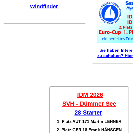
Windfinder
Sie haben Inter
zu schalten? Hier 
IDM 2026
SVH - Dümmer See
28 Starter
1. Platz AUT 171
Martin LEHNER
2. Platz GER 18
Frank HÄNSGEN