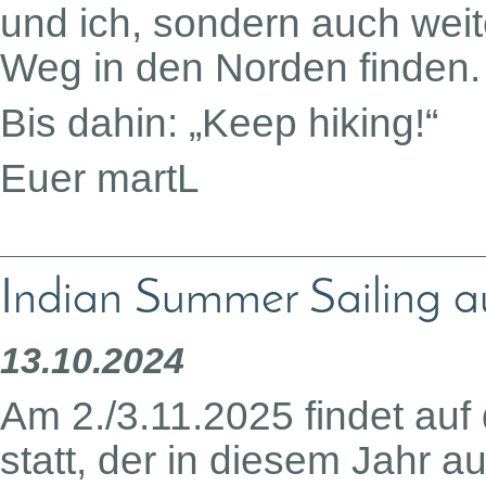
und ich, sondern auch wei
Weg in den Norden finden.
Bis dahin: „Keep hiking!“
Euer martL
Indian Summer Sailing 
13.10.2024
Am 2./3.11.2025 findet au
statt, der in diesem Jahr au