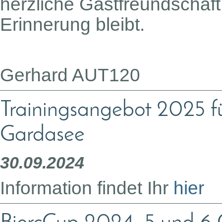
herzliche Gastfreundschaf
Erinnerung bleibt.
Gerhard AUT120
Trainingsangebot 2025 fü
Gardasee
30.09.2024
Information findet Ihr
hier