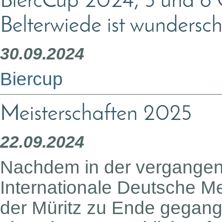
BiercCup 2024, 5 und 6 
Belterwiede ist wundersc
30.09.2024
Biercup
Meisterschaften 2025
22.09.2024
Nachdem in der vergange
Internationale Deutsche Me
der Müritz zu Ende gegang