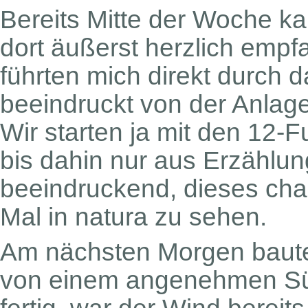
Bereits Mitte der Woche 
dort äußerst herzlich empf
führten mich direkt durch 
beeindruckt von der Anla
Wir starten ja mit den 12-F
bis dahin nur aus Erzählu
beeindruckend, dieses cha
Mal in natura zu sehen.
Am nächsten Morgen baute 
von einem angenehmen Sü