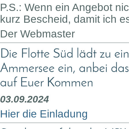
P.S.: Wenn ein Angebot nicht
kurz Bescheid, damit ich e
Der Webmaster
Die Flotte Süd lädt zu 
Ammersee ein, anbei das
auf Euer Kommen
03.09.2024
Hier die Einladung