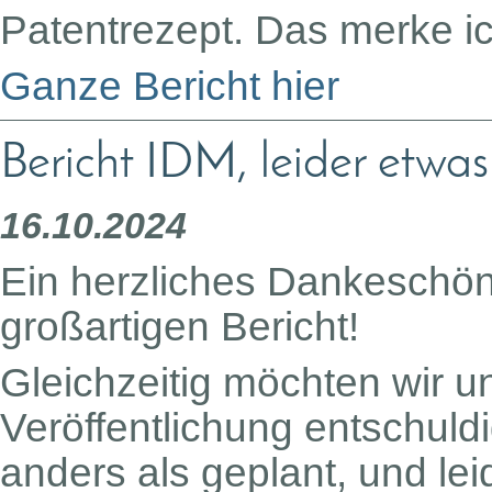
Patentrezept. Das merke ic
Ganze Bericht hier
Bericht IDM, leider etwas
16.10.2024
Ein herzliches Dankeschön 
großartigen Bericht!
Gleichzeitig möchten wir u
Veröffentlichung entschul
anders als geplant, und le