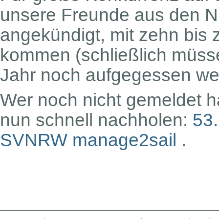
unsere Freunde aus den N
angekündigt, mit zehn bis 
kommen (schließlich müss
Jahr noch aufgegessen w
Wer noch nicht gemeldet h
nun schnell nachholen:
53.
SVNRW manage2sail
.