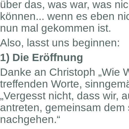
über das, was war, was nic
können... wenn es eben n
nun mal gekommen ist.
Also, lasst uns beginnen:
1) Die Eröffnung
Danke an Christoph „Wie We
treffenden Worte, sinngem
„Vergesst nicht, dass wir,
antreten, gemeinsam dem 
nachgehen.“