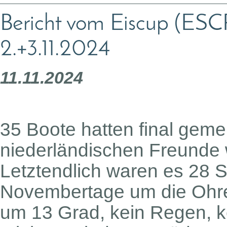
Bericht vom Eiscup (ES
2.+3.11.2024
11.11.2024
35 Boote hatten final geme
niederländischen Freunde 
Letztendlich waren es 28 St
Novembertage um die Ohre
um 13 Grad, kein Regen, k