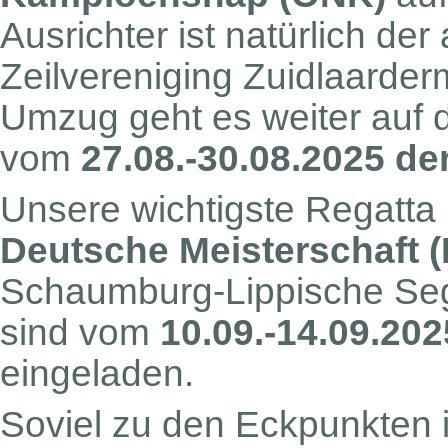
Ausrichter ist natürlich de
Zeilvereniging Zuidlaarde
Umzug geht es weiter auf 
vom
27.08.-30.08.2025 d
Unsere wichtigste Regatta 
Deutsche Meisterschaft (
Schaumburg-Lippische Seg
sind vom
10.09.-14.09.202
eingeladen.
Soviel zu den Eckpunkten 