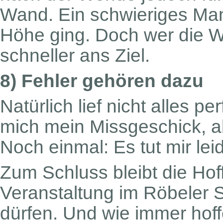
Wand. Ein schwieriges Man
Höhe ging. Doch wer die W
schneller ans Ziel.
8) Fehler gehören dazu
Natürlich lief nicht alles p
mich mein Missgeschick, als
Noch einmal: Es tut mir lei
Zum Schluss bleibt die Hof
Veranstaltung im Röbeler S
dürfen. Und wie immer hoff