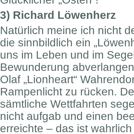
3) Richard Löwenherz
Natürlich meine ich nicht
die sinnbildlich ein „Löwen
uns im Leben und im Segel
Bewunderung abverlangen.
Olaf „Lionheart“ Wahrendor
Rampenlicht zu rücken. Der
sämtliche Wettfahrten sege
nicht aufgab und einen be
erreichte – das ist wahrlich