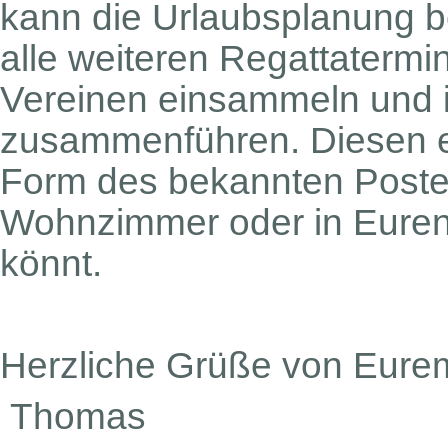
kann die Urlaubsplanung b
alle weiteren Regattaterm
Vereinen einsammeln und 
zusammenführen. Diesen er
Form des bekannten Poster
Wohnzimmer oder in Euren
könnt.
Herzliche Grüße von Eure
Thomas