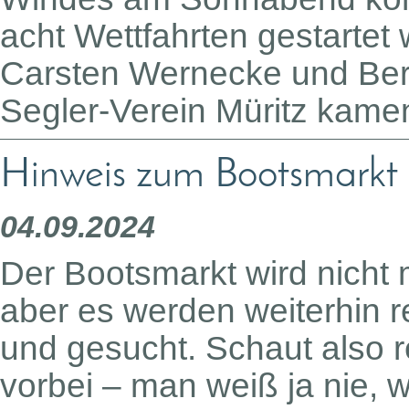
acht Wettfahrten gestarte
Carsten Wernecke und Be
Segler-Verein Müritz kamen
Hinweis zum Bootsmarkt
04.09.2024
Der Bootsmarkt wird nicht m
aber es werden weiterhin 
und gesucht. Schaut also 
vorbei – man weiß ja nie, w