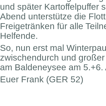
und später Kartoffelpuffer
Abend unterstütze die Flot
Freigetränken für alle Teil
Helfende.
So, nun erst mal Winterpau
zwischendurch und großer 
am Baldeneysee am 5.+6. A
Euer Frank (GER 52)