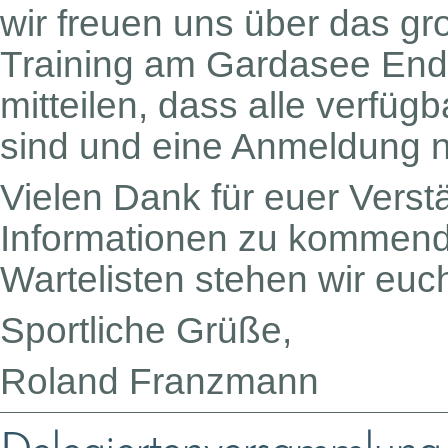
wir freuen uns über das g
Training am Gardasee End
mitteilen, dass alle verfüg
sind und eine Anmeldung ni
Vielen Dank für euer Verst
Informationen zu kommend
Wartelisten stehen wir euc
Sportliche Grüße,
Roland Franzmann