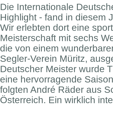
Die Internationale Deutsch
Highlight - fand in diesem J
Wir erlebten dort eine spor
Meisterschaft mit sechs We
die von einem wunderbare
Segler-Verein Müritz, ausge
Deutscher Meister wurde T
eine hervorragende Saison 
folgten André Räder aus S
Österreich. Ein wirklich in