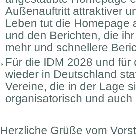
Außenauftritt attraktiver
Leben tut die Homepage a
und den Berichten, die ihr
mehr und schnellere Beri
Für die IDM 2028 und für
wieder in Deutschland stat
Vereine, die in der Lage 
organisatorisch und auch 
Herzliche Grüße vom Vors