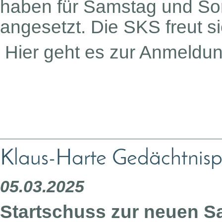
haben für Samstag und Son
angesetzt. Die SKS freut s
Hier geht es zur Anmeldu
Klaus-Harte Gedächtnisp
05.03.2025
Startschuss zur neuen Sai