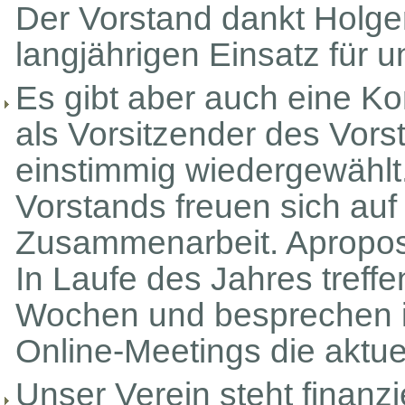
Der Vorstand dankt Holger
langjährigen Einsatz für 
Es gibt aber auch eine Ko
als Vorsitzender des Vor
einstimmig wiedergewählt.
Vorstands freuen sich auf 
Zusammenarbeit. Apropos
In Laufe des Jahres treffe
Wochen und besprechen 
Online-Meetings die aktu
Unser Verein steht finanzi