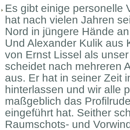
Es gibt einige personelle
hat nach vielen Jahren se
Nord in jüngere Hände an
Und Alexander Kulik aus K
von Ernst Lissel als uns
scheidet nach mehreren 
aus. Er hat in seiner Zeit
hinterlassen und wir alle 
maßgeblich das Profilrude
eingeführt hat. Seither sc
Raumschots- und Vorwindk