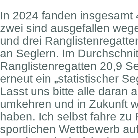
In 2024 fanden insgesamt 4
zwei sind ausgefallen weg
und drei Ranglistenregatt
an Seglern. Im Durchschnit
Ranglistenregatten 20,9 Se
erneut ein „statistischer S
Lasst uns bitte alle daran 
umkehren und in Zukunft 
haben. Ich selbst fahre zu 
sportlichen Wettbewerb au