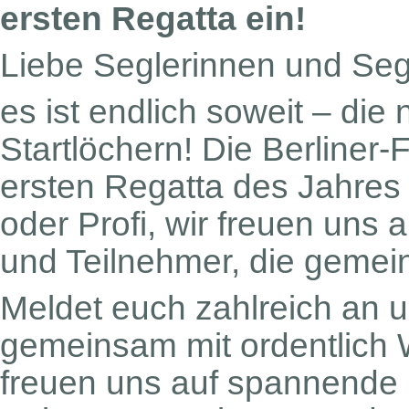
ersten Regatta ein!
Liebe Seglerinnen und Seg
es ist endlich soweit – die
Startlöchern! Die Berliner-F
ersten Regatta des Jahres 
oder Profi, wir freuen uns 
und Teilnehmer, die gemei
Meldet euch zahlreich an u
gemeinsam mit ordentlich W
freuen uns auf spannende 