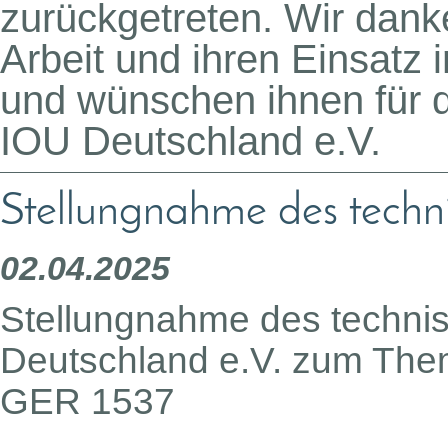
zurückgetreten. Wir danke
Arbeit und ihren Einsatz
und wünschen ihnen für d
IOU Deutschland e.V.
Stellungnahme des tech
02.04.2025
Stellungnahme des techni
Deutschland e.V.
zum Them
GER 1537