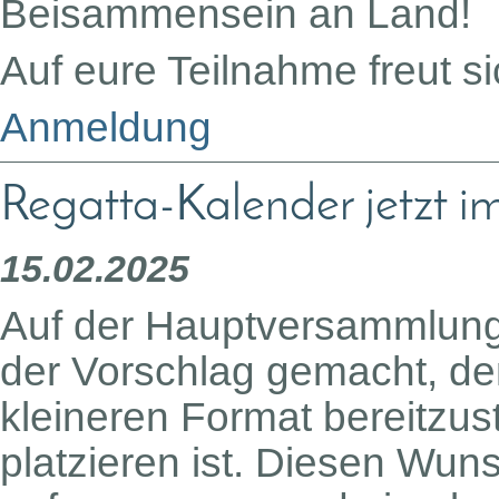
Beisammensein an Land!
Auf eure Teilnahme freut si
Anmeldung
Regatta-Kalender jetzt i
15.02.2025
Auf der Hauptversammlung
der Vorschlag gemacht, de
kleineren Format bereitzust
platzieren ist. Diesen Wun