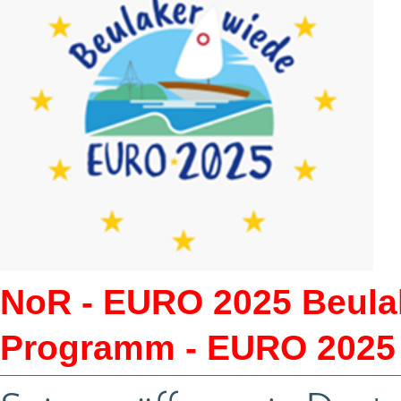
NoR - EURO 2025 Beulak
Programm - EURO 2025 