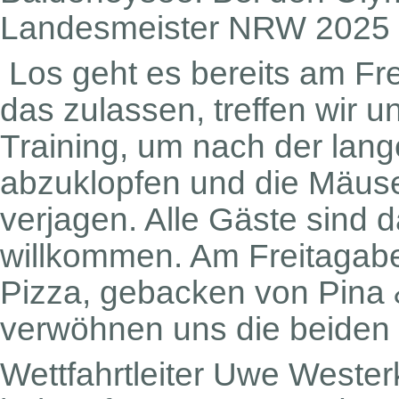
Landesmeister NRW 2025 er
Los geht es bereits am Fre
das zulassen, treffen wir
Training, um nach der lan
abzuklopfen und die Mäus
verjagen. Alle Gäste sind 
willkommen. Am Freitagabe
Pizza, gebacken von Pina
verwöhnen uns die beiden 
Wettfahrtleiter Uwe West