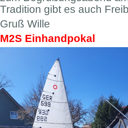
Tradition gibt es auch Frei
Gruß Wille
M2S Einhandpokal