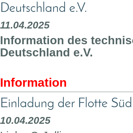
Deutschland e.V.
11.04.2025
Information des techni
Deutschland e.V.
Information
Einladung der Flotte Süd
10.04.2025