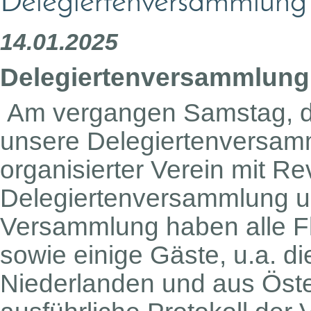
Delegiertenversammlun
14.01.2025
Delegiertenversammlung
Am vergangen Samstag, de
unsere Delegiertenversamml
organisierter Verein mit Revi
Delegiertenversammlung un
Versammlung haben alle F
sowie einige Gäste, u.a. d
Niederlanden und aus Öste