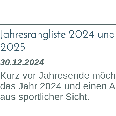
Jahresrangliste 2024 und
2025
30.12.2024
Kurz vor Jahresende möcht
das Jahr 2024 und einen A
aus sportlicher Sicht.