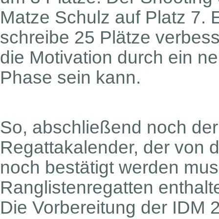
Matze Schulz auf Platz 7. 
schreibe 25 Plätze verbess
die Motivation durch ein n
Phase sein kann.
So, abschließend noch der
Regattakalender, der von d
noch bestätigt werden mus
Ranglistenregatten enthalte
Die Vorbereitung der IDM 2