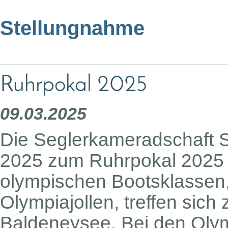
Stellungnahme
Ruhrpokal 2025
09.03.2025
Die Seglerkameradschaft S
2025 zum Ruhrpokal 2025 
olympischen Bootsklassen
Olympiajollen, treffen sic
Baldeneysee. Bei den Olymp