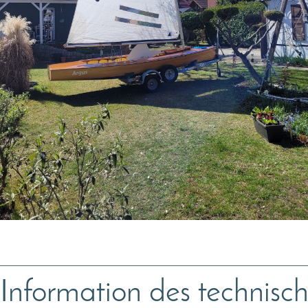
Information des techni