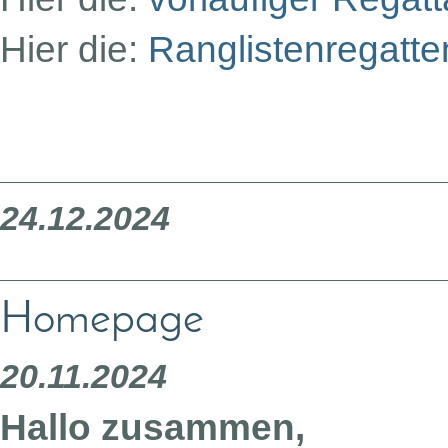
Hier die:
Ranglistenregatt
24.12.2024
Homepage
20.11.2024
Hallo zusammen,