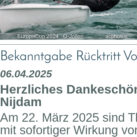
Bekanntgabe Rücktritt Vo
06.04.2025
Herzliches Dankeschön
Nijdam
Am 22. März 2025 sind T
mit sofortiger Wirkung v