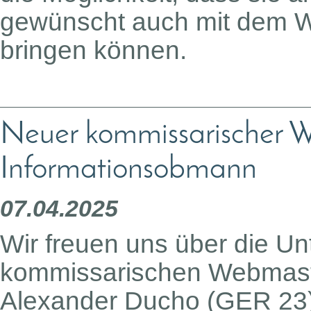
gewünscht auch mit dem W
bringen können.
Neuer kommissarischer 
Informationsobmann
07.04.2025
Wir freuen uns über die U
kommissarischen Webmaster
Alexander Ducho (GER 23)