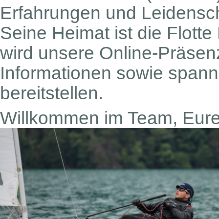
Erfahrungen und Leidenscha
Seine Heimat ist die Flott
wird unsere Online-Präsenz
Informationen sowie spannen
bereitstellen.
Willkommen im Team, Eure