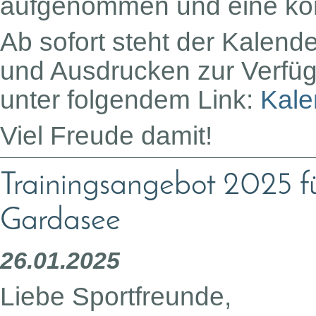
aufgenommen und eine komp
Ab sofort steht der Kalen
und Ausdrucken zur Verfüg
unter folgendem Link:
Kale
Viel Freude damit!
Trainingsangebot 2025 fü
Gardasee
26.01.2025
Liebe Sportfreunde,