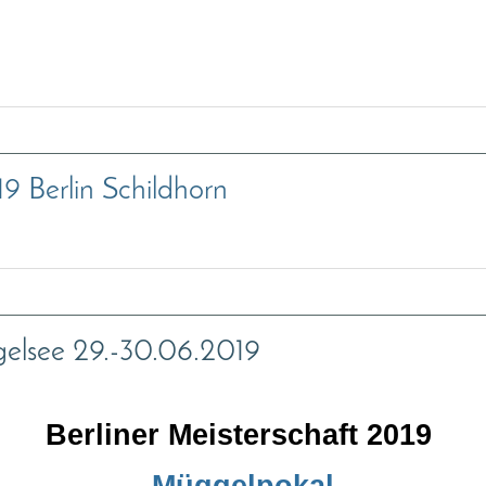
9 Berlin Schildhorn
gelsee 29.-30.06.2019
Berliner Meisterschaft 2019