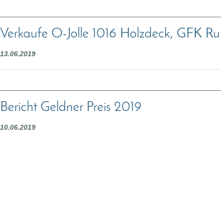
Verkaufe O-Jolle 1016 Holzdeck, GFK R
13.06.2019
Bericht Geldner Preis 2019
10.06.2019