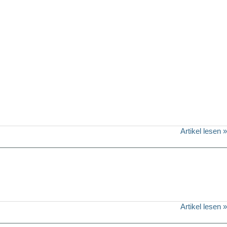
Artikel lesen »
Artikel lesen »