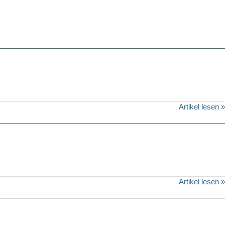
Artikel lesen »
Artikel lesen »