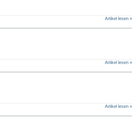
Artikel lesen »
Artikel lesen »
Artikel lesen »