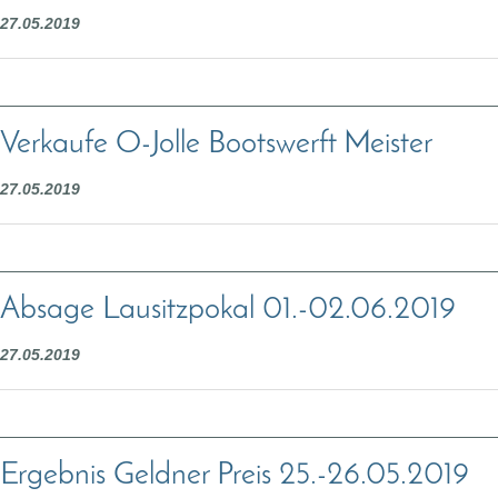
27.05.2019
Verkaufe O-Jolle Bootswerft Meister
27.05.2019
Absage Lausitzpokal 01.-02.06.2019
27.05.2019
Ergebnis Geldner Preis 25.-26.05.2019