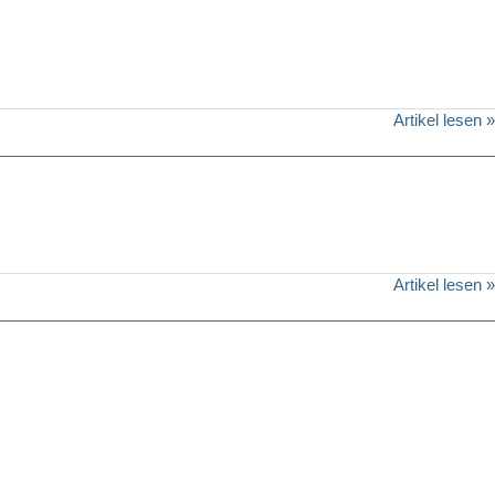
Artikel lesen »
Artikel lesen »