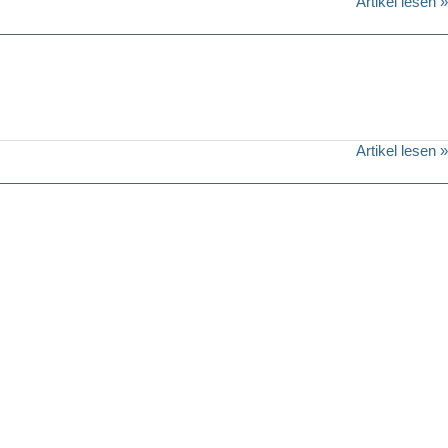
Artikel lesen »
Artikel lesen »