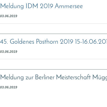
Meldung IDM 2019 Ammersee
03.06.2019
45. Goldenes Posthorn 2019 15-16.06.201
03.06.2019
Meldung zur Berliner Meisterschaft Müg
03.06.2019