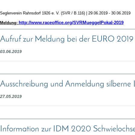
Seglerverein Rahnsdorf 1926 e. V. (SVR / B.116) | 29.06.2019 - 30.06.2019
http://www.raceoffice.org/SVRMueggelPokal-2019
Meldung:
Aufruf zur Meldung bei der EURO 2019 
03.06.2019
Ausschreibung und Anmeldung silberne
27.05.2019
Information zur IDM 2020 Schwielochs