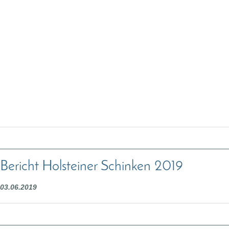
Bericht Holsteiner Schinken 2019
03.06.2019