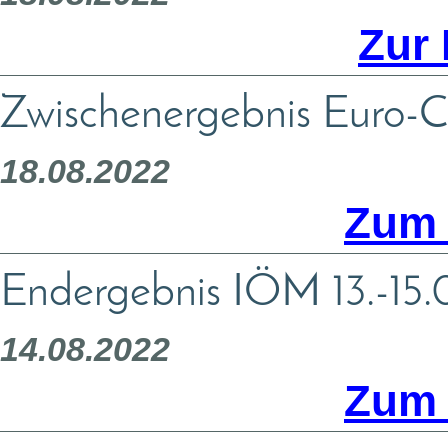
Zur
Zwischenergebnis Euro-
18.08.2022
Zum 
Endergebnis IÖM 13.-15
14.08.2022
Zum 