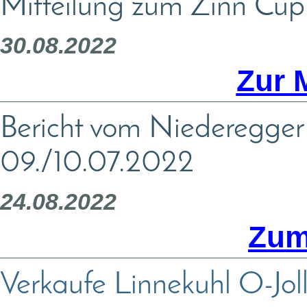
Mitteilung zum Zinn Cu
30.08.2022
Zur 
Bericht vom Niederegge
09./10.07.2022
24.08.2022
Zum
Verkaufe Linnekuhl O-J