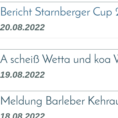
Bericht Starnberger Cup
20.08.2022
A scheiß Wetta und koa
19.08.2022
Meldung Barleber Kehra
18.08.2022