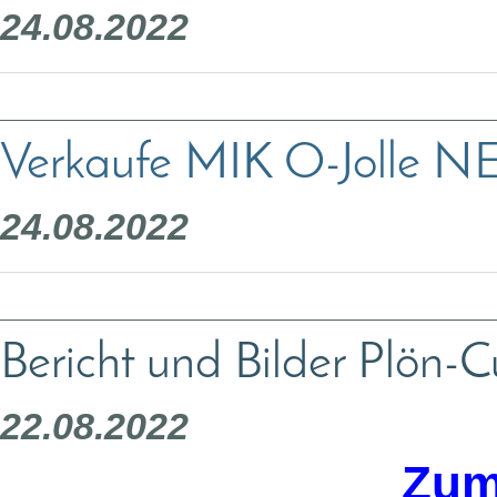
24.08.2022
Verkaufe MIK O-Jolle 
24.08.2022
Bericht und Bilder Plön-
22.08.2022
Zum