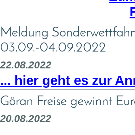
Meldung Sonderwettfahr
03.09.-04.09.2022
22.08.2022
... hier geht es zur 
Göran Freise gewinnt E
20.08.2022