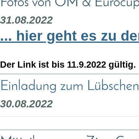
Fotos von ÖM & Eurocup
31.08.2022
... hier geht es zu d
Der Link ist bis 11.9.2022 gültig.
Einladung zum Lübschen 
30.08.2022