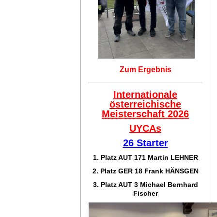
Zum Ergebnis
Internationale
österreichische
Meisterschaft 2026
UYCAs
26 Starter
1. Platz AUT 171
Martin LEHNER
2. Platz GER 18
Frank HÄNSGEN
3. Platz AUT 3 Michael Bernhard
Fischer