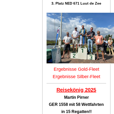
3. Platz NED 671 Luut de Zee
Ergebnisse Gold-Fleet
Ergebnisse Silber-Fleet
Reisekönig 2025
Martin Pirner
GER 1558 mit 58 Wettfahrten
in 15 Regatten!!