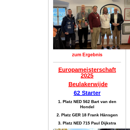
zum Ergebnis
Europameisterschaft
2025
Beulakerwijde
62 Starter
1. Platz NED 562 Bart van den
Hondel
2. Platz GER 18 Frank Hänsgen
3. Platz NED 715 Paul Dijkstra