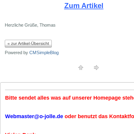
Zum Artikel
Herzliche Grüße, Thomas
« zur Artikel-Übersicht
Powered by
CMSimpleBlog
Bitte sendet alles was auf unserer Homepage stehe
Webmaster@o-jolle.de
oder benutzt das Kontaktfo