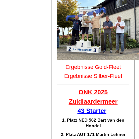
Ergebnisse Gold-Fleet
Ergebnisse Silber-Fleet
ONK 2025
Zuidlaar
dermeer
43 Starter
1. Platz NED 562 Bart van den
Hondel
2. Platz AUT 171 Martin Lehner