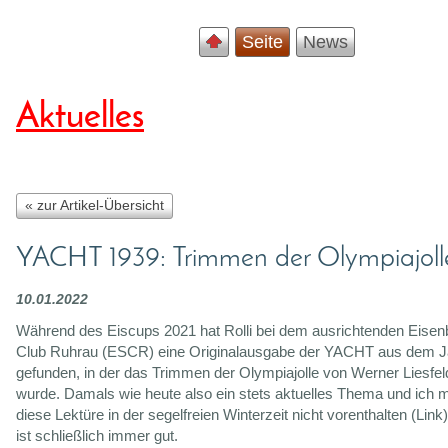
Seite
News
Aktuelles
« zur Artikel-Übersicht
YACHT 1939: Trimmen der Olympiajoll
10.01.2022
Während des Eiscups 2021 hat Rolli bei dem ausrichtenden Eisen
Club Ruhrau (ESCR) eine Originalausgabe der YACHT aus dem J
gefunden, in der das Trimmen der Olympiajolle von Werner Liesfeld
wurde. Damals wie heute also ein stets aktuelles Thema und ich
diese Lektüre in der segelfreien Winterzeit nicht vorenthalten (Link
ist schließlich immer gut.