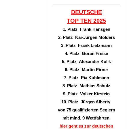
DEUTSCHE
TOP TEN
2025
1. Platz Frank Hänsgen
2. Platz Kai-Jürgen Mölders
3. Platz Frank Lietzmann
4. Platz Göran Freise
5. Platz Alexander Kulik
6. Platz Martin Pirner
7. Platz Pia Kuhlmann
8. Platz Mathias Schulz
9. Platz Volker Kirstein
10. Platz Jürgen Alberty
von 75 qualifizierten Seglern
mit mind. 9 Wettfahrten.
hier geht es zur deutschen