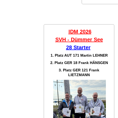
IDM 2026
SVH - Dümmer See
28 Starter
1. Platz AUT 171
Martin LEHNER
2. Platz GER 18
Frank HÄNSGEN
3. Platz GER 121
Frank
LIETZMANN