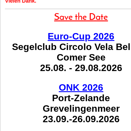
Vielen Dank.
Save the Date
Euro-Cup 2026
Segelclub Circolo Vela Be
Comer See
25.08. - 29.08.2026
ONK 2026
Port-Zelande
Grevelingenmeer
23.09.-26.09.2026