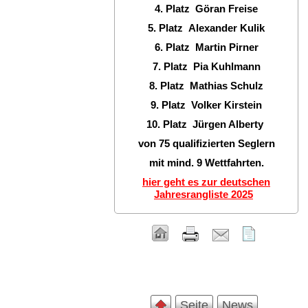
4. Platz Göran Freise
5. Platz Alexander Kulik
6. Platz Martin Pirner
7. Platz Pia Kuhlmann
8. Platz Mathias Schulz
9. Platz Volker Kirstein
10. Platz Jürgen Alberty
von 75 qualifizierten Seglern
mit mind. 9 Wettfahrten.
hier geht es zur deutschen
Jahresrangliste 2025
Seite
News