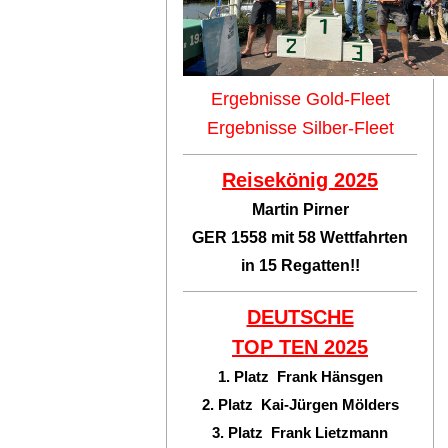
Ergebnisse Gold-Fleet
Ergebnisse Silber-Fleet
Reisekönig 2025
Martin Pirner
GER 1558 mit 58 Wettfahrten
in 15 Regatten!!
DEUTSCHE
TOP TEN
2025
1. Platz Frank Hänsgen
2. Platz Kai-Jürgen Mölders
3. Platz Frank Lietzmann