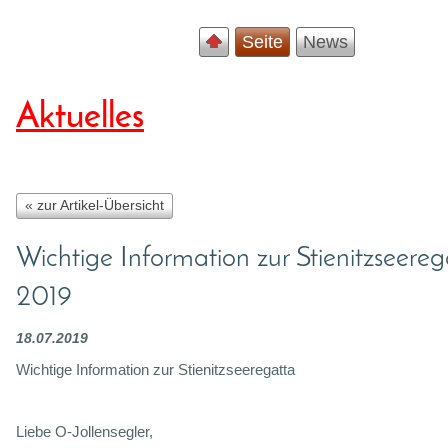
Seite
News
Aktuelles
« zur Artikel-Übersicht
Wichtige Information zur Stienitzseereg
2019
18.07.2019
Wichtige Information zur Stienitzseeregatta
Liebe O-Jollensegler,