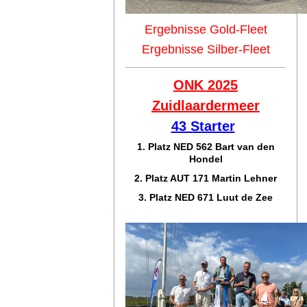
Ergebnisse Gold-Fleet
Ergebnisse Silber-Fleet
ONK 2025
Zuidlaar
dermeer
43 Starter
1. Platz NED 562 Bart van den
Hondel
2. Platz AUT 171 Martin Lehner
3. Platz NED 671 Luut de Zee