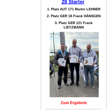
28 Starter
1. Platz AUT 171
Martin LEHNER
2. Platz GER 18
Frank HÄNSGEN
3. Platz GER 121
Frank
LIETZMANN
Zum Ergebnis