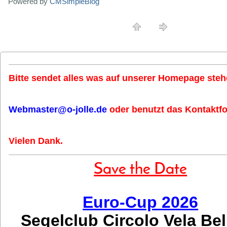
Powered by
CMSimpleBlog
Bitte sendet alles was auf unserer Homepage stehe
Webmaster@o-jolle.de
oder benutzt das Kontaktfo
Vielen Dank.
Save the Date
Euro-Cup 2026
Segelclub Circolo Vela Be