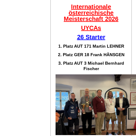
Internationale
österreichische
Meisterschaft 2026
UYCAs
26 Starter
1. Platz AUT 171
Martin LEHNER
2. Platz GER 18
Frank HÄNSGEN
3. Platz AUT 3 Michael Bernhard
Fischer