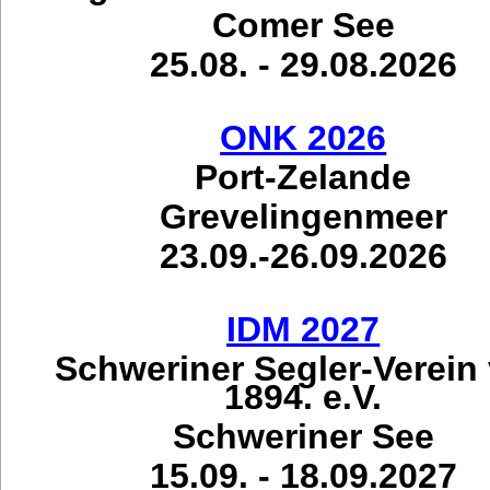
Comer See
25.08. - 29.08.2026
ONK 2026
Port-Zelande
Grevelingenmeer
23.09.-26.09.2026
IDM 2027
Schweriner Segler-Verein
1894. e.V.
Schweriner See
15.09. - 18.09.2027