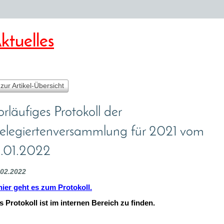
ktuelles
 zur Artikel-Übersicht
orläufiges Protokoll der
elegiertenversammlung für 2021 vom
5.01.2022
.02.2022
 hier geht es zum Protokoll.
s Protokoll ist im internen Bereich zu finden.