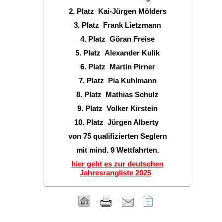
2. Platz Kai-Jürgen Mölders
3. Platz Frank Lietzmann
4. Platz Göran Freise
5. Platz Alexander Kulik
6. Platz Martin Pirner
7. Platz Pia Kuhlmann
8. Platz Mathias Schulz
9. Platz Volker Kirstein
10. Platz Jürgen Alberty
von 75 qualifizierten Seglern
mit mind. 9 Wettfahrten.
hier geht es zur deutschen
Jahresrangliste 2025