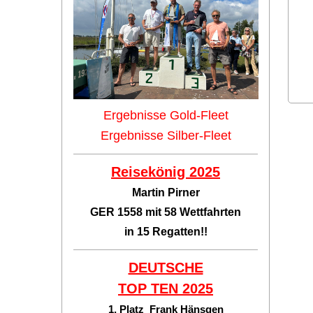
Ergebnisse Gold-Fleet
Ergebnisse Silber-Fleet
Reisekönig 2025
Martin Pirner
GER 1558 mit 58 Wettfahrten
in 15 Regatten!!
DEUTSCHE
TOP TEN
2025
1. Platz Frank Hänsgen