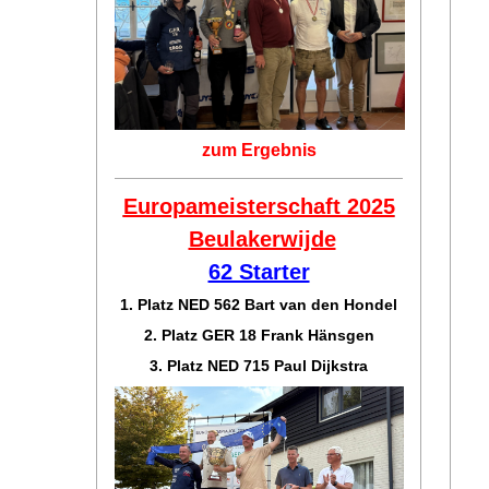
zum Ergebnis
Europameisterschaft 2025
Beulakerwijde
62 Starter
1. Platz NED 562 Bart van den Hondel
2. Platz GER 18 Frank Hänsgen
3. Platz NED 715 Paul Dijkstra