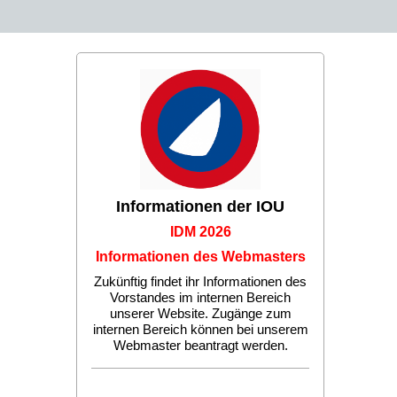
Informationen der IOU
IDM 2026
Informationen des Webmasters
Zukünftig findet ihr Informationen des
Vorstandes im internen Bereich
unserer Website. Zugänge zum
internen Bereich können bei unserem
Webmaster beantragt werden.