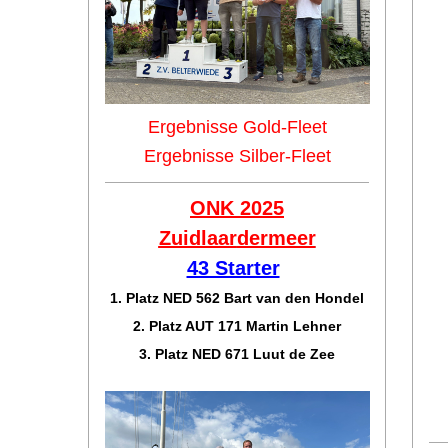
Ergebnisse Gold-Fleet
Ergebnisse Silber-Fleet
ONK 2025
Zuidlaar
dermeer
43 Starter
1. Platz NED 562 Bart van den Hondel
2. Platz AUT 171 Martin Lehner
3. Platz NED 671 Luut de Zee