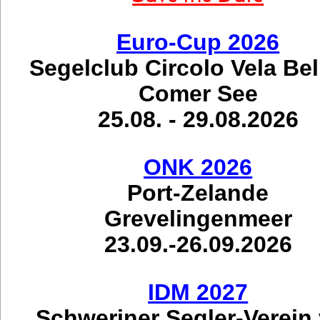
Euro-Cup 2026
Segelclub Circolo Vela Be
Comer See
25.08. - 29.08.2026
ONK 2026
Port-Zelande
Grevelingenmeer
23.09.-26.09.2026
IDM 2027
Schweriner Segler-Verein