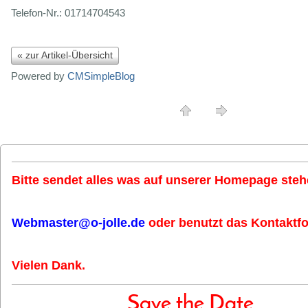
Telefon-Nr.: 01714704543
« zur Artikel-Übersicht
Powered by
CMSimpleBlog
Bitte sendet alles was auf unserer Homepage stehe
Webmaster@o-jolle.de
oder benutzt das Kontaktfo
Vielen Dank.
Save the Date