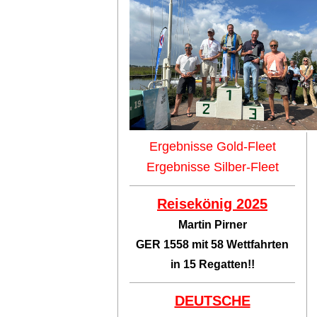
Ergebnisse Gold-Fleet
Ergebnisse Silber-Fleet
Reisekönig 2025
Martin Pirner
GER 1558 mit 58 Wettfahrten
in 15 Regatten!!
DEUTSCHE