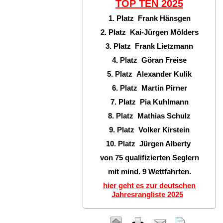
TOP TEN
2025
1. Platz Frank Hänsgen
2. Platz Kai-Jürgen Mölders
3. Platz Frank Lietzmann
4. Platz Göran Freise
5. Platz Alexander Kulik
6. Platz Martin Pirner
7. Platz Pia Kuhlmann
8. Platz Mathias Schulz
9. Platz Volker Kirstein
10. Platz Jürgen Alberty
von 75 qualifizierten Seglern
mit mind. 9 Wettfahrten.
hier geht es zur deutschen
Jahresrangliste 2025