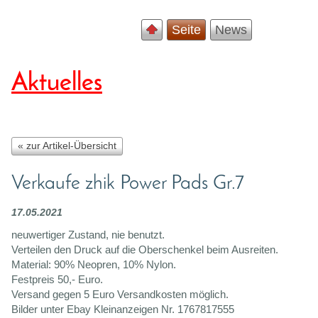
Seite
News
Aktuelles
« zur Artikel-Übersicht
Verkaufe zhik Power Pads Gr.7
17.05.2021
neuwertiger Zustand, nie benutzt.
Verteilen den Druck auf die Oberschenkel beim Ausreiten.
Material: 90% Neopren, 10% Nylon.
Festpreis 50,- Euro.
Versand gegen 5 Euro Versandkosten möglich.
Bilder unter Ebay Kleinanzeigen Nr. 1767817555