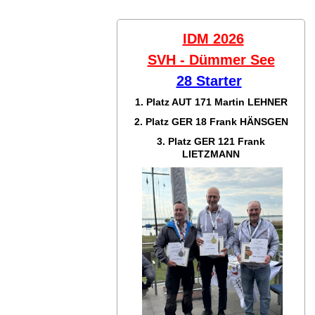
IDM 2026
SVH - Dümmer See
28 Starter
1. Platz AUT 171
Martin LEHNER
2. Platz GER 18
Frank HÄNSGEN
3. Platz GER 121
Frank
LIETZMANN