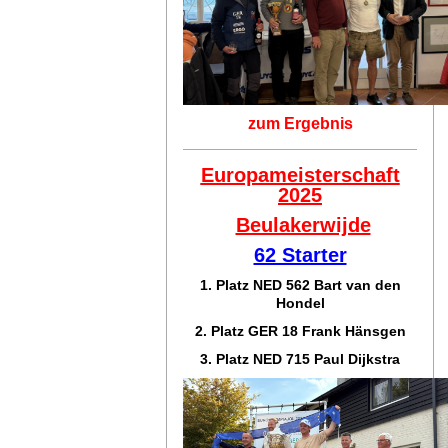
zum Ergebnis
Europameisterschaft
2025
Beulakerwijde
62 Starter
1. Platz NED 562 Bart van den
Hondel
2. Platz GER 18 Frank Hänsgen
3. Platz NED 715 Paul Dijkstra