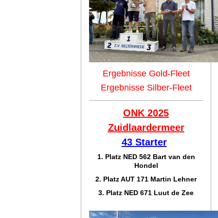
Ergebnisse Gold-Fleet
Ergebnisse Silber-Fleet
ONK 2025
Zuidlaar
dermeer
43 Starter
1. Platz NED 562 Bart van den
Hondel
2. Platz AUT 171 Martin Lehner
3. Platz NED 671 Luut de Zee