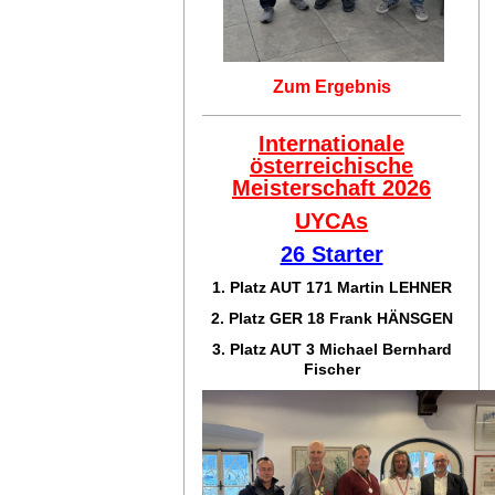
Zum Ergebnis
Internationale
österreichische
Meisterschaft 2026
UYCAs
26 Starter
1. Platz AUT 171
Martin LEHNER
2. Platz GER 18
Frank HÄNSGEN
3. Platz AUT 3 Michael Bernhard
Fischer