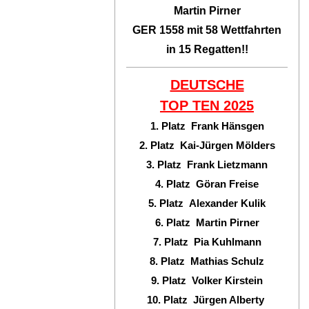
Martin Pirner
GER 1558 mit 58 Wettfahrten
in 15 Regatten!!
DEUTSCHE
TOP TEN
2025
1. Platz Frank Hänsgen
2. Platz Kai-Jürgen Mölders
3. Platz Frank Lietzmann
4. Platz Göran Freise
5. Platz Alexander Kulik
6. Platz Martin Pirner
7. Platz Pia Kuhlmann
8. Platz Mathias Schulz
9. Platz Volker Kirstein
10. Platz Jürgen Alberty