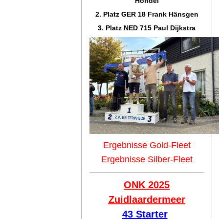
Hondel
2. Platz GER 18 Frank Hänsgen
3. Platz NED 715 Paul Dijkstra
Ergebnisse Gold-Fleet
Ergebnisse Silber-Fleet
ONK 2025
Zuidlaar
dermeer
43 Starter