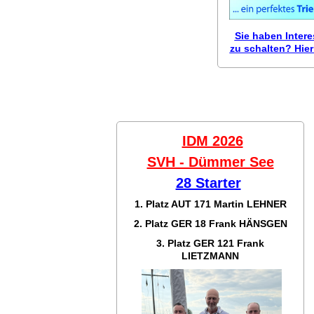
Sie haben Inter
zu schalten? Hier 
IDM 2026
SVH - Dümmer See
28 Starter
1. Platz AUT 171
Martin LEHNER
2. Platz GER 18
Frank HÄNSGEN
3. Platz GER 121
Frank
LIETZMANN