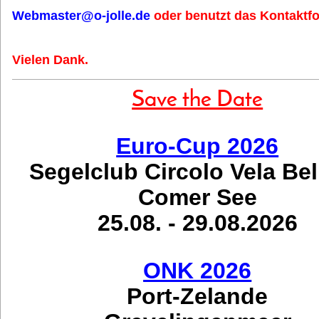
Webmaster@o-jolle.de
oder benutzt das Kontaktfo
Vielen Dank.
Save the Date
Euro-Cup 2026
Segelclub Circolo Vela Be
Comer See
25.08. - 29.08.2026
ONK 2026
Port-Zelande