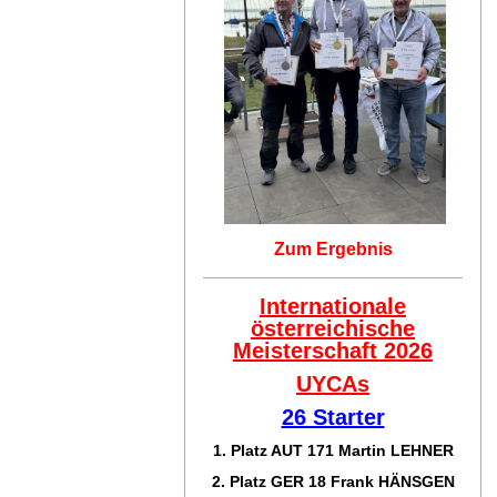
Zum Ergebnis
Internationale
österreichische
Meisterschaft 2026
UYCAs
26 Starter
1. Platz AUT 171
Martin LEHNER
2. Platz GER 18
Frank HÄNSGEN