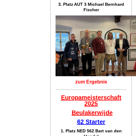
3. Platz AUT 3 Michael Bernhard
Fischer
zum Ergebnis
Europameisterschaft
2025
Beulakerwijde
62 Starter
1. Platz NED 562 Bart van den