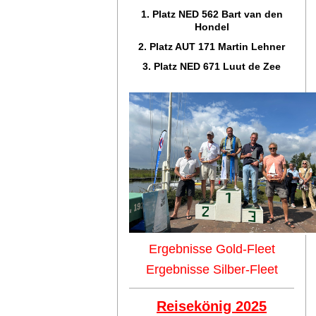
1. Platz NED 562 Bart van den
Hondel
2. Platz AUT 171 Martin Lehner
3. Platz NED 671 Luut de Zee
Ergebnisse Gold-Fleet
Ergebnisse Silber-Fleet
Reisekönig 2025