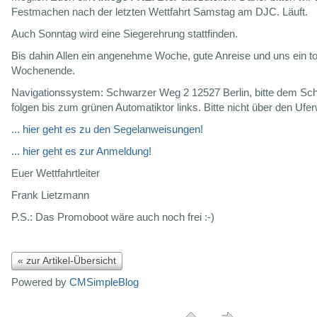
Festmachen nach der letzten Wettfahrt Samstag am DJC. Läuft.
Auch Sonntag wird eine Siegerehrung stattfinden.
Bis dahin Allen ein angenehme Woche, gute Anreise und uns ein toll
Wochenende.
Navigationssystem: Schwarzer Weg 2 12527 Berlin, bitte dem Sc
folgen bis zum grünen Automatiktor links. Bitte nicht über den Ufer
... hier geht es zu den Segelanweisungen!
... hier geht es zur Anmeldung!
Euer Wettfahrtleiter
Frank Lietzmann
P.S.: Das Promoboot wäre auch noch frei :-)
« zur Artikel-Übersicht
Powered by
CMSimpleBlog