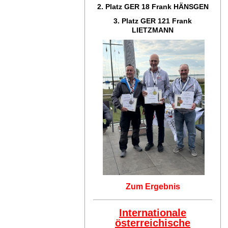
2. Platz GER 18
Frank HÄNSGEN
3. Platz GER 121
Frank
LIETZMANN
Zum Ergebnis
Internationale
österreichische