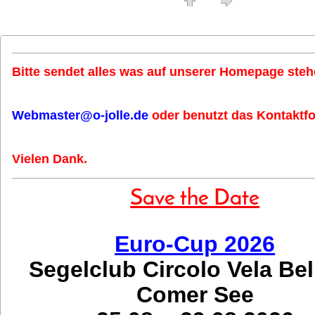
Bitte sendet alles was auf unserer Homepage stehe
Webmaster@o-jolle.de
oder benutzt das Kontaktfo
Vielen Dank.
Save the Date
Euro-Cup 2026
Segelclub Circolo Vela Be
Comer See