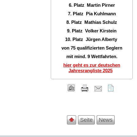
6. Platz Martin Pirner
7. Platz Pia Kuhlmann
8. Platz Mathias Schulz
9. Platz Volker Kirstein
10. Platz Jürgen Alberty
von 75 qualifizierten Seglern
mit mind. 9 Wettfahrten.
hier geht es zur deutschen
Jahresrangliste 2025
Seite
News