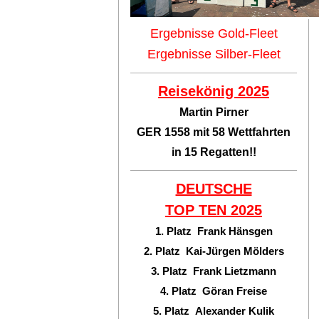
Ergebnisse Gold-Fleet
Ergebnisse Silber-Fleet
Reisekönig 2025
Martin Pirner
GER 1558 mit 58 Wettfahrten
in 15 Regatten!!
DEUTSCHE
TOP TEN
2025
1. Platz Frank Hänsgen
2. Platz Kai-Jürgen Mölders
3. Platz Frank Lietzmann
4. Platz Göran Freise
5. Platz Alexander Kulik