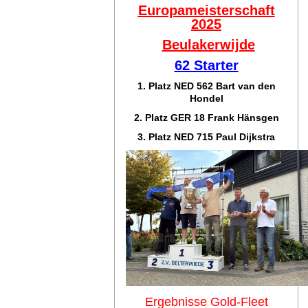
Europameisterschaft
2025
Beulakerwijde
62 Starter
1. Platz NED 562 Bart van den
Hondel
2. Platz GER 18 Frank Hänsgen
3. Platz NED 715 Paul Dijkstra
Ergebnisse Gold-Fleet