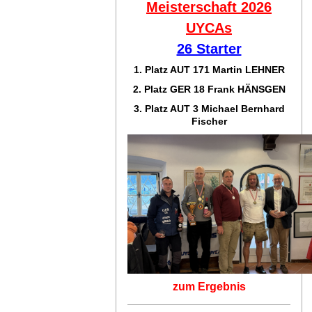
Meisterschaft 2026
UYCAs
26 Starter
1. Platz AUT 171
Martin LEHNER
2. Platz GER 18
Frank HÄNSGEN
3. Platz AUT 3 Michael Bernhard
Fischer
zum Ergebnis