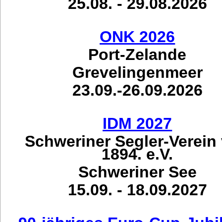
25.08. - 29.08.2026
ONK 2026
Port-Zelande
Grevelingenmeer
23.09.-26.09.2026
IDM 2027
Schweriner Segler-Verein
1894. e.V.
Schweriner See
15.09. - 18.09.2027