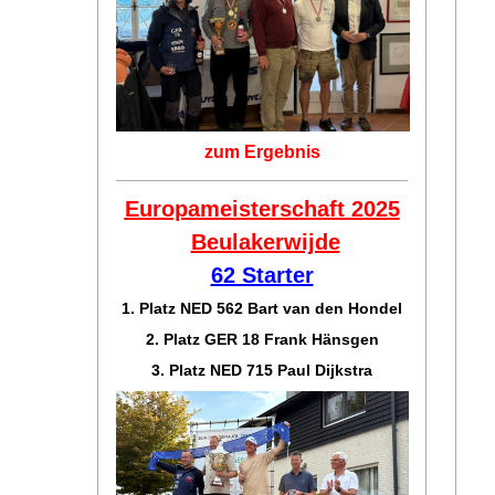
zum Ergebnis
Europameisterschaft 2025
Beulakerwijde
62 Starter
1. Platz NED 562 Bart van den Hondel
2. Platz GER 18 Frank Hänsgen
3. Platz NED 715 Paul Dijkstra