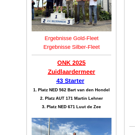
Ergebnisse Gold-Fleet
Ergebnisse Silber-Fleet
ONK 2025
Zuidlaar
dermeer
43 Starter
1. Platz NED 562 Bart van den Hondel
2. Platz AUT 171 Martin Lehner
3. Platz NED 671 Luut de Zee