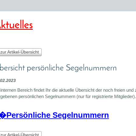
ktuelles
 zur Artikel-Übersicht
bersicht persönliche Segelnummern
.02.2023
internen Bereich findet Ihr die aktuelle Übersicht der noch freien und 
gebenen persönlichen Segelnummern (nur für registrierte Mitglieder).
�Persönliche Segelnummern
 zur Artikel-Übersicht