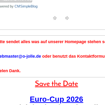
wered by
CMSimpleBlog
tte sendet alles was auf unserer Homepage stehen so
ebmaster@o-jolle.de
oder benutzt das Kontaktformul
elen Dank.
Save the Date
Euro-Cup 2026