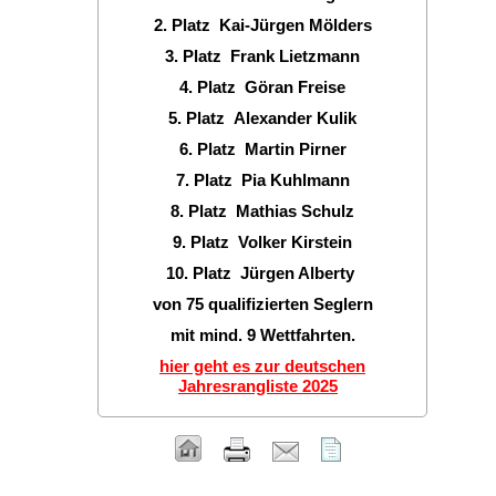
2. Platz Kai-Jürgen Mölders
3. Platz Frank Lietzmann
4. Platz Göran Freise
5. Platz Alexander Kulik
6. Platz Martin Pirner
7. Platz Pia Kuhlmann
8. Platz Mathias Schulz
9. Platz Volker Kirstein
10. Platz Jürgen Alberty
von 75 qualifizierten Seglern
mit mind. 9 Wettfahrten.
hier geht es zur deutschen
Jahresrangliste 2025