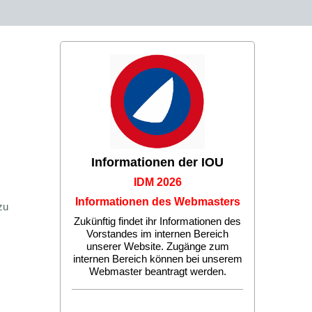
Informationen der IOU
IDM 2026
Informationen des Webmasters
zu
Zukünftig findet ihr Informationen des
Vorstandes im internen Bereich
unserer Website. Zugänge zum
internen Bereich können bei unserem
Webmaster beantragt werden.