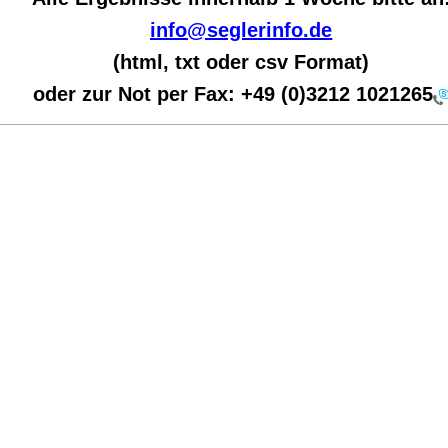
info@seglerinfo.de
(html, txt oder csv Format)
oder zur Not per Fax:
+49 (0)3212 1021265