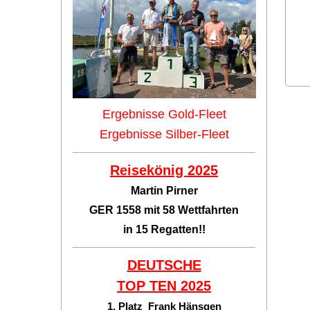
Ergebnisse Gold-Fleet
Ergebnisse Silber-Fleet
Reisekönig 2025
Martin Pirner
GER 1558 mit 58 Wettfahrten
in 15 Regatten!!
DEUTSCHE
TOP TEN
2025
1. Platz Frank Hänsgen