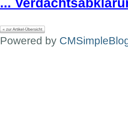
... Verdachtsabklär
« zur Artikel-Übersicht
Powered by
CMSimpleBlo