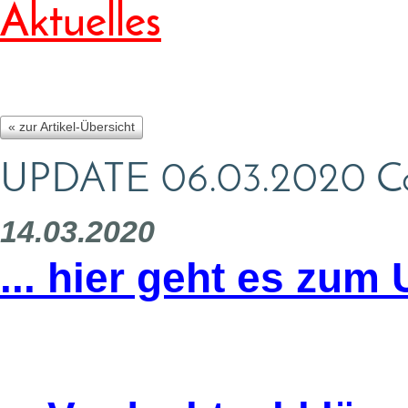
Aktuelles
« zur Artikel-Übersicht
UPDATE 06.03.2020 Cor
14.03.2020
... hier geht es zum