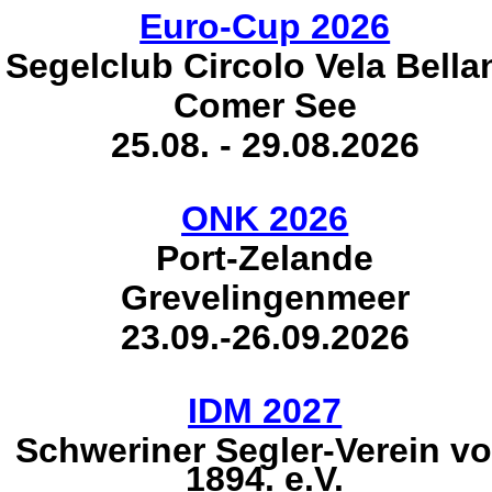
Euro-Cup 2026
Segelclub Circolo Vela Bella
Comer See
25.08. - 29.08.2026
ONK 2026
Port-Zelande
Grevelingenmeer
23.09.-26.09.2026
IDM 2027
Schweriner Segler-Verein v
1894. e.V.