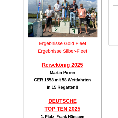
Ergebnisse Gold-Fleet
Ergebnisse Silber-Fleet
Reisekönig 2025
Martin Pirner
GER 1558 mit 58 Wettfahrten
in 15 Regatten!!
DEUTSCHE
TOP TEN
2025
1. Platz Frank Hänsgen