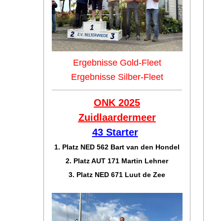
Ergebnisse Gold-Fleet
Ergebnisse Silber-Fleet
ONK 2025
Zuidlaar
dermeer
43 Starter
1. Platz NED 562 Bart van den Hondel
2. Platz AUT 171 Martin Lehner
3. Platz NED 671 Luut de Zee