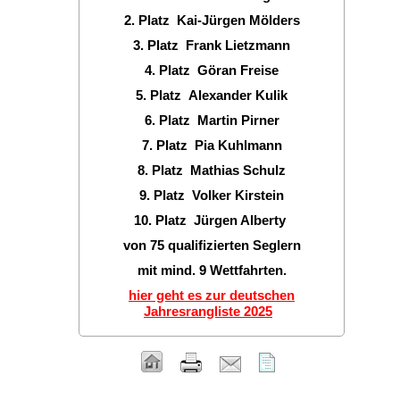
2. Platz Kai-Jürgen Mölders
3. Platz Frank Lietzmann
4. Platz Göran Freise
5. Platz Alexander Kulik
6. Platz Martin Pirner
7. Platz Pia Kuhlmann
8. Platz Mathias Schulz
9. Platz Volker Kirstein
10. Platz Jürgen Alberty
von 75 qualifizierten Seglern
mit mind. 9 Wettfahrten.
hier geht es zur deutschen
Jahresrangliste 2025