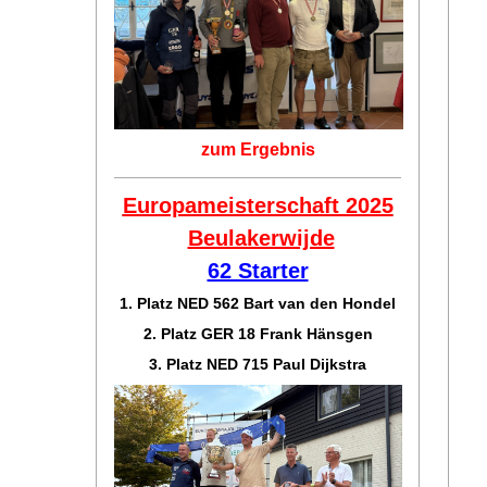
zum Ergebnis
Europameisterschaft 2025
Beulakerwijde
62 Starter
1. Platz NED 562 Bart van den Hondel
2. Platz GER 18 Frank Hänsgen
3. Platz NED 715 Paul Dijkstra