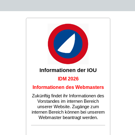
Informationen der IOU
IDM 2026
Informationen des Webmasters
Zukünftig findet ihr Informationen des
Vorstandes im internen Bereich
unserer Website. Zugänge zum
internen Bereich können bei unserem
Webmaster beantragt werden.