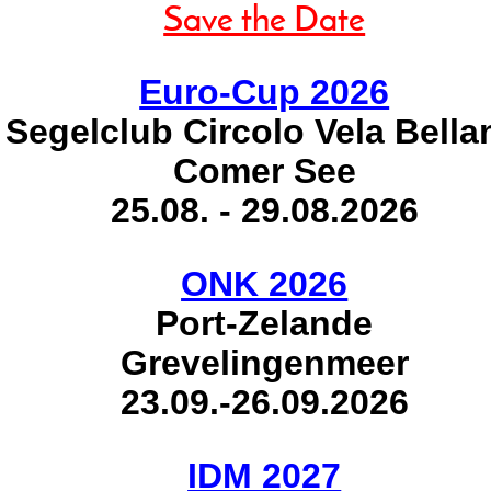
Save the Date
Euro-Cup 2026
Segelclub Circolo Vela Bella
Comer See
25.08. - 29.08.2026
ONK 2026
Port-Zelande
Grevelingenmeer
23.09.-26.09.2026
IDM 2027