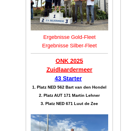
Ergebnisse Gold-Fleet
Ergebnisse Silber-Fleet
ONK 2025
Zuidlaar
dermeer
43 Starter
1. Platz NED 562 Bart van den Hondel
2. Platz AUT 171 Martin Lehner
3. Platz NED 671 Luut de Zee