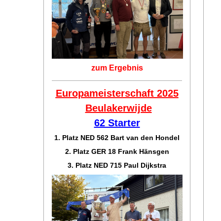
zum Ergebnis
Europameisterschaft 2025
Beulakerwijde
62 Starter
1. Platz NED 562 Bart van den Hondel
2. Platz GER 18 Frank Hänsgen
3. Platz NED 715 Paul Dijkstra