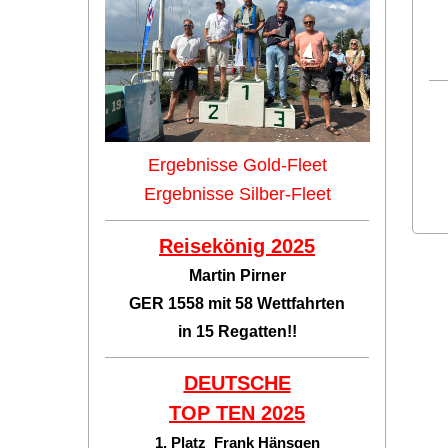
Ergebnisse Gold-Fleet
Ergebnisse Silber-Fleet
Reisekönig 2025
Martin Pirner
GER 1558 mit 58 Wettfahrten
in 15 Regatten!!
DEUTSCHE
TOP TEN
2025
1. Platz Frank Hänsgen