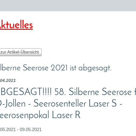
ktuelles
 zur Artikel-Übersicht
ilberne Seerose 2021 ist abgesagt.
.04.2021
BGESAGT!!!! 58. Silberne Seerose f
-Jollen - Seerosenteller Laser S -
eerosenpokal Laser R
.05.2021 - 09.05.2021