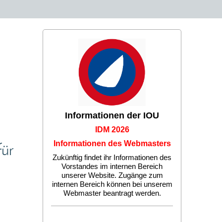
Informationen der IOU
IDM 2026
Informationen des Webmasters
ür
Zukünftig findet ihr Informationen des
Vorstandes im internen Bereich
unserer Website. Zugänge zum
internen Bereich können bei unserem
Webmaster beantragt werden.