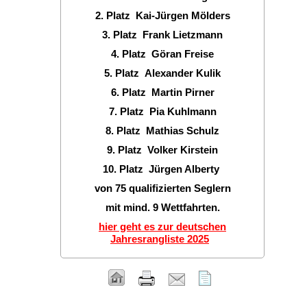
2. Platz Kai-Jürgen Mölders
3. Platz Frank Lietzmann
4. Platz Göran Freise
5. Platz Alexander Kulik
6. Platz Martin Pirner
7. Platz Pia Kuhlmann
8. Platz Mathias Schulz
9. Platz Volker Kirstein
10. Platz Jürgen Alberty
von 75 qualifizierten Seglern
mit mind. 9 Wettfahrten.
hier geht es zur deutschen
Jahresrangliste 2025