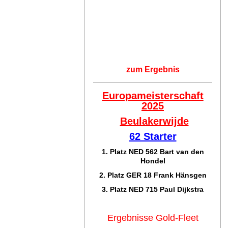
zum Ergebnis
Europameisterschaft
2025
Beulakerwijde
62 Starter
1. Platz NED 562 Bart van den
Hondel
2. Platz GER 18 Frank Hänsgen
3. Platz NED 715 Paul Dijkstra
Ergebnisse Gold-Fleet