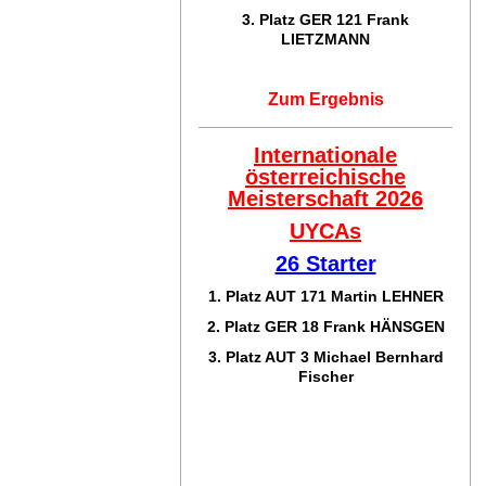
3. Platz GER 121
Frank
LIETZMANN
Zum Ergebnis
Internationale
österreichische
Meisterschaft 2026
UYCAs
26 Starter
1. Platz AUT 171
Martin LEHNER
2. Platz GER 18
Frank HÄNSGEN
3. Platz AUT 3 Michael Bernhard
Fischer