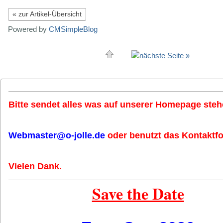
« zur Artikel-Übersicht
Powered by
CMSimpleBlog
Bitte sendet alles was auf unserer Homepage stehe
Webmaster@o-jolle.de
oder benutzt das Kontaktfo
Vielen Dank.
Save the Date