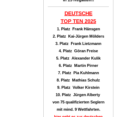
DEUTSCHE
TOP TEN
2025
1. Platz Frank Hänsgen
2. Platz Kai-Jürgen Mölders
3. Platz Frank Lietzmann
4. Platz Göran Freise
5. Platz Alexander Kulik
6. Platz Martin Pirner
7. Platz Pia Kuhlmann
8. Platz Mathias Schulz
9. Platz Volker Kirstein
10. Platz Jürgen Alberty
von 75 qualifizierten Seglern
mit mind. 9 Wettfahrten.
hier geht es zur deutschen