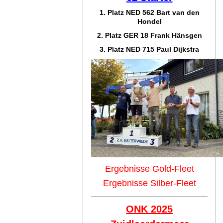
1. Platz NED 562 Bart van den
Hondel
2. Platz GER 18 Frank Hänsgen
3. Platz NED 715 Paul Dijkstra
Ergebnisse Gold-Fleet
Ergebnisse Silber-Fleet
ONK 2025