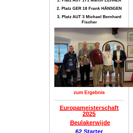
2. Platz GER 18
Frank HÄNSGEN
3. Platz AUT 3 Michael Bernhard
Fischer
zum Ergebnis
Europameisterschaft
2025
Beulakerwijde
62 Starter