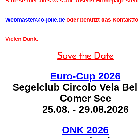
Bitte sendet alles was auf unserer Homepage stehe
Webmaster@o-jolle.de
oder benutzt das Kontaktfo
Vielen Dank.
Save the Date
Euro-Cup 2026
Segelclub Circolo Vela Be
Comer See
25.08. - 29.08.2026
ONK 2026