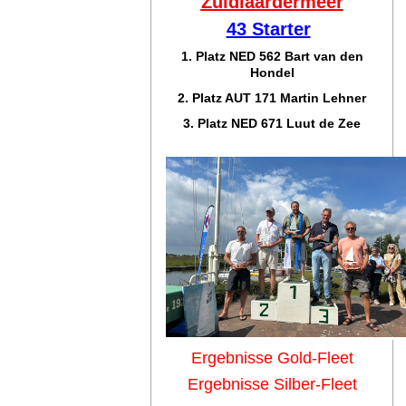
Zuidlaar
dermeer
43 Starter
1. Platz NED 562 Bart van den
Hondel
2. Platz AUT 171 Martin Lehner
3. Platz NED 671 Luut de Zee
Ergebnisse Gold-Fleet
Ergebnisse Silber-Fleet