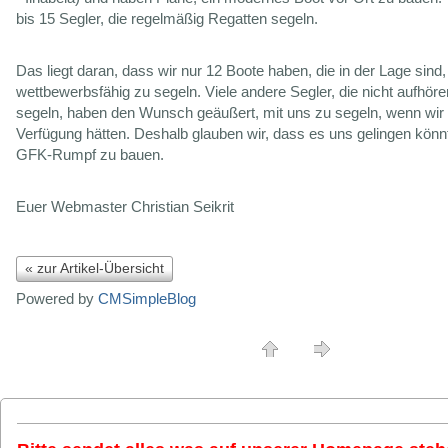
bis 15 Segler, die regelmäßig Regatten segeln.
Das liegt daran, dass wir nur 12 Boote haben, die in der Lage sind,
wettbewerbsfähig zu segeln. Viele andere Segler, die nicht aufhöre
segeln, haben den Wunsch geäußert, mit uns zu segeln, wenn wir
Verfügung hätten. Deshalb glauben wir, dass es uns gelingen könnt
GFK-Rumpf zu bauen.
Euer Webmaster Christian Seikrit
« zur Artikel-Übersicht
Powered by
CMSimpleBlog