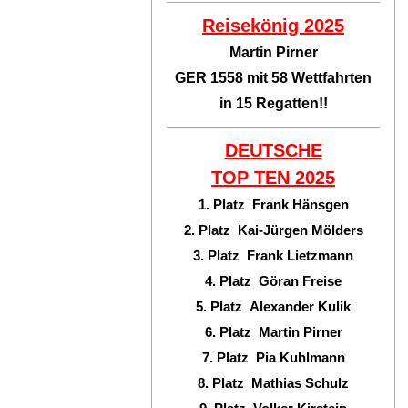
Reisekönig 2025
Martin Pirner
GER 1558 mit 58 Wettfahrten
in 15 Regatten!!
DEUTSCHE
TOP TEN
2025
1. Platz Frank Hänsgen
2. Platz Kai-Jürgen Mölders
3. Platz Frank Lietzmann
4. Platz Göran Freise
5. Platz Alexander Kulik
6. Platz Martin Pirner
7. Platz Pia Kuhlmann
8. Platz Mathias Schulz