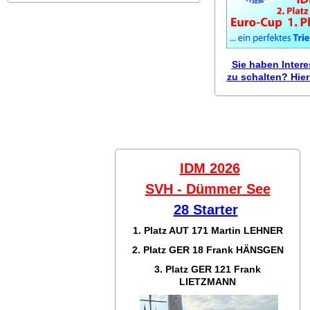
Sie haben Inter
zu schalten? Hier 
IDM 2026
SVH - Dümmer See
28 Starter
1. Platz AUT 171
Martin LEHNER
2. Platz GER 18
Frank HÄNSGEN
3. Platz GER 121
Frank
LIETZMANN