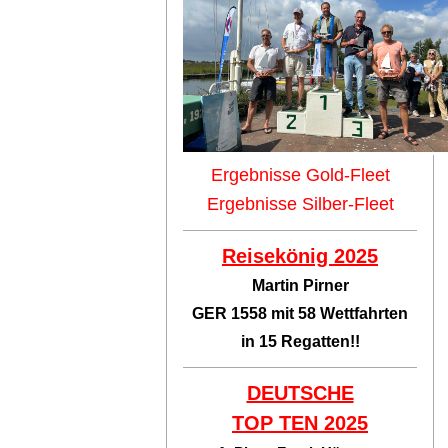
Ergebnisse Gold-Fleet
Ergebnisse Silber-Fleet
Reisekönig 2025
Martin Pirner
GER 1558 mit 58 Wettfahrten
in 15 Regatten!!
DEUTSCHE
TOP TEN
2025