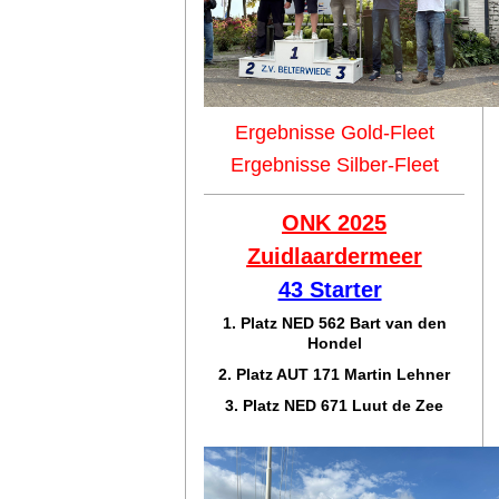
Ergebnisse Gold-Fleet
Ergebnisse Silber-Fleet
ONK 2025
Zuidlaar
dermeer
43 Starter
1. Platz NED 562 Bart van den
Hondel
2. Platz AUT 171 Martin Lehner
3. Platz NED 671 Luut de Zee