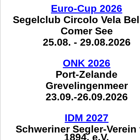
Euro-Cup 2026
Segelclub Circolo Vela Be
Comer See
25.08. - 29.08.2026
ONK 2026
Port-Zelande
Grevelingenmeer
23.09.-26.09.2026
IDM 2027
Schweriner Segler-Verein
1894. e.V.