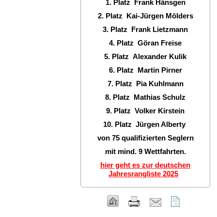
1. Platz Frank Hänsgen
2. Platz Kai-Jürgen Mölders
3. Platz Frank Lietzmann
4. Platz Göran Freise
5. Platz Alexander Kulik
6. Platz Martin Pirner
7. Platz Pia Kuhlmann
8. Platz Mathias Schulz
9. Platz Volker Kirstein
10. Platz Jürgen Alberty
von 75 qualifizierten Seglern
mit mind. 9 Wettfahrten.
hier geht es zur deutschen
Jahresrangliste 2025