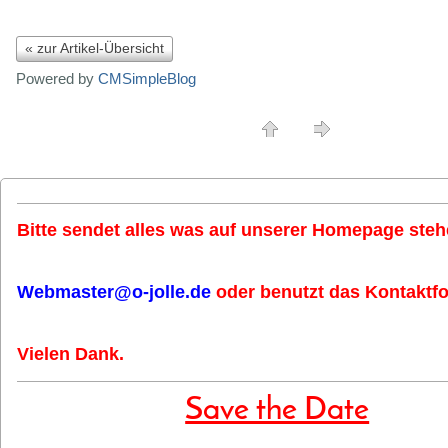
« zur Artikel-Übersicht
Powered by
CMSimpleBlog
Bitte sendet alles was auf unserer Homepage stehe
Webmaster@o-jolle.de
oder benutzt das Kontaktfo
Vielen Dank.
Save the Date