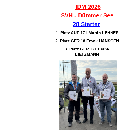
IDM 2026
SVH - Dümmer See
28 Starter
1. Platz AUT 171
Martin LEHNER
2. Platz GER 18
Frank HÄNSGEN
3. Platz GER 121
Frank
LIETZMANN