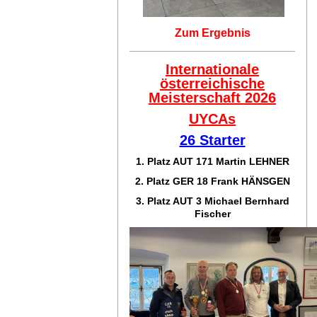
Zum Ergebnis
Internationale
österreichische
Meisterschaft 2026
UYCAs
26 Starter
1. Platz AUT 171
Martin LEHNER
2. Platz GER 18
Frank HÄNSGEN
3. Platz AUT 3 Michael Bernhard
Fischer