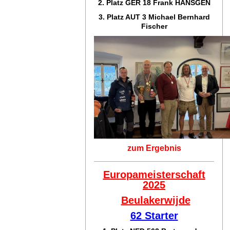
2. Platz GER 18
Frank HÄNSGEN
3. Platz AUT 3 Michael Bernhard
Fischer
zum Ergebnis
Europameisterschaft
2025
Beulakerwijde
62 Starter