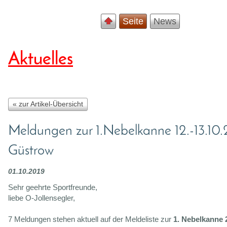
Seite
News
Aktuelles
« zur Artikel-Übersicht
Meldungen zur 1.Nebelkanne 12.-13.10.
Güstrow
01.10.2019
Sehr geehrte Sportfreunde,
liebe O-Jollensegler,
7 Meldungen stehen aktuell auf der Meldeliste zur
1. Nebelkanne 