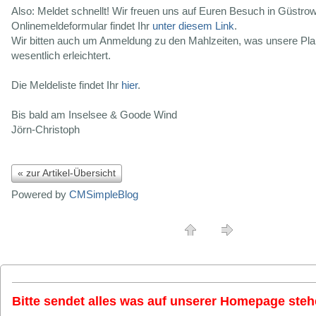
Also: Meldet schnellt! Wir freuen uns auf Euren Besuch in Güstrow
Onlinemeldeformular findet Ihr
unter diesem Link
.
Wir bitten auch um Anmeldung zu den Mahlzeiten, was unsere Pl
wesentlich erleichtert.
Die Meldeliste findet Ihr
hier
.
Bis bald am Inselsee & Goode Wind
Jörn-Christoph
« zur Artikel-Übersicht
Powered by
CMSimpleBlog
Bitte sendet alles was auf unserer Homepage stehe