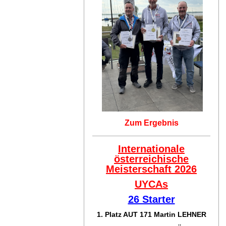
Zum Ergebnis
Internationale
österreichische
Meisterschaft 2026
UYCAs
26 Starter
1. Platz AUT 171
Martin LEHNER