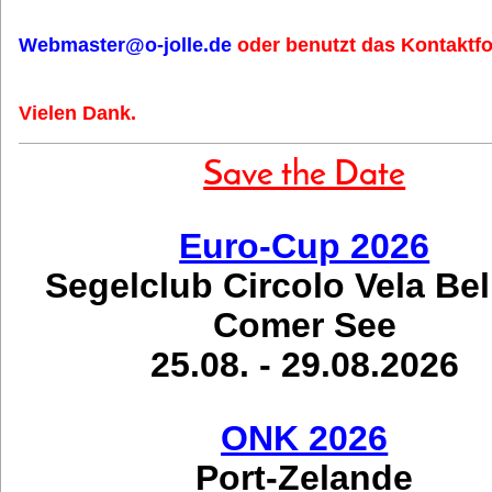
Webmaster@o-jolle.de
oder benutzt das Kontaktfo
Vielen Dank.
Save the Date
Euro-Cup 2026
Segelclub Circolo Vela Be
Comer See
25.08. - 29.08.2026
ONK 2026
Port-Zelande