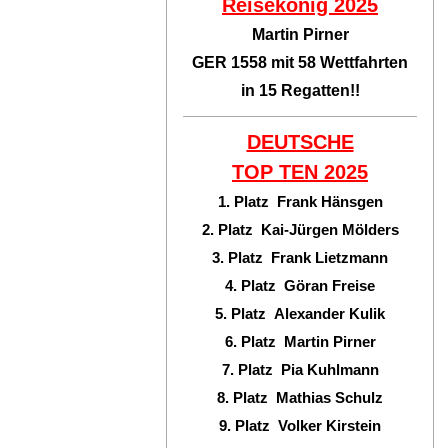
Reisekönig 2025
Martin Pirner
GER 1558 mit 58 Wettfahrten
in 15 Regatten!!
DEUTSCHE
TOP TEN
2025
1. Platz Frank Hänsgen
2. Platz Kai-Jürgen Mölders
3. Platz Frank Lietzmann
4. Platz Göran Freise
5. Platz Alexander Kulik
6. Platz Martin Pirner
7. Platz Pia Kuhlmann
8. Platz Mathias Schulz
9. Platz Volker Kirstein