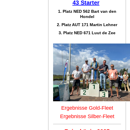
43 Starter
1. Platz NED 562 Bart van den
Hondel
2. Platz AUT 171 Martin Lehner
3. Platz NED 671 Luut de Zee
Ergebnisse Gold-Fleet
Ergebnisse Silber-Fleet