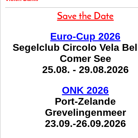
Save the Date
Euro-Cup 2026
Segelclub Circolo Vela Be
Comer See
25.08. - 29.08.2026
ONK 2026
Port-Zelande
Grevelingenmeer
23.09.-26.09.2026