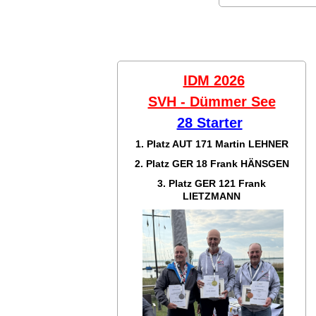
IDM 2026
SVH - Dümmer See
28 Starter
1. Platz AUT 171
Martin LEHNER
2. Platz GER 18
Frank HÄNSGEN
3. Platz GER 121
Frank
LIETZMANN