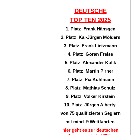
DEUTSCHE
TOP TEN
2025
1. Platz Frank Hänsgen
2. Platz Kai-Jürgen Mölders
3. Platz Frank Lietzmann
4. Platz Göran Freise
5. Platz Alexander Kulik
6. Platz Martin Pirner
7. Platz Pia Kuhlmann
8. Platz Mathias Schulz
9. Platz Volker Kirstein
10. Platz Jürgen Alberty
von 75 qualifizierten Seglern
mit mind. 9 Wettfahrten.
hier geht es zur deutschen