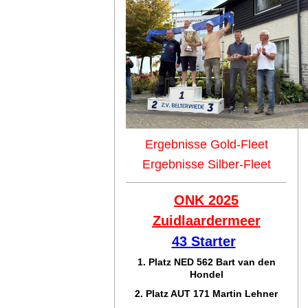
Ergebnisse Gold-Fleet
Ergebnisse Silber-Fleet
ONK 2025
Zuidlaar
dermeer
43 Starter
1. Platz NED 562 Bart van den
Hondel
2. Platz AUT 171 Martin Lehner