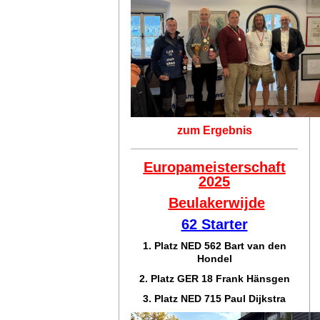
zum Ergebnis
Europameisterschaft
2025
Beulakerwijde
62 Starter
1. Platz NED 562 Bart van den
Hondel
2. Platz GER 18 Frank Hänsgen
3. Platz NED 715 Paul Dijkstra