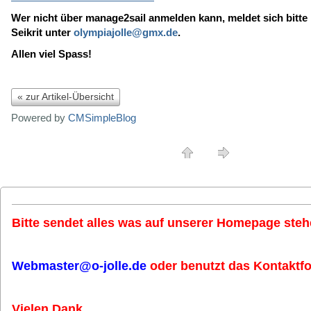
Wer nicht über manage2sail anmelden kann, meldet sich bitte 
Seikrit unter
olympiajolle@gmx.de
.
Allen viel Spass!
« zur Artikel-Übersicht
Powered by
CMSimpleBlog
Bitte sendet alles was auf unserer Homepage stehe
Webmaster@o-jolle.de
oder benutzt das Kontaktfo
Vielen Dank.