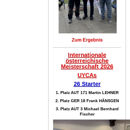
Zum Ergebnis
Internationale
österreichische
Meisterschaft 2026
UYCAs
26 Starter
1. Platz AUT 171
Martin LEHNER
2. Platz GER 18
Frank HÄNSGEN
3. Platz AUT 3 Michael Bernhard
Fischer