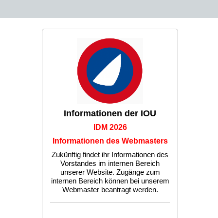
Informationen der IOU
IDM 2026
Informationen des Webmasters
Zukünftig findet ihr Informationen des
Vorstandes im internen Bereich
unserer Website. Zugänge zum
internen Bereich können bei unserem
Webmaster beantragt werden.