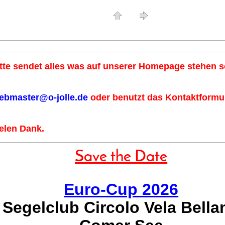
tte sendet alles was auf unserer Homepage stehen so
ebmaster@o-jolle.de
oder benutzt das Kontaktformul
elen Dank.
Save the Date
Euro-Cup 2026
Segelclub Circolo Vela Bella