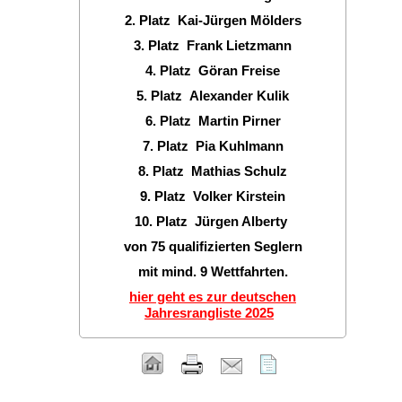
2. Platz Kai-Jürgen Mölders
3. Platz Frank Lietzmann
4. Platz Göran Freise
5. Platz Alexander Kulik
6. Platz Martin Pirner
7. Platz Pia Kuhlmann
8. Platz Mathias Schulz
9. Platz Volker Kirstein
10. Platz Jürgen Alberty
von 75 qualifizierten Seglern
mit mind. 9 Wettfahrten.
hier geht es zur deutschen
Jahresrangliste 2025