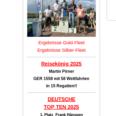
Ergebnisse Gold-Fleet
Ergebnisse Silber-Fleet
Reisekönig 2025
Martin Pirner
GER 1558 mit 58 Wettfahrten
in 15 Regatten!!
DEUTSCHE
TOP TEN
2025
1. Platz Frank Hänsgen