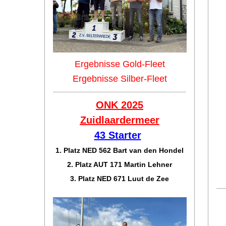
Ergebnisse Gold-Fleet
Ergebnisse Silber-Fleet
ONK 2025
Zuidlaar
dermeer
43 Starter
1. Platz NED 562 Bart van den Hondel
2. Platz AUT 171 Martin Lehner
3. Platz NED 671 Luut de Zee