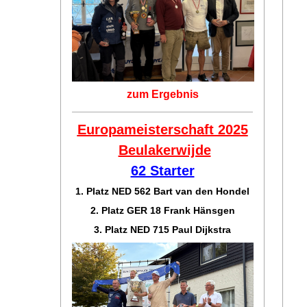
zum Ergebnis
Europameisterschaft 2025
Beulakerwijde
62 Starter
1. Platz NED 562 Bart van den Hondel
2. Platz GER 18 Frank Hänsgen
3. Platz NED 715 Paul Dijkstra