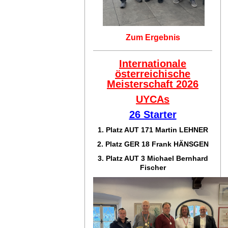
Zum Ergebnis
Internationale
österreichische
Meisterschaft 2026
UYCAs
26 Starter
1. Platz AUT 171
Martin LEHNER
2. Platz GER 18
Frank HÄNSGEN
3. Platz AUT 3 Michael Bernhard
Fischer