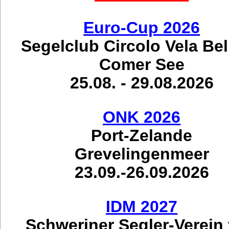
Euro-Cup 2026
Segelclub Circolo Vela Be
Comer See
25.08. - 29.08.2026
ONK 2026
Port-Zelande
Grevelingenmeer
23.09.-26.09.2026
IDM 2027
Schweriner Segler-Verein