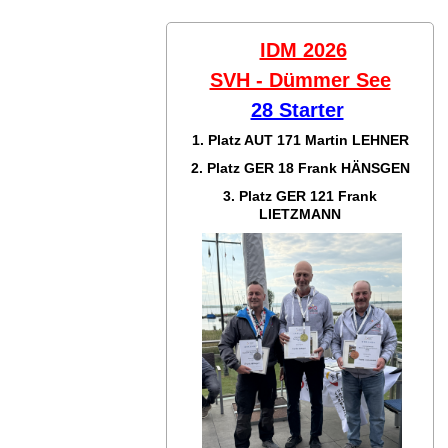
IDM 2026
SVH - Dümmer See
28 Starter
1. Platz AUT 171
Martin LEHNER
2. Platz GER 18
Frank HÄNSGEN
3. Platz GER 121
Frank
LIETZMANN