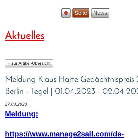
Seite
News
Aktuelles
« zur Artikel-Übersicht
Meldung Klaus Harte Gedächtnispreis
Berlin - Tegel | 01.04.2023 - 02.04.20
27.03.2023
Meldung:
https://www.manage2sail.com/de-