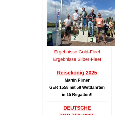
Ergebnisse Gold-Fleet
Ergebnisse Silber-Fleet
Reisekönig 2025
Martin Pirner
GER 1558 mit 58 Wettfahrten
in 15 Regatten!!
DEUTSCHE