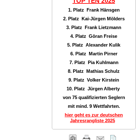
TOP TEN
2025
1. Platz Frank Hänsgen
2. Platz Kai-Jürgen Mölders
3. Platz Frank Lietzmann
4. Platz Göran Freise
5. Platz Alexander Kulik
6. Platz Martin Pirner
7. Platz Pia Kuhlmann
8. Platz Mathias Schulz
9. Platz Volker Kirstein
10. Platz Jürgen Alberty
von 75 qualifizierten Seglern
mit mind. 9 Wettfahrten.
hier geht es zur deutschen
Jahresrangliste 2025