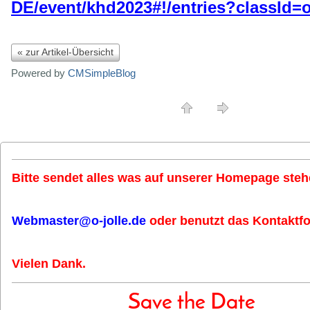
DE/event/khd2023#!/entries?classId=o
« zur Artikel-Übersicht
Powered by
CMSimpleBlog
Bitte sendet alles was auf unserer Homepage stehe
Webmaster@o-jolle.de
oder benutzt das Kontaktfo
Vielen Dank.
Save the Date