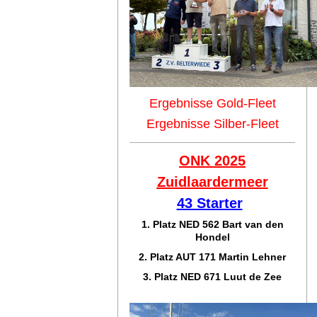
Ergebnisse Gold-Fleet
Ergebnisse Silber-Fleet
ONK 2025
Zuidlaar
dermeer
43 Starter
1. Platz NED 562 Bart van den
Hondel
2. Platz AUT 171 Martin Lehner
3. Platz NED 671 Luut de Zee