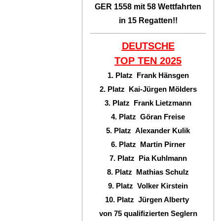
GER 1558 mit 58 Wettfahrten
in 15 Regatten!!
DEUTSCHE
TOP TEN
2025
1. Platz Frank Hänsgen
2. Platz Kai-Jürgen Mölders
3. Platz Frank Lietzmann
4. Platz Göran Freise
5. Platz Alexander Kulik
6. Platz Martin Pirner
7. Platz Pia Kuhlmann
8. Platz Mathias Schulz
9. Platz Volker Kirstein
10. Platz Jürgen Alberty
von 75 qualifizierten Seglern