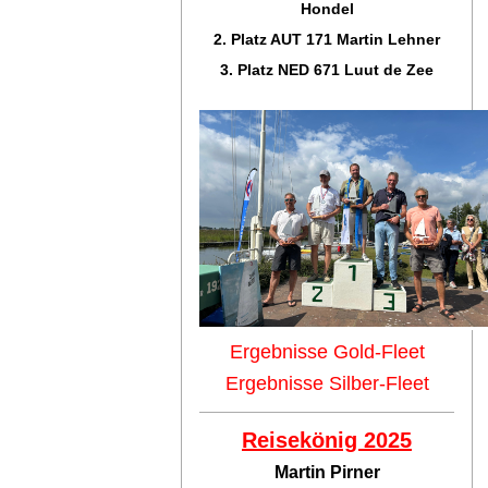
Hondel
2. Platz AUT 171 Martin Lehner
3. Platz NED 671 Luut de Zee
Ergebnisse Gold-Fleet
Ergebnisse Silber-Fleet
Reisekönig 2025
Martin Pirner