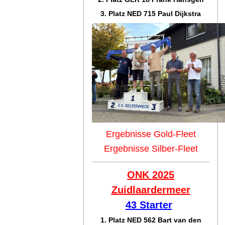
3. Platz NED 715 Paul Dijkstra
Ergebnisse Gold-Fleet
Ergebnisse Silber-Fleet
ONK 2025
Zuidlaar
dermeer
43 Starter
1. Platz NED 562 Bart van den