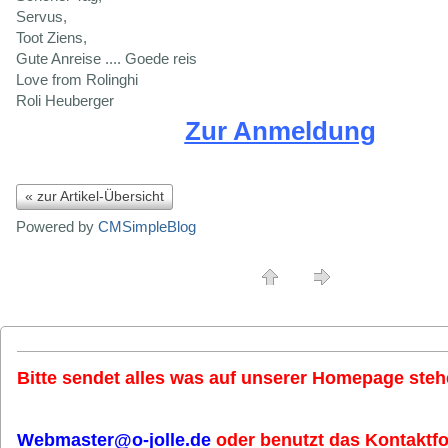
Servus,
Toot Ziens,
Gute Anreise .... Goede reis
Love from Rolinghi
Roli Heuberger
Zur Anmeldung
« zur Artikel-Übersicht
Powered by
CMSimpleBlog
Bitte sendet alles was auf unserer Homepage stehe
Webmaster@o-jolle.de
oder benutzt das Kontaktfo