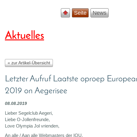
Seite
News
Aktuelles
« zur Artikel-Übersicht
Letzter Aufruf Laatste oproep Europe
2019 on Aegerisee
08.08.2019
Lieber Segelclub Aegeri,
Liebe O-Jollenfreunde,
Love Olympia Jol vrienden,
An alle / Aan alle Webmasters der IOU,