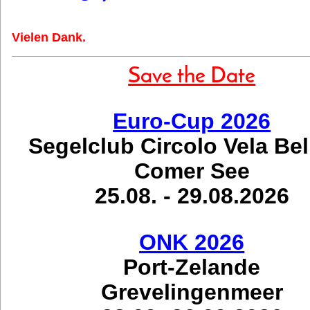
Vielen Dank.
Save the Date
Euro-Cup 2026
Segelclub Circolo Vela Be
Comer See
25.08. - 29.08.2026
ONK 2026
Port-Zelande
Grevelingenmeer