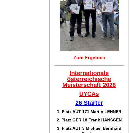
Zum Ergebnis
Internationale
österreichische
Meisterschaft 2026
UYCAs
26 Starter
1. Platz AUT 171
Martin LEHNER
2. Platz GER 18
Frank HÄNSGEN
3. Platz AUT 3 Michael Bernhard