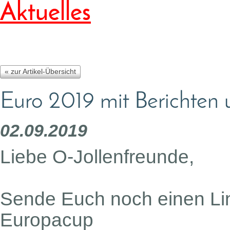
Aktuelles
« zur Artikel-Übersicht
Euro 2019 mit Berichten 
02.09.2019
Liebe O-Jollenfreunde,
Sende Euch noch einen Lin
Europacup