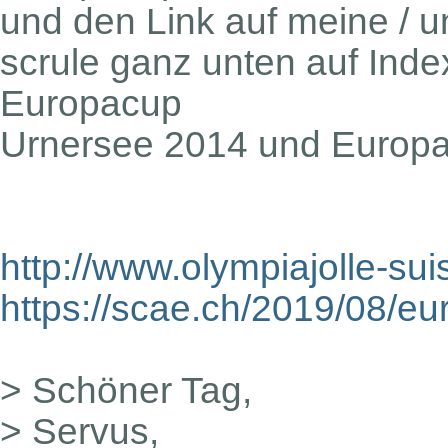
und den Link auf meine /
scrule ganz unten auf Index
Europacup
Urnersee 2014 und Europa
http://www.olympiajolle-sui
https://scae.ch/2019/08/eur
> Schöner Tag,
> Servus,