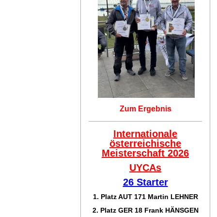
Zum Ergebnis
Internationale
österreichische
Meisterschaft 2026
UYCAs
26 Starter
1. Platz AUT 171
Martin LEHNER
2. Platz GER 18
Frank HÄNSGEN