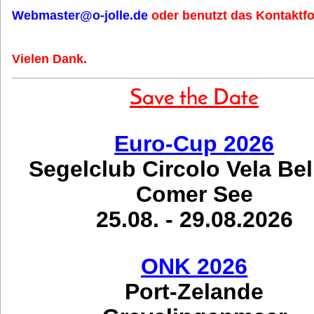
Webmaster@o-jolle.de
oder benutzt das Kontaktfo
Vielen Dank.
Save the Date
Euro-Cup 2026
Segelclub Circolo Vela Be
Comer See
25.08. - 29.08.2026
ONK 2026
Port-Zelande