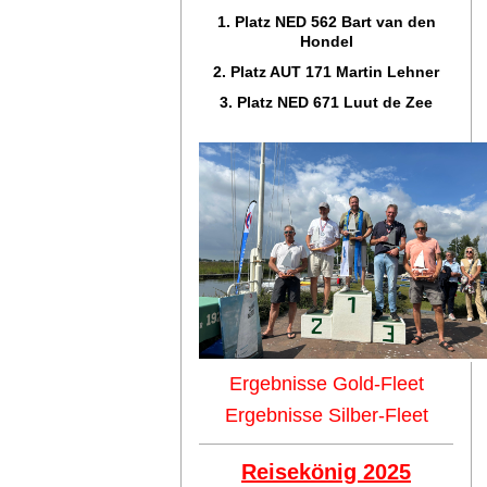
1. Platz NED 562 Bart van den
Hondel
2. Platz AUT 171 Martin Lehner
3. Platz NED 671 Luut de Zee
Ergebnisse Gold-Fleet
Ergebnisse Silber-Fleet
Reisekönig 2025