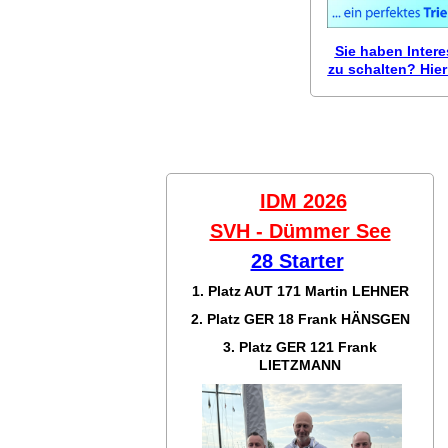
Sie haben Inter
zu schalten? Hier 
IDM 2026
SVH - Dümmer See
28 Starter
1. Platz AUT 171
Martin LEHNER
2. Platz GER 18
Frank HÄNSGEN
3. Platz GER 121
Frank
LIETZMANN