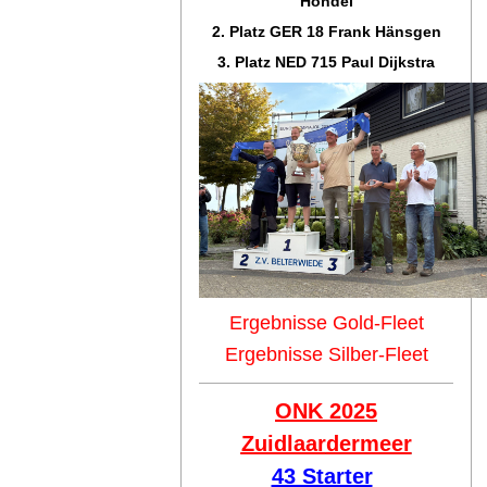
Hondel
2. Platz GER 18 Frank Hänsgen
3. Platz NED 715 Paul Dijkstra
Ergebnisse Gold-Fleet
Ergebnisse Silber-Fleet
ONK 2025
Zuidlaar
dermeer
43 Starter