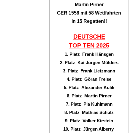
Martin Pirner
GER 1558 mit 58 Wettfahrten
in 15 Regatten!!
DEUTSCHE
TOP TEN
2025
1. Platz Frank Hänsgen
2. Platz Kai-Jürgen Mölders
3. Platz Frank Lietzmann
4. Platz Göran Freise
5. Platz Alexander Kulik
6. Platz Martin Pirner
7. Platz Pia Kuhlmann
8. Platz Mathias Schulz
9. Platz Volker Kirstein
10. Platz Jürgen Alberty