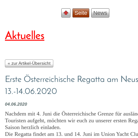
Seite
News
Aktuelles
« zur Artikel-Übersicht
Erste Österreichische Regatta am Neus
13.-14.06.2020
04.06.2020
Nachdem mit 4. Juni die Österreichische Grenze für auslän
Touristen aufgeht, möchten wir euch zu unserer ersten Rega
Saison herzlich einladen.
Die Regatta findet am 13. und 14. Juni im Union Yacht Cl