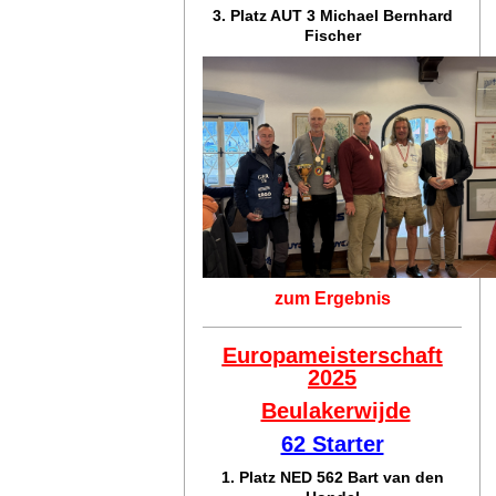
3. Platz AUT 3 Michael Bernhard
Fischer
zum Ergebnis
Europameisterschaft
2025
Beulakerwijde
62 Starter
1. Platz NED 562 Bart van den