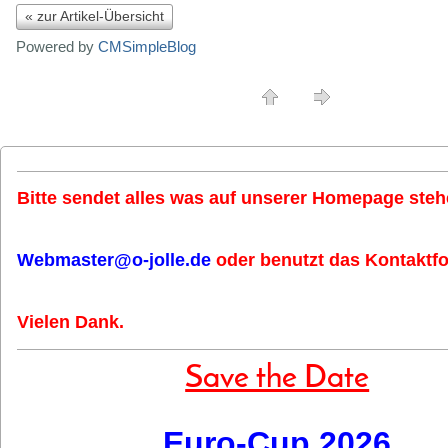
« zur Artikel-Übersicht
Powered by
CMSimpleBlog
Bitte sendet alles was auf unserer Homepage stehe
Webmaster@o-jolle.de
oder benutzt das Kontaktfo
Vielen Dank.
Save the Date
Euro-Cup 2026