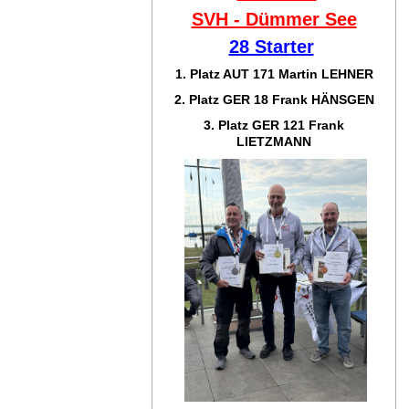
SVH - Dümmer See
28 Starter
1. Platz AUT 171
Martin LEHNER
2. Platz GER 18
Frank HÄNSGEN
3. Platz GER 121
Frank
LIETZMANN