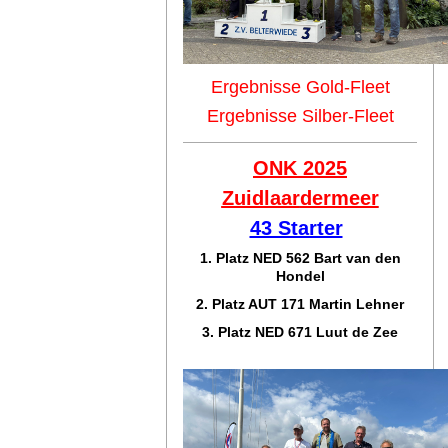
Ergebnisse Gold-Fleet
Ergebnisse Silber-Fleet
ONK 2025
Zuidlaar
dermeer
43 Starter
1. Platz NED 562 Bart van den
Hondel
2. Platz AUT 171 Martin Lehner
3. Platz NED 671 Luut de Zee