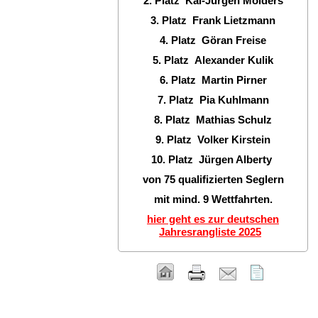
2. Platz Kai-Jürgen Mölders
3. Platz Frank Lietzmann
4. Platz Göran Freise
5. Platz Alexander Kulik
6. Platz Martin Pirner
7. Platz Pia Kuhlmann
8. Platz Mathias Schulz
9. Platz Volker Kirstein
10. Platz Jürgen Alberty
von 75 qualifizierten Seglern
mit mind. 9 Wettfahrten.
hier geht es zur deutschen
Jahresrangliste 2025