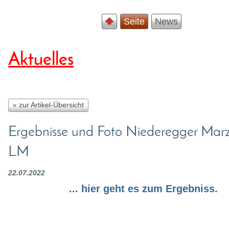
Seite
News
Aktuelles
« zur Artikel-Übersicht
Ergebnisse und Foto Niederegger Mar
LM
22.07.2022
... hier geht es zum Ergebniss.