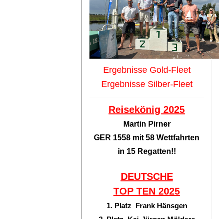
Ergebnisse Gold-Fleet
Ergebnisse Silber-Fleet
Reisekönig 2025
Martin Pirner
GER 1558 mit 58 Wettfahrten
in 15 Regatten!!
DEUTSCHE
TOP TEN
2025
1. Platz Frank Hänsgen