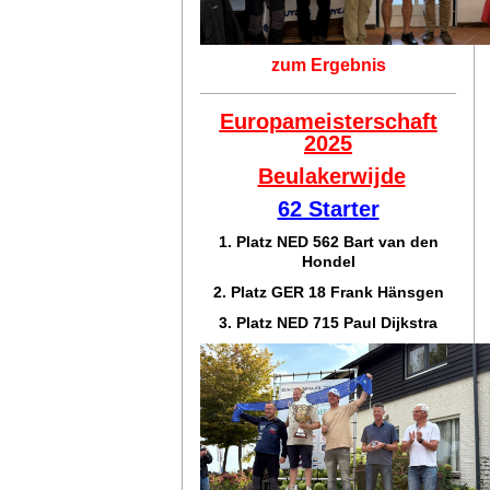
zum Ergebnis
Europameisterschaft
2025
Beulakerwijde
62 Starter
1. Platz NED 562 Bart van den
Hondel
2. Platz GER 18 Frank Hänsgen
3. Platz NED 715 Paul Dijkstra