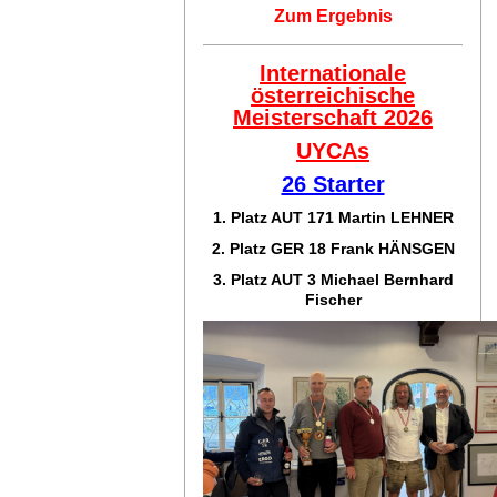
Zum Ergebnis
Internationale
österreichische
Meisterschaft 2026
UYCAs
26 Starter
1. Platz AUT 171
Martin LEHNER
2. Platz GER 18
Frank HÄNSGEN
3. Platz AUT 3 Michael Bernhard
Fischer