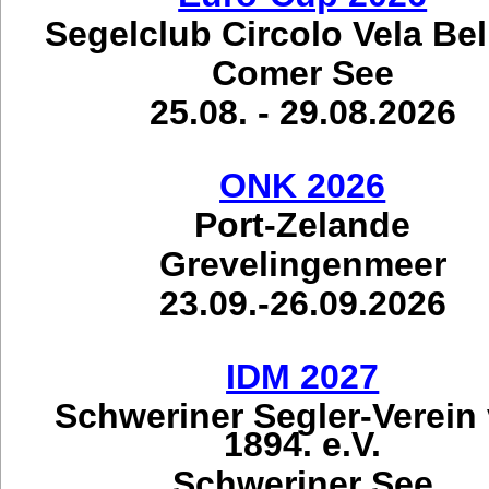
Segelclub Circolo Vela Be
Comer See
25.08. - 29.08.2026
ONK 2026
Port-Zelande
Grevelingenmeer
23.09.-26.09.2026
IDM 2027
Schweriner Segler-Verein
1894. e.V.
Schweriner See