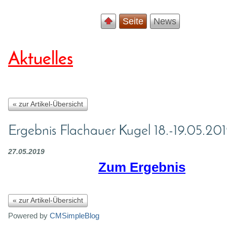
Seite
News
Aktuelles
« zur Artikel-Übersicht
Ergebnis Flachauer Kugel 18.-19.05.20
27.05.2019
Zum Ergebnis
« zur Artikel-Übersicht
Powered by
CMSimpleBlog