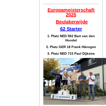
Europameisterschaft
2025
Beulakerwijde
62 Starter
1. Platz NED 562 Bart van den
Hondel
2. Platz GER 18 Frank Hänsgen
3. Platz NED 715 Paul Dijkstra