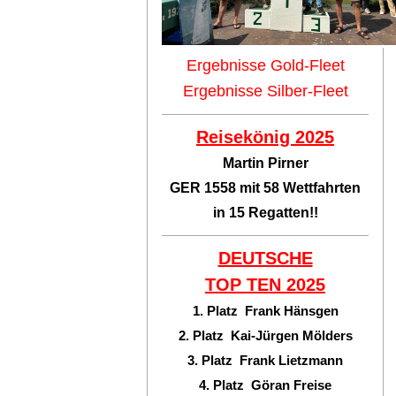
Ergebnisse Gold-Fleet
Ergebnisse Silber-Fleet
Reisekönig 2025
Martin Pirner
GER 1558 mit 58 Wettfahrten
in 15 Regatten!!
DEUTSCHE
TOP TEN
2025
1. Platz Frank Hänsgen
2. Platz Kai-Jürgen Mölders
3. Platz Frank Lietzmann
4. Platz Göran Freise