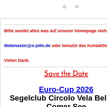
Bitte sendet alles was auf unserer Homepage stehe
Webmaster@o-jolle.de
oder benutzt das Kontaktfo
Vielen Dank.
Save the Date
Euro-Cup 2026
Segelclub Circolo Vela Be
Comer See