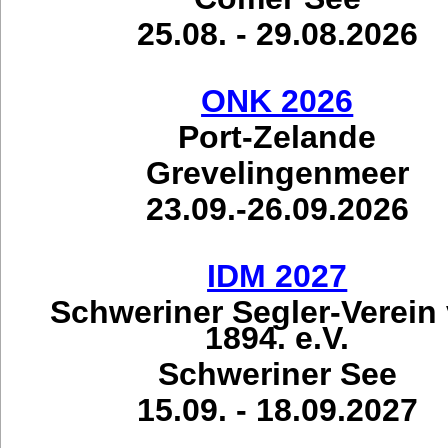
25.08. - 29.08.2026
ONK 2026
Port-Zelande
Grevelingenmeer
23.09.-26.09.2026
IDM 2027
Schweriner Segler-Verein
1894. e.V.
Schweriner See
15.09. - 18.09.2027