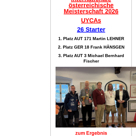
österreichische
Meisterschaft 2026
UYCAs
26 Starter
1. Platz AUT 171
Martin LEHNER
2. Platz GER 18
Frank HÄNSGEN
3. Platz AUT 3 Michael Bernhard
Fischer
zum Ergebnis