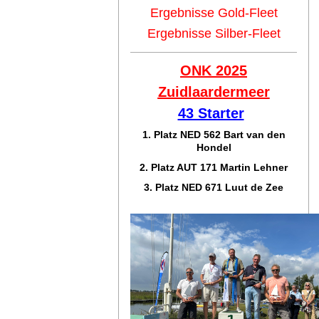
Ergebnisse Gold-Fleet
Ergebnisse Silber-Fleet
ONK 2025
Zuidlaar
dermeer
43 Starter
1. Platz NED 562 Bart van den
Hondel
2. Platz AUT 171 Martin Lehner
3. Platz NED 671 Luut de Zee