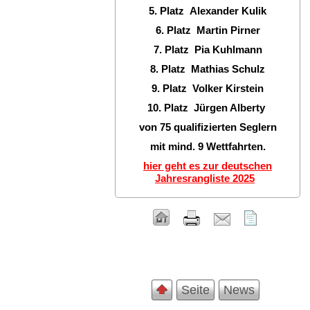
5. Platz Alexander Kulik
6. Platz Martin Pirner
7. Platz Pia Kuhlmann
8. Platz Mathias Schulz
9. Platz Volker Kirstein
10. Platz Jürgen Alberty
von 75 qualifizierten Seglern
mit mind. 9 Wettfahrten.
hier geht es zur deutschen
Jahresrangliste 2025
Seite
News