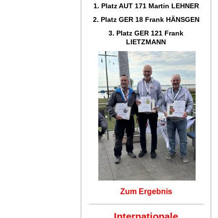
1. Platz AUT 171
Martin LEHNER
2. Platz GER 18
Frank HÄNSGEN
3. Platz GER 121
Frank
LIETZMANN
Zum Ergebnis
Internationale