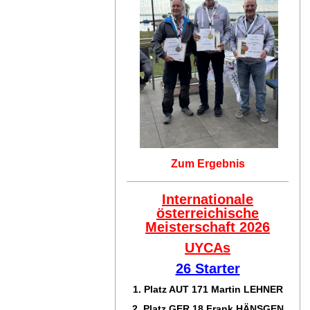
Zum Ergebnis
Internationale
österreichische
Meisterschaft 2026
UYCAs
26 Starter
1. Platz AUT 171
Martin LEHNER
2. Platz GER 18
Frank HÄNSGEN