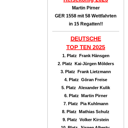
Martin Pirner
GER 1558 mit 58 Wettfahrten
in 15 Regatten!!
DEUTSCHE
TOP TEN
2025
1. Platz Frank Hänsgen
2. Platz Kai-Jürgen Mölders
3. Platz Frank Lietzmann
4. Platz Göran Freise
5. Platz Alexander Kulik
6. Platz Martin Pirner
7. Platz Pia Kuhlmann
8. Platz Mathias Schulz
9. Platz Volker Kirstein
10. Platz Jürgen Alberty