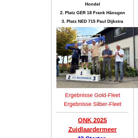
Hondel
2. Platz GER 18 Frank Hänsgen
3. Platz NED 715 Paul Dijkstra
Ergebnisse Gold-Fleet
Ergebnisse Silber-Fleet
ONK 2025
Zuidlaar
dermeer