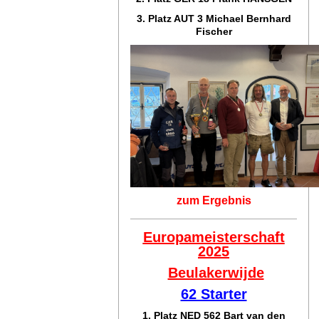
3. Platz AUT 3 Michael Bernhard
Fischer
zum Ergebnis
Europameisterschaft
2025
Beulakerwijde
62 Starter
1. Platz NED 562 Bart van den