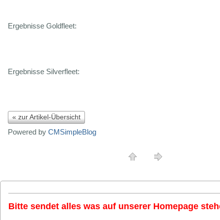
Ergebnisse Goldfleet:
Ergebnisse Silverfleet:
« zur Artikel-Übersicht
Powered by
CMSimpleBlog
Bitte sendet alles was auf unserer Homepage stehe