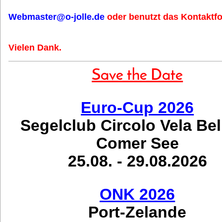
Webmaster@o-jolle.de
oder benutzt das Kontaktfo
Vielen Dank.
Save the Date
Euro-Cup 2026
Segelclub Circolo Vela Be
Comer See
25.08. - 29.08.2026
ONK 2026
Port-Zelande