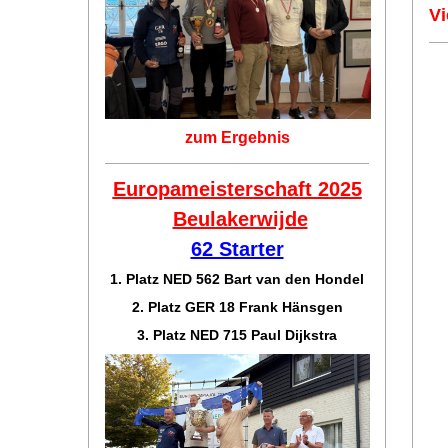
Vi
zum Ergebnis
Europameisterschaft 2025
Beulakerwijde
62 Starter
1. Platz NED 562 Bart van den Hondel
2. Platz GER 18 Frank Hänsgen
3. Platz NED 715 Paul Dijkstra