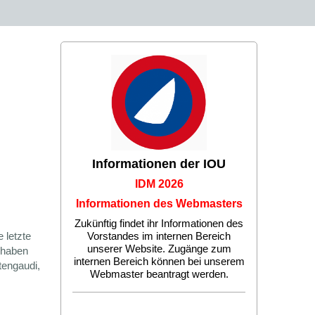
Informationen der IOU
IDM 2026
Informationen des Webmasters
Zukünftig findet ihr Informationen des
 letzte
Vorstandes im internen Bereich
unserer Website. Zugänge zum
 haben
internen Bereich können bei unserem
tengaudi,
Webmaster beantragt werden.