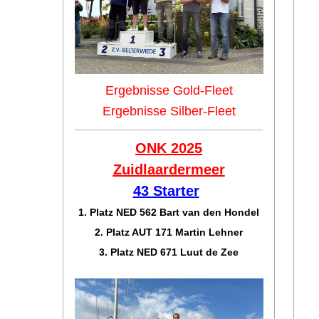
Ergebnisse Gold-Fleet
Ergebnisse Silber-Fleet
ONK 2025
Zuidlaar
dermeer
43 Starter
1. Platz NED 562 Bart van den Hondel
2. Platz AUT 171 Martin Lehner
3. Platz NED 671 Luut de Zee