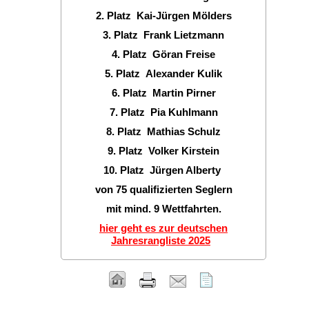
2. Platz Kai-Jürgen Mölders
3. Platz Frank Lietzmann
4. Platz Göran Freise
5. Platz Alexander Kulik
6. Platz Martin Pirner
7. Platz Pia Kuhlmann
8. Platz Mathias Schulz
9. Platz Volker Kirstein
10. Platz Jürgen Alberty
von 75 qualifizierten Seglern
mit mind. 9 Wettfahrten.
hier geht es zur deutschen
Jahresrangliste 2025