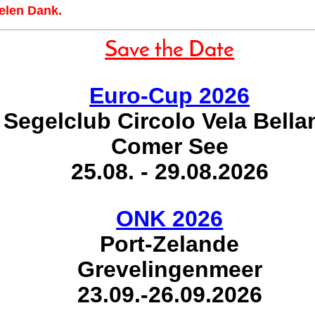
elen Dank.
Save the Date
Euro-Cup 2026
Segelclub Circolo Vela Bella
Comer See
25.08. - 29.08.2026
ONK 2026
Port-Zelande
Grevelingenmeer
23.09.-26.09.2026