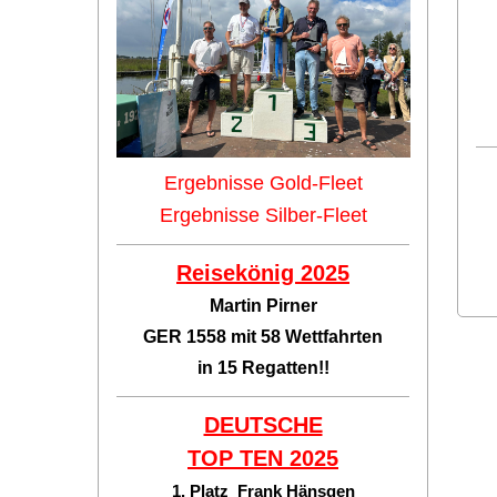
Ergebnisse Gold-Fleet
Ergebnisse Silber-Fleet
Reisekönig 2025
Martin Pirner
GER 1558 mit 58 Wettfahrten
in 15 Regatten!!
DEUTSCHE
TOP TEN
2025
1. Platz Frank Hänsgen