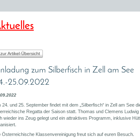
ktuelles
 zur Artikel-Übersicht
inladung zum Silberfisch in Zell am See
4.-25.09.2022
.09.2022
24. und 25. September findet mit dem „Silberfisch“ in Zell am See die
terreichische Regatta der Saison statt. Thomas und Clemens Ludwig
h wieder ins Zeug gelegt und ein attraktives Programm, inklusive Hüt
anisiert.
e Österreichische Klassenvereinigung freut sich auf euren Besuch.