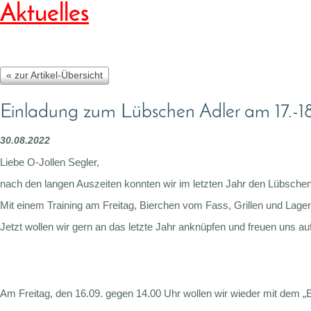
Aktuelles
« zur Artikel-Übersicht
Einladung zum Lübschen Adler am 17.-
30.08.2022
Liebe O-Jollen Segler,
nach den langen Auszeiten konnten wir im letzten Jahr den Lübschen
Mit einem Training am Freitag, Bierchen vom Fass, Grillen und Lag
Jetzt wollen wir gern an das letzte Jahr anknüpfen und freuen un
Am Freitag, den 16.09. gegen 14.00 Uhr wollen wir wieder mit dem „