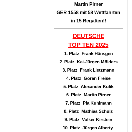
Martin Pirner
GER 1558 mit 58 Wettfahrten
in 15 Regatten!!
DEUTSCHE
TOP TEN
2025
1. Platz Frank Hänsgen
2. Platz Kai-Jürgen Mölders
3. Platz Frank Lietzmann
4. Platz Göran Freise
5. Platz Alexander Kulik
6. Platz Martin Pirner
7. Platz Pia Kuhlmann
8. Platz Mathias Schulz
9. Platz Volker Kirstein
10. Platz Jürgen Alberty