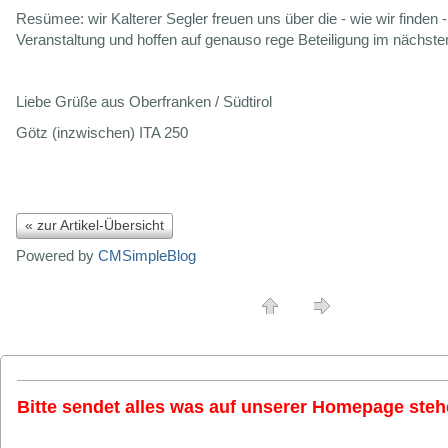
Resümee: wir Kalterer Segler freuen uns über die - wie wir finden 
Veranstaltung und hoffen auf genauso rege Beteiligung im nächste
Liebe Grüße aus Oberfranken / Südtirol
Götz (inzwischen) ITA 250
« zur Artikel-Übersicht
Powered by
CMSimpleBlog
Bitte sendet alles was auf unserer Homepage stehe