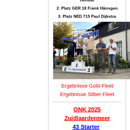
2. Platz GER 18 Frank Hänsgen
3. Platz NED 715 Paul Dijkstra
Ergebnisse Gold-Fleet
Ergebnisse Silber-Fleet
ONK 2025
Zuidlaar
dermeer
43 Starter