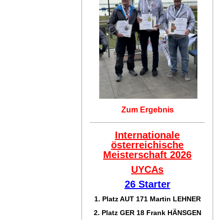
Zum Ergebnis
Internationale
österreichische
Meisterschaft 2026
UYCAs
26 Starter
1. Platz AUT 171
Martin LEHNER
2. Platz GER 18
Frank HÄNSGEN