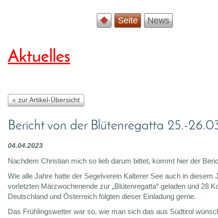
Seite
News
Aktuelles
« zur Artikel-Übersicht
Bericht von der Blütenregatta 25.-26.
04.04.2023
Nachdem Christian mich so lieb darum bittet, kommt hier der Beric
Wie alle Jahre hatte der Segelverein Kalterer See auch in diesem
vorletzten Märzwochenende zur „Blütenregatta“ geladen und 28 K
Deutschland und Österreich folgten dieser Einladung gerne.
Das Frühlingswetter war so, wie man sich das aus Südtirol wünsch