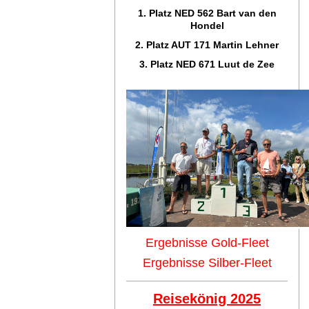
1. Platz NED 562 Bart van den
Hondel
2. Platz AUT 171 Martin Lehner
3. Platz NED 671 Luut de Zee
Ergebnisse Gold-Fleet
Ergebnisse Silber-Fleet
Reisekönig 2025