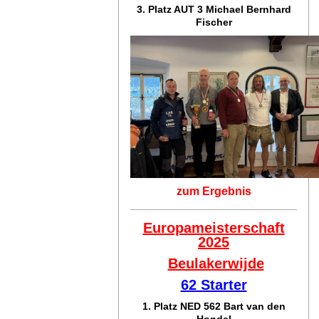
3. Platz AUT 3 Michael Bernhard
Fischer
zum Ergebnis
Europameisterschaft
2025
Beulakerwijde
62 Starter
1. Platz NED 562 Bart van den
Hondel