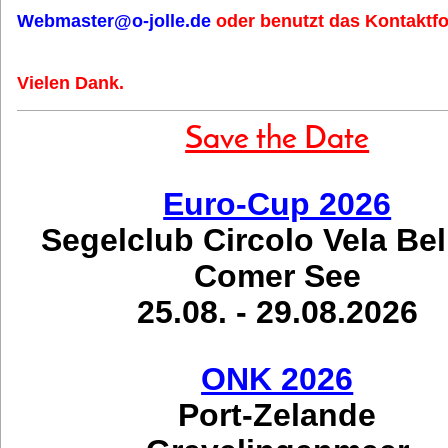
Webmaster@o-jolle.de
oder benutzt das Kontaktfo
Vielen Dank.
Save the Date
Euro-Cup 2026
Segelclub Circolo Vela Be
Comer See
25.08. - 29.08.2026
ONK 2026
Port-Zelande