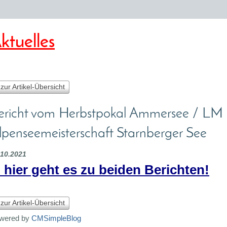
ktuelles
 zur Artikel-Übersicht
ericht vom Herbstpokal Ammersee / LM
lpenseemeisterschaft Starnberger See
.10.2021
.. hier geht es zu beiden Berichten!
 zur Artikel-Übersicht
wered by
CMSimpleBlog