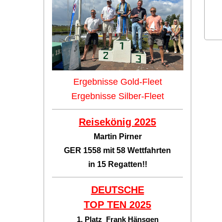
Ergebnisse Gold-Fleet
Ergebnisse Silber-Fleet
Reisekönig 2025
Martin Pirner
GER 1558 mit 58 Wettfahrten
in 15 Regatten!!
DEUTSCHE
TOP TEN
2025
1. Platz Frank Hänsgen