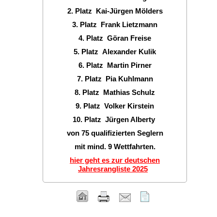
2. Platz Kai-Jürgen Mölders
3. Platz Frank Lietzmann
4. Platz Göran Freise
5. Platz Alexander Kulik
6. Platz Martin Pirner
7. Platz Pia Kuhlmann
8. Platz Mathias Schulz
9. Platz Volker Kirstein
10. Platz Jürgen Alberty
von 75 qualifizierten Seglern
mit mind. 9 Wettfahrten.
hier geht es zur deutschen
Jahresrangliste 2025