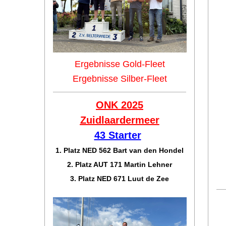
Ergebnisse Gold-Fleet
Ergebnisse Silber-Fleet
ONK 2025
Zuidlaar
dermeer
43 Starter
1. Platz NED 562 Bart van den Hondel
2. Platz AUT 171 Martin Lehner
3. Platz NED 671 Luut de Zee