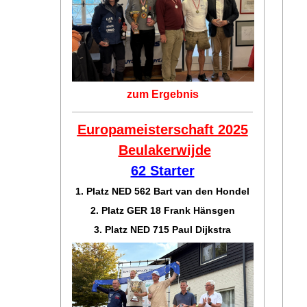
zum Ergebnis
Europameisterschaft 2025
Beulakerwijde
62 Starter
1. Platz NED 562 Bart van den Hondel
2. Platz GER 18 Frank Hänsgen
3. Platz NED 715 Paul Dijkstra