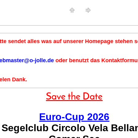
tte sendet alles was auf unserer Homepage stehen so
ebmaster@o-jolle.de
oder benutzt das Kontaktformul
elen Dank.
Save the Date
Euro-Cup 2026
Segelclub Circolo Vela Bella