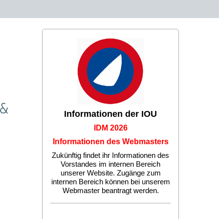
 &
Informationen der IOU
IDM 2026
Informationen des Webmasters
Zukünftig findet ihr Informationen des
Vorstandes im internen Bereich
unserer Website. Zugänge zum
internen Bereich können bei unserem
Webmaster beantragt werden.