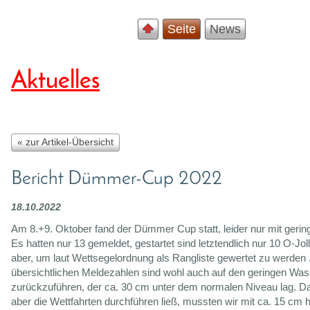
Seite
News
Aktuelles
« zur Artikel-Übersicht
Bericht Dümmer-Cup 2022
18.10.2022
Am 8.+9. Oktober fand der Dümmer Cup statt, leider nur mit gering
Es hatten nur 13 gemeldet, gestartet sind letztendlich nur 10 O-Jo
aber, um laut Wettsegelordnung als Rangliste gewertet zu werden
übersichtlichen Meldezahlen sind wohl auch auf den geringen Wa
zurückzuführen, der ca. 30 cm unter dem normalen Niveau lag. 
aber die Wettfahrten durchführen ließ, mussten wir mit ca. 15 cm