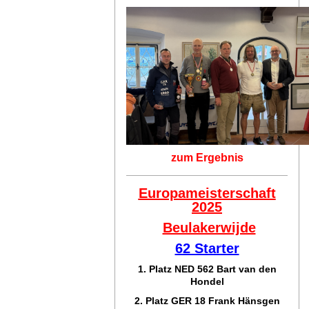
zum Ergebnis
Europameisterschaft
2025
Beulakerwijde
62 Starter
1. Platz NED 562 Bart van den
Hondel
2. Platz GER 18 Frank Hänsgen