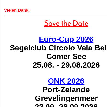
Vielen Dank.
Save the Date
Euro-Cup 2026
Segelclub Circolo Vela Be
Comer See
25.08. - 29.08.2026
ONK 2026
Port-Zelande
Grevelingenmeer
23.09.-26.09.2026