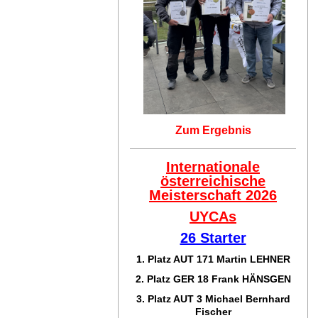
Zum Ergebnis
Internationale
österreichische
Meisterschaft 2026
UYCAs
26 Starter
1. Platz AUT 171
Martin LEHNER
2. Platz GER 18
Frank HÄNSGEN
3. Platz AUT 3 Michael Bernhard
Fischer