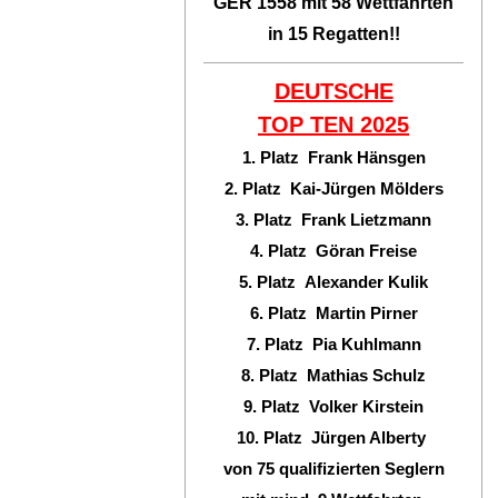
GER 1558 mit 58 Wettfahrten
in 15 Regatten!!
DEUTSCHE
TOP TEN
2025
1. Platz Frank Hänsgen
2. Platz Kai-Jürgen Mölders
3. Platz Frank Lietzmann
4. Platz Göran Freise
5. Platz Alexander Kulik
6. Platz Martin Pirner
7. Platz Pia Kuhlmann
8. Platz Mathias Schulz
9. Platz Volker Kirstein
10. Platz Jürgen Alberty
von 75 qualifizierten Seglern