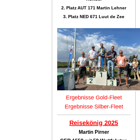
2. Platz AUT 171 Martin Lehner
3. Platz NED 671 Luut de Zee
Ergebnisse Gold-Fleet
Ergebnisse Silber-Fleet
Reisekönig 2025
Martin Pirner