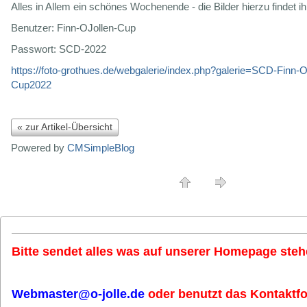
Alles in Allem ein schönes Wochenende - die Bilder hierzu findet ihr
Benutzer: Finn-OJollen-Cup
Passwort: SCD-2022
https://foto-grothues.de/webgalerie/index.php?galerie=SCD-Finn-O
Cup2022
« zur Artikel-Übersicht
Powered by
CMSimpleBlog
Bitte sendet alles was auf unserer Homepage stehe
Webmaster@o-jolle.de
oder benutzt das Kontaktfo