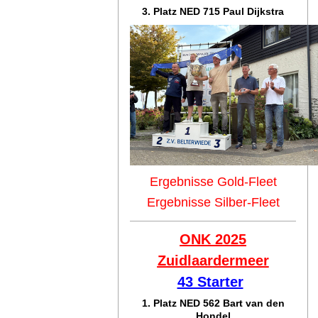
3. Platz NED 715 Paul Dijkstra
Ergebnisse Gold-Fleet
Ergebnisse Silber-Fleet
ONK 2025
Zuidlaar
dermeer
43 Starter
1. Platz NED 562 Bart van den
Hondel