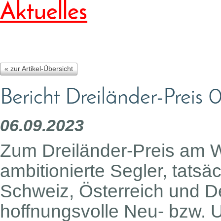
Aktuelles
« zur Artikel-Übersicht
Bericht Dreiländer-Preis
06.09.2023
Zum Dreiländer-Preis am 
ambitionierte Segler, tatsä
Schweiz, Österreich und D
hoffnungsvolle Neu- bzw. 