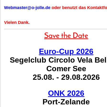
Webmaster@o-jolle.de
oder benutzt das Kontaktfo
Vielen Dank.
Save the Date
Euro-Cup 2026
Segelclub Circolo Vela Be
Comer See
25.08. - 29.08.2026
ONK 2026
Port-Zelande