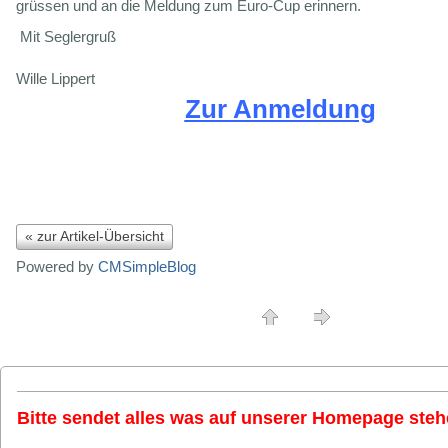
grüssen und an die Meldung zum Euro-Cup erinnern.
Mit Seglergruß
Wille Lippert
Zur Anmeldung
« zur Artikel-Übersicht
Powered by
CMSimpleBlog
Bitte sendet alles was auf unserer Homepage stehe