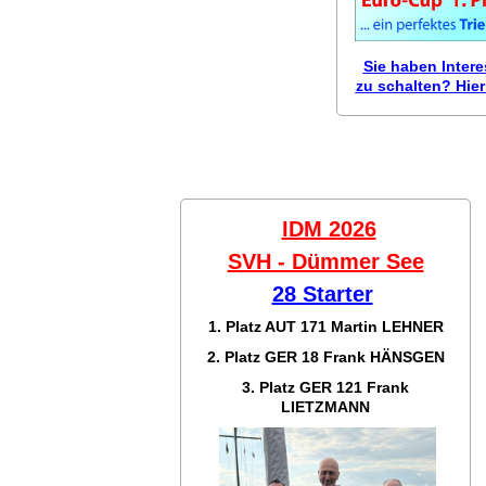
Sie haben Inter
zu schalten? Hier 
IDM 2026
SVH - Dümmer See
28 Starter
1. Platz AUT 171
Martin LEHNER
2. Platz GER 18
Frank HÄNSGEN
3. Platz GER 121
Frank
LIETZMANN