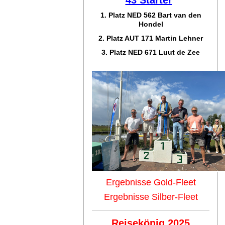
1. Platz NED 562 Bart van den
Hondel
2. Platz AUT 171 Martin Lehner
3. Platz NED 671 Luut de Zee
Ergebnisse Gold-Fleet
Ergebnisse Silber-Fleet
Reisekönig 2025