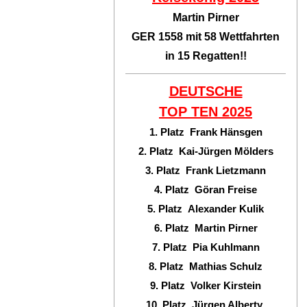
Martin Pirner
GER 1558 mit 58 Wettfahrten
in 15 Regatten!!
DEUTSCHE
TOP TEN
2025
1. Platz Frank Hänsgen
2. Platz Kai-Jürgen Mölders
3. Platz Frank Lietzmann
4. Platz Göran Freise
5. Platz Alexander Kulik
6. Platz Martin Pirner
7. Platz Pia Kuhlmann
8. Platz Mathias Schulz
9. Platz Volker Kirstein
10. Platz Jürgen Alberty