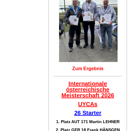
Zum Ergebnis
Internationale
österreichische
Meisterschaft 2026
UYCAs
26 Starter
1. Platz AUT 171
Martin LEHNER
2. Platz GER 18
Frank HÄNSGEN