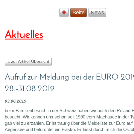
Seite
News
Aktuelles
« zur Artikel-Übersicht
Aufruf zur Meldung bei der EURO 201
28.-31.08.2019
03.06.2019
beim Familienbesuch in der Schweiz haben wir auch den Roland 
besucht. Wir kennen uns schon seit 1990 vom Machasee in der T
gab viel zu erzählen. Er ist traurig über die Meldeliste zur Euro au
Aegerisee und befürchtet ein Fiasko. Er lässt durch mich die O-Jo