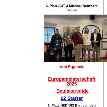
3. Platz AUT 3 Michael Bernhard
Fischer
zum Ergebnis
Europameisterschaft
2025
Beulakerwijde
62 Starter
1. Platz NED 562 Bart van den