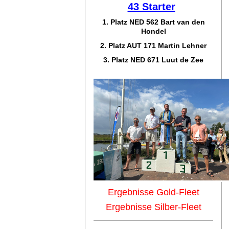
43 Starter
1. Platz NED 562 Bart van den
Hondel
2. Platz AUT 171 Martin Lehner
3. Platz NED 671 Luut de Zee
Ergebnisse Gold-Fleet
Ergebnisse Silber-Fleet