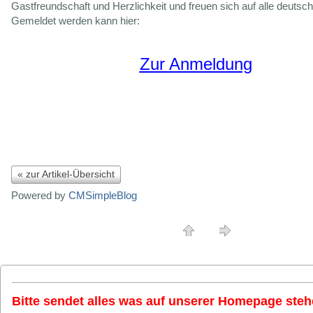
Gastfreundschaft und Herzlichkeit und freuen sich auf alle deutsc
Gemeldet werden kann hier:
Zur Anmeldung
« zur Artikel-Übersicht
Powered by
CMSimpleBlog
Bitte sendet alles was auf unserer Homepage stehe