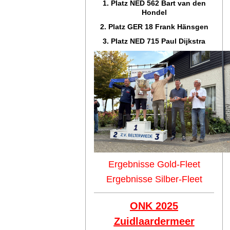
1. Platz NED 562 Bart van den
Hondel
2. Platz GER 18 Frank Hänsgen
3. Platz NED 715 Paul Dijkstra
Ergebnisse Gold-Fleet
Ergebnisse Silber-Fleet
ONK 2025
Zuidlaar
dermeer