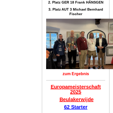
2. Platz GER 18
Frank HÄNSGEN
3. Platz AUT 3 Michael Bernhard
Fischer
zum Ergebnis
Europameisterschaft
2025
Beulakerwijde
62 Starter