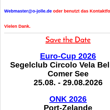
Webmaster@o-jolle.de
oder benutzt das Kontaktfo
Vielen Dank.
Save the Date
Euro-Cup 2026
Segelclub Circolo Vela Be
Comer See
25.08. - 29.08.2026
ONK 2026
Port-Zelande