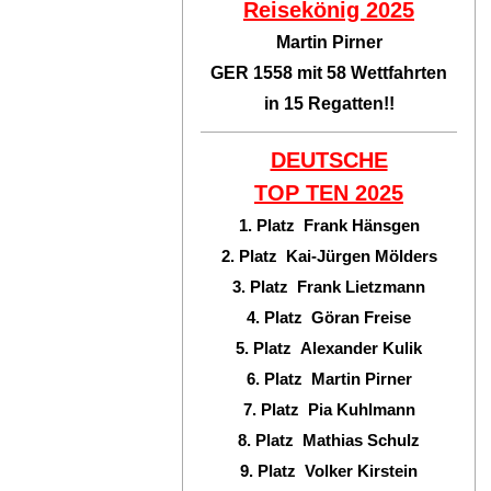
Reisekönig 2025
Martin Pirner
GER 1558 mit 58 Wettfahrten
in 15 Regatten!!
DEUTSCHE
TOP TEN
2025
1. Platz Frank Hänsgen
2. Platz Kai-Jürgen Mölders
3. Platz Frank Lietzmann
4. Platz Göran Freise
5. Platz Alexander Kulik
6. Platz Martin Pirner
7. Platz Pia Kuhlmann
8. Platz Mathias Schulz
9. Platz Volker Kirstein