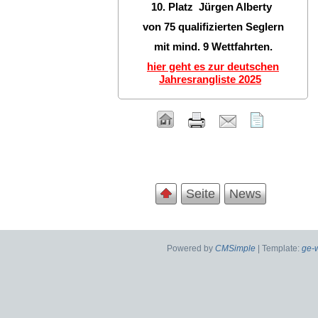
10. Platz Jürgen Alberty
von 75 qualifizierten Seglern
mit mind. 9 Wettfahrten.
hier geht es zur deutschen
Jahresrangliste 2025
Seite
News
Powered by
CMSimple
| Template:
ge-