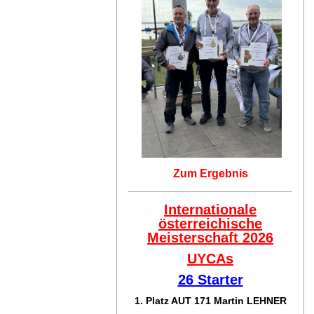
Zum Ergebnis
Internationale
österreichische
Meisterschaft 2026
UYCAs
26 Starter
1. Platz AUT 171
Martin LEHNER